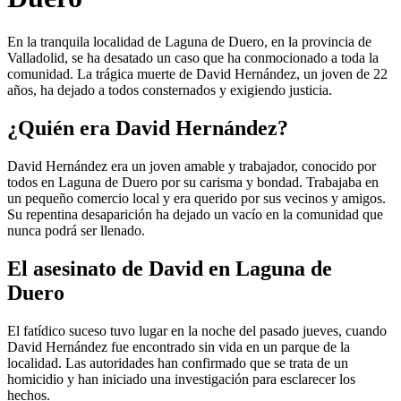
En la tranquila localidad de Laguna de Duero, en la provincia de
Valladolid, se ha desatado un caso que ha conmocionado a toda la
comunidad. La trágica muerte de David Hernández, un joven de 22
años, ha dejado a todos consternados y exigiendo justicia.
¿Quién era David Hernández?
David Hernández era un joven amable y trabajador, conocido por
todos en Laguna de Duero por su carisma y bondad. Trabajaba en
un pequeño comercio local y era querido por sus vecinos y amigos.
Su repentina desaparición ha dejado un vacío en la comunidad que
nunca podrá ser llenado.
El asesinato de David en Laguna de
Duero
El fatídico suceso tuvo lugar en la noche del pasado jueves, cuando
David Hernández fue encontrado sin vida en un parque de la
localidad. Las autoridades han confirmado que se trata de un
homicidio y han iniciado una investigación para esclarecer los
hechos.