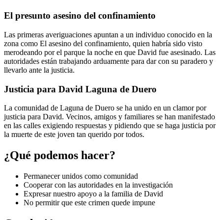
El presunto asesino del confinamiento
Las primeras averiguaciones apuntan a un individuo conocido en la
zona como El asesino del confinamiento, quien habría sido visto
merodeando por el parque la noche en que David fue asesinado. Las
autoridades están trabajando arduamente para dar con su paradero y
llevarlo ante la justicia.
Justicia para David Laguna de Duero
La comunidad de Laguna de Duero se ha unido en un clamor por
justicia para David. Vecinos, amigos y familiares se han manifestado
en las calles exigiendo respuestas y pidiendo que se haga justicia por
la muerte de este joven tan querido por todos.
¿Qué podemos hacer?
Permanecer unidos como comunidad
Cooperar con las autoridades en la investigación
Expresar nuestro apoyo a la familia de David
No permitir que este crimen quede impune