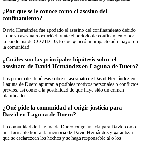
¿Por qué se le conoce como el asesino del
confinamiento?
David Hernández fue apodado el asesino del confinamiento debido
a que su asesinato ocurrió durante el periodo de confinamiento por
la pandemia de COVID-19, lo que generó un impacto aún mayor en
la comunidad.
¿Cuáles son las principales hipótesis sobre el
asesinato de David Hernández en Laguna de Duero?
Las principales hipótesis sobre el asesinato de David Hernández en
Laguna de Duero apuntan a posibles motivos personales o conflictos
previos, así como a la posibilidad de que haya sido un crimen
planificado.
¿Qué pide la comunidad al exigir justicia para
David en Laguna de Duero?
La comunidad de Laguna de Duero exige justicia para David como
una forma de honrar la memoria de David Hernández y garantizar
que se esclarezcan los hechos y se haga responsable al o los