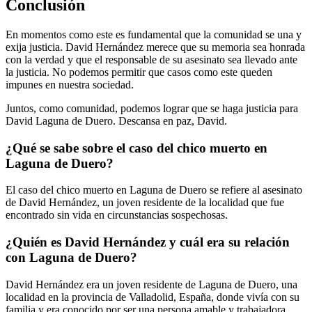
Conclusión
En momentos como este es fundamental que la comunidad se una y
exija justicia. David Hernández merece que su memoria sea honrada
con la verdad y que el responsable de su asesinato sea llevado ante
la justicia. No podemos permitir que casos como este queden
impunes en nuestra sociedad.
Juntos, como comunidad, podemos lograr que se haga justicia para
David Laguna de Duero. Descansa en paz, David.
¿Qué se sabe sobre el caso del chico muerto en
Laguna de Duero?
El caso del chico muerto en Laguna de Duero se refiere al asesinato
de David Hernández, un joven residente de la localidad que fue
encontrado sin vida en circunstancias sospechosas.
¿Quién es David Hernández y cuál era su relación
con Laguna de Duero?
David Hernández era un joven residente de Laguna de Duero, una
localidad en la provincia de Valladolid, España, donde vivía con su
familia y era conocido por ser una persona amable y trabajadora.