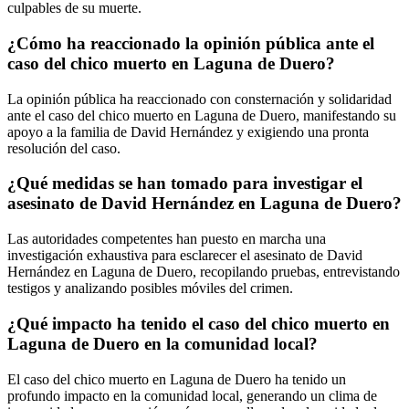
culpables de su muerte.
¿Cómo ha reaccionado la opinión pública ante el
caso del chico muerto en Laguna de Duero?
La opinión pública ha reaccionado con consternación y solidaridad
ante el caso del chico muerto en Laguna de Duero, manifestando su
apoyo a la familia de David Hernández y exigiendo una pronta
resolución del caso.
¿Qué medidas se han tomado para investigar el
asesinato de David Hernández en Laguna de Duero?
Las autoridades competentes han puesto en marcha una
investigación exhaustiva para esclarecer el asesinato de David
Hernández en Laguna de Duero, recopilando pruebas, entrevistando
testigos y analizando posibles móviles del crimen.
¿Qué impacto ha tenido el caso del chico muerto en
Laguna de Duero en la comunidad local?
El caso del chico muerto en Laguna de Duero ha tenido un
profundo impacto en la comunidad local, generando un clima de