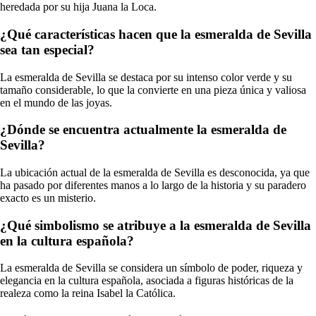
heredada por su hija Juana la Loca.
¿Qué características hacen que la esmeralda de Sevilla
sea tan especial?
La esmeralda de Sevilla se destaca por su intenso color verde y su
tamaño considerable, lo que la convierte en una pieza única y valiosa
en el mundo de las joyas.
¿Dónde se encuentra actualmente la esmeralda de
Sevilla?
La ubicación actual de la esmeralda de Sevilla es desconocida, ya que
ha pasado por diferentes manos a lo largo de la historia y su paradero
exacto es un misterio.
¿Qué simbolismo se atribuye a la esmeralda de Sevilla
en la cultura española?
La esmeralda de Sevilla se considera un símbolo de poder, riqueza y
elegancia en la cultura española, asociada a figuras históricas de la
realeza como la reina Isabel la Católica.