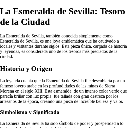
La Esmeralda de Sevilla: Tesoro
de la Ciudad
La Esmeralda de Sevilla, también conocida simplemente como
Esmeralda de Sevilla, es una joya emblemática que ha cautivado a
locales y visitantes durante siglos. Esta pieza única, cargada de historia
y leyendas, es considerada uno de los tesoros más preciados de la
ciudad.
Historia y Origen
La leyenda cuenta que la Esmeralda de Sevilla fue descubierta por un
famoso joyero árabe en las profundidades de las minas de Sierra
Morena en el siglo XIII. Esta esmeralda, de un intenso color verde que
parecía brillar con luz propia, fue tallada con gran destreza por los
artesanos de la época, creando una pieza de increíble belleza y valor.
Simbolismo y Significado
La Esmeralda de Sevilla ha sido símbolo de poder y prosperidad a lo