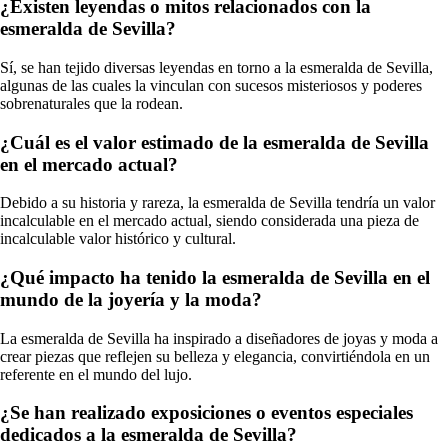
¿Existen leyendas o mitos relacionados con la
esmeralda de Sevilla?
Sí, se han tejido diversas leyendas en torno a la esmeralda de Sevilla,
algunas de las cuales la vinculan con sucesos misteriosos y poderes
sobrenaturales que la rodean.
¿Cuál es el valor estimado de la esmeralda de Sevilla
en el mercado actual?
Debido a su historia y rareza, la esmeralda de Sevilla tendría un valor
incalculable en el mercado actual, siendo considerada una pieza de
incalculable valor histórico y cultural.
¿Qué impacto ha tenido la esmeralda de Sevilla en el
mundo de la joyería y la moda?
La esmeralda de Sevilla ha inspirado a diseñadores de joyas y moda a
crear piezas que reflejen su belleza y elegancia, convirtiéndola en un
referente en el mundo del lujo.
¿Se han realizado exposiciones o eventos especiales
dedicados a la esmeralda de Sevilla?