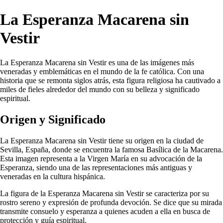
La Esperanza Macarena sin
Vestir
La Esperanza Macarena sin Vestir es una de las imágenes más
veneradas y emblemáticas en el mundo de la fe católica. Con una
historia que se remonta siglos atrás, esta figura religiosa ha cautivado a
miles de fieles alrededor del mundo con su belleza y significado
espiritual.
Origen y Significado
La Esperanza Macarena sin Vestir tiene su origen en la ciudad de
Sevilla, España, donde se encuentra la famosa Basílica de la Macarena.
Esta imagen representa a la Virgen María en su advocación de la
Esperanza, siendo una de las representaciones más antiguas y
veneradas en la cultura hispánica.
La figura de la Esperanza Macarena sin Vestir se caracteriza por su
rostro sereno y expresión de profunda devoción. Se dice que su mirada
transmite consuelo y esperanza a quienes acuden a ella en busca de
protección y guía espiritual.