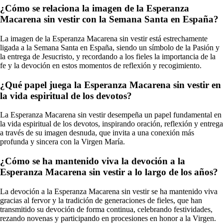
¿Cómo se relaciona la imagen de la Esperanza
Macarena sin vestir con la Semana Santa en España?
La imagen de la Esperanza Macarena sin vestir está estrechamente
ligada a la Semana Santa en España, siendo un símbolo de la Pasión y
la entrega de Jesucristo, y recordando a los fieles la importancia de la
fe y la devoción en estos momentos de reflexión y recogimiento.
¿Qué papel juega la Esperanza Macarena sin vestir en
la vida espiritual de los devotos?
La Esperanza Macarena sin vestir desempeña un papel fundamental en
la vida espiritual de los devotos, inspirando oración, reflexión y entrega
a través de su imagen desnuda, que invita a una conexión más
profunda y sincera con la Virgen María.
¿Cómo se ha mantenido viva la devoción a la
Esperanza Macarena sin vestir a lo largo de los años?
La devoción a la Esperanza Macarena sin vestir se ha mantenido viva
gracias al fervor y la tradición de generaciones de fieles, que han
transmitido su devoción de forma continua, celebrando festividades,
rezando novenas y participando en procesiones en honor a la Virgen.