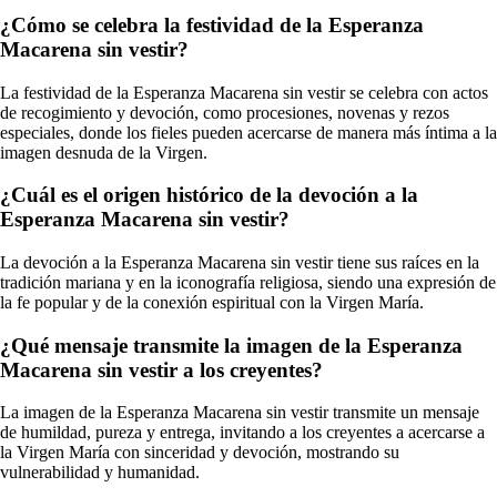
¿Cómo se celebra la festividad de la Esperanza
Macarena sin vestir?
La festividad de la Esperanza Macarena sin vestir se celebra con actos
de recogimiento y devoción, como procesiones, novenas y rezos
especiales, donde los fieles pueden acercarse de manera más íntima a la
imagen desnuda de la Virgen.
¿Cuál es el origen histórico de la devoción a la
Esperanza Macarena sin vestir?
La devoción a la Esperanza Macarena sin vestir tiene sus raíces en la
tradición mariana y en la iconografía religiosa, siendo una expresión de
la fe popular y de la conexión espiritual con la Virgen María.
¿Qué mensaje transmite la imagen de la Esperanza
Macarena sin vestir a los creyentes?
La imagen de la Esperanza Macarena sin vestir transmite un mensaje
de humildad, pureza y entrega, invitando a los creyentes a acercarse a
la Virgen María con sinceridad y devoción, mostrando su
vulnerabilidad y humanidad.