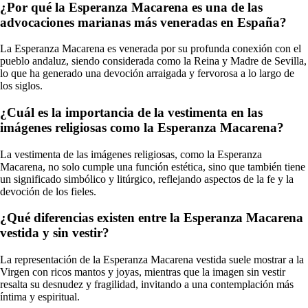
¿Por qué la Esperanza Macarena es una de las
advocaciones marianas más veneradas en España?
La Esperanza Macarena es venerada por su profunda conexión con el
pueblo andaluz, siendo considerada como la Reina y Madre de Sevilla,
lo que ha generado una devoción arraigada y fervorosa a lo largo de
los siglos.
¿Cuál es la importancia de la vestimenta en las
imágenes religiosas como la Esperanza Macarena?
La vestimenta de las imágenes religiosas, como la Esperanza
Macarena, no solo cumple una función estética, sino que también tiene
un significado simbólico y litúrgico, reflejando aspectos de la fe y la
devoción de los fieles.
¿Qué diferencias existen entre la Esperanza Macarena
vestida y sin vestir?
La representación de la Esperanza Macarena vestida suele mostrar a la
Virgen con ricos mantos y joyas, mientras que la imagen sin vestir
resalta su desnudez y fragilidad, invitando a una contemplación más
íntima y espiritual.