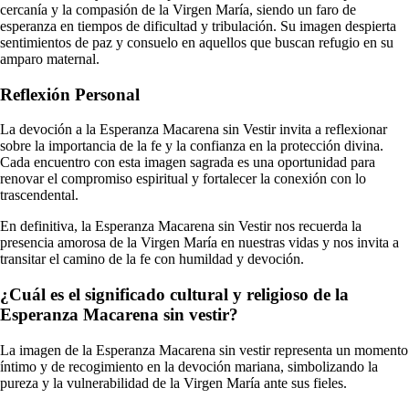
cercanía y la compasión de la Virgen María, siendo un faro de
esperanza en tiempos de dificultad y tribulación. Su imagen despierta
sentimientos de paz y consuelo en aquellos que buscan refugio en su
amparo maternal.
Reflexión Personal
La devoción a la Esperanza Macarena sin Vestir invita a reflexionar
sobre la importancia de la fe y la confianza en la protección divina.
Cada encuentro con esta imagen sagrada es una oportunidad para
renovar el compromiso espiritual y fortalecer la conexión con lo
trascendental.
En definitiva, la Esperanza Macarena sin Vestir nos recuerda la
presencia amorosa de la Virgen María en nuestras vidas y nos invita a
transitar el camino de la fe con humildad y devoción.
¿Cuál es el significado cultural y religioso de la
Esperanza Macarena sin vestir?
La imagen de la Esperanza Macarena sin vestir representa un momento
íntimo y de recogimiento en la devoción mariana, simbolizando la
pureza y la vulnerabilidad de la Virgen María ante sus fieles.