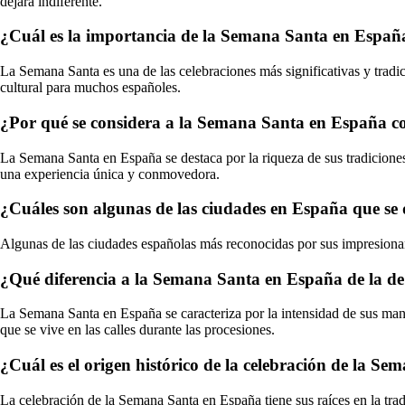
dejará indiferente.
¿Cuál es la importancia de la Semana Santa en Españ
La Semana Santa es una de las celebraciones más significativas y trad
cultural para muchos españoles.
¿Por qué se considera a la Semana Santa en España c
La Semana Santa en España se destaca por la riqueza de sus tradiciones, 
una experiencia única y conmovedora.
¿Cuáles son algunas de las ciudades en España que se 
Algunas de las ciudades españolas más reconocidas por sus impresiona
¿Qué diferencia a la Semana Santa en España de la de 
La Semana Santa en España se caracteriza por la intensidad de sus manif
que se vive en las calles durante las procesiones.
¿Cuál es el origen histórico de la celebración de la S
La celebración de la Semana Santa en España tiene sus raíces en la tra