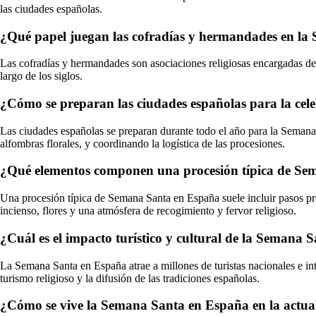
las ciudades españolas.
¿Qué papel juegan las cofradías y hermandades en la
Las cofradías y hermandades son asociaciones religiosas encargadas de 
largo de los siglos.
¿Cómo se preparan las ciudades españolas para la cel
Las ciudades españolas se preparan durante todo el año para la Semana 
alfombras florales, y coordinando la logística de las procesiones.
¿Qué elementos componen una procesión típica de S
Una procesión típica de Semana Santa en España suele incluir pasos pr
incienso, flores y una atmósfera de recogimiento y fervor religioso.
¿Cuál es el impacto turístico y cultural de la Semana
La Semana Santa en España atrae a millones de turistas nacionales e i
turismo religioso y la difusión de las tradiciones españolas.
¿Cómo se vive la Semana Santa en España en la actual