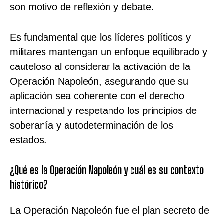
son motivo de reflexión y debate.
Es fundamental que los líderes políticos y
militares mantengan un enfoque equilibrado y
cauteloso al considerar la activación de la
Operación Napoleón, asegurando que su
aplicación sea coherente con el derecho
internacional y respetando los principios de
soberanía y autodeterminación de los
estados.
¿Qué es la Operación Napoleón y cuál es su contexto
histórico?
La Operación Napoleón fue el plan secreto de