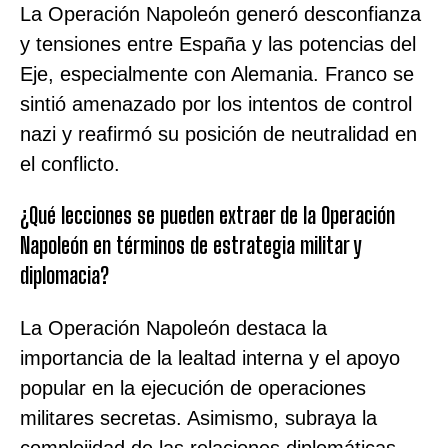
La Operación Napoleón generó desconfianza
y tensiones entre España y las potencias del
Eje, especialmente con Alemania. Franco se
sintió amenazado por los intentos de control
nazi y reafirmó su posición de neutralidad en
el conflicto.
¿Qué lecciones se pueden extraer de la Operación
Napoleón en términos de estrategia militar y
diplomacia?
La Operación Napoleón destaca la
importancia de la lealtad interna y el apoyo
popular en la ejecución de operaciones
militares secretas. Asimismo, subraya la
complejidad de las relaciones diplomáticas