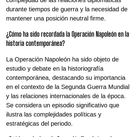
durante tiempos de guerra y la necesidad de
mantener una posición neutral firme.
¿Cómo ha sido recordada la Operación Napoleón en la
historia contemporánea?
La Operación Napoleón ha sido objeto de
estudio y debate en la historiografía
contemporánea, destacando su importancia
en el contexto de la Segunda Guerra Mundial
y las relaciones internacionales de la época.
Se considera un episodio significativo que
ilustra las complejidades políticas y
estratégicas del periodo.