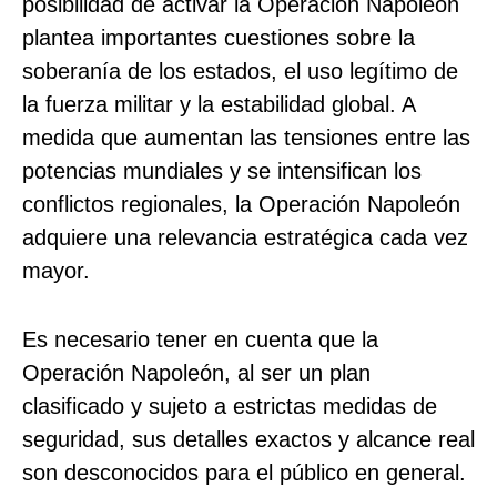
posibilidad de activar la Operación Napoleón
plantea importantes cuestiones sobre la
soberanía de los estados, el uso legítimo de
la fuerza militar y la estabilidad global. A
medida que aumentan las tensiones entre las
potencias mundiales y se intensifican los
conflictos regionales, la Operación Napoleón
adquiere una relevancia estratégica cada vez
mayor.
Es necesario tener en cuenta que la
Operación Napoleón, al ser un plan
clasificado y sujeto a estrictas medidas de
seguridad, sus detalles exactos y alcance real
son desconocidos para el público en general.