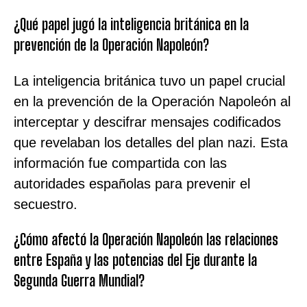
¿Qué papel jugó la inteligencia británica en la
prevención de la Operación Napoleón?
La inteligencia británica tuvo un papel crucial
en la prevención de la Operación Napoleón al
interceptar y descifrar mensajes codificados
que revelaban los detalles del plan nazi. Esta
información fue compartida con las
autoridades españolas para prevenir el
secuestro.
¿Cómo afectó la Operación Napoleón las relaciones
entre España y las potencias del Eje durante la
Segunda Guerra Mundial?