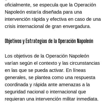
oficialmente, se especula que la Operación
Napoleón estaría diseñada para una
intervención rápida y efectiva en caso de una
crisis internacional de gran envergadura.
Objetivos y Estrategias de la Operación Napoleón
Los objetivos de la Operación Napoleón
varían según el contexto y las circunstancias
en las que se pueda activar. En líneas
generales, se plantea como una respuesta
coordinada y rápida ante amenazas a la
seguridad nacional o internacional que
requieran una intervención militar inmediata.