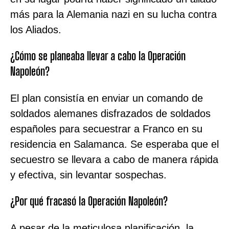
más para la Alemania nazi en su lucha contra
los Aliados.
¿Cómo se planeaba llevar a cabo la Operación
Napoleón?
El plan consistía en enviar un comando de
soldados alemanes disfrazados de soldados
españoles para secuestrar a Franco en su
residencia en Salamanca. Se esperaba que el
secuestro se llevara a cabo de manera rápida
y efectiva, sin levantar sospechas.
¿Por qué fracasó la Operación Napoleón?
A pesar de la meticulosa planificación, la