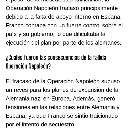
Operación Napoleón fracasó principalmente
debido a la falta de apoyo interno en España.
Franco contaba con un fuerte control sobre el
país y su gobierno, lo que dificultaba la
ejecución del plan por parte de los alemanes.
¿Cuáles fueron las consecuencias de la fallida
Operación Napoleón?
El fracaso de la Operación Napoleón supuso
un revés para los planes de expansión de la
Alemania nazi en Europa. Además, generó
tensiones en las relaciones entre Alemania y
España, ya que Franco se sintió traicionado
por el intento de secuestro.