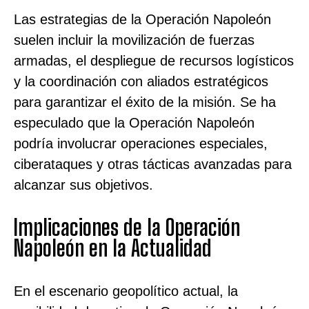
Las estrategias de la Operación Napoleón
suelen incluir la movilización de fuerzas
armadas, el despliegue de recursos logísticos
y la coordinación con aliados estratégicos
para garantizar el éxito de la misión. Se ha
especulado que la Operación Napoleón
podría involucrar operaciones especiales,
ciberataques y otras tácticas avanzadas para
alcanzar sus objetivos.
Implicaciones de la Operación
Napoleón en la Actualidad
En el escenario geopolítico actual, la