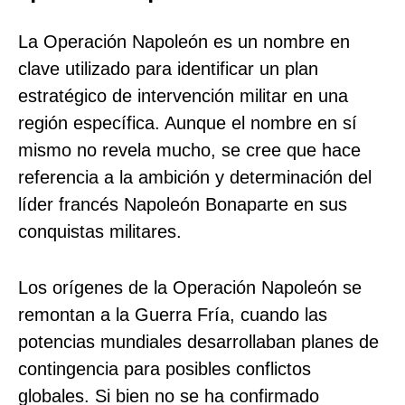
La Operación Napoleón es un nombre en
clave utilizado para identificar un plan
estratégico de intervención militar en una
región específica. Aunque el nombre en sí
mismo no revela mucho, se cree que hace
referencia a la ambición y determinación del
líder francés Napoleón Bonaparte en sus
conquistas militares.
Los orígenes de la Operación Napoleón se
remontan a la Guerra Fría, cuando las
potencias mundiales desarrollaban planes de
contingencia para posibles conflictos
globales. Si bien no se ha confirmado