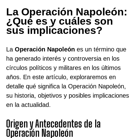
La Operación Napoleón:
¿Qué es y cuáles son
sus implicaciones?
La
Operación Napoleón
es un término que
ha generado interés y controversia en los
círculos políticos y militares en los últimos
años. En este artículo, exploraremos en
detalle qué significa la Operación Napoleón,
su historia, objetivos y posibles implicaciones
en la actualidad.
Origen y Antecedentes de la
Operación Napoleón