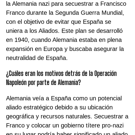
la Alemania nazi para secuestrar a Francisco
Franco durante la Segunda Guerra Mundial,
con el objetivo de evitar que España se
uniera a los Aliados. Este plan se desarrolló
en 1940, cuando Alemania estaba en plena
expansión en Europa y buscaba asegurar la
neutralidad de España.
¿Cuáles eran los motivos detrás de la Operación
Napoleón por parte de Alemania?
Alemania veía a España como un potencial
aliado estratégico debido a su ubicación
geográfica y recursos naturales. Secuestrar a
Franco y colocar un gobierno títere pro-nazi
en su lugar podría haber significado un aliado