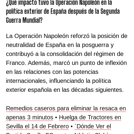
¿Qué impacto tuvo la Operación Napoleón en la
política exterior de España después de la Segunda
Guerra Mundial?
La Operación Napoleón reforzó la posición de
neutralidad de España en la posguerra y
contribuyó a la consolidación del régimen de
Franco. Además, marcó un punto de inflexión
en las relaciones con las potencias
internacionales, influenciando la política
exterior española en las décadas siguientes.
Remedios caseros para eliminar la resaca en
apenas 3 minutos
•
Huelga de Tractores en
Sevilla el 14 de Febrero
•
`Dónde Ver el