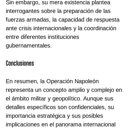
Sin embargo, su mera existencia plantea
interrogantes sobre la preparación de las
fuerzas armadas, la capacidad de respuesta
ante crisis internacionales y la coordinación
entre diferentes instituciones
gubernamentales.
Conclusiones
En resumen, la Operación Napoleón
representa un concepto amplio y complejo en
el ámbito militar y geopolítico. Aunque sus
detalles específicos son confidenciales, su
importancia estratégica y sus posibles
implicaciones en el panorama internacional