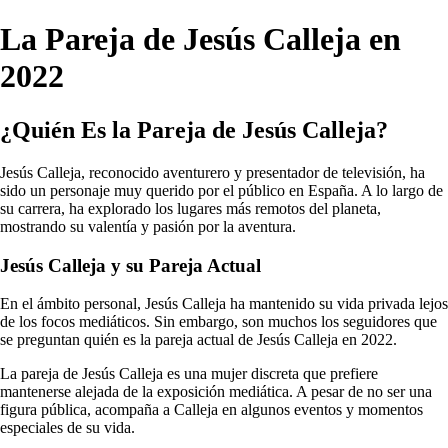
La Pareja de Jesús Calleja en
2022
¿Quién Es la Pareja de Jesús Calleja?
Jesús Calleja, reconocido aventurero y presentador de televisión, ha
sido un personaje muy querido por el público en España. A lo largo de
su carrera, ha explorado los lugares más remotos del planeta,
mostrando su valentía y pasión por la aventura.
Jesús Calleja y su Pareja Actual
En el ámbito personal, Jesús Calleja ha mantenido su vida privada lejos
de los focos mediáticos. Sin embargo, son muchos los seguidores que
se preguntan quién es la pareja actual de Jesús Calleja en 2022.
La pareja de Jesús Calleja es una mujer discreta que prefiere
mantenerse alejada de la exposición mediática. A pesar de no ser una
figura pública, acompaña a Calleja en algunos eventos y momentos
especiales de su vida.