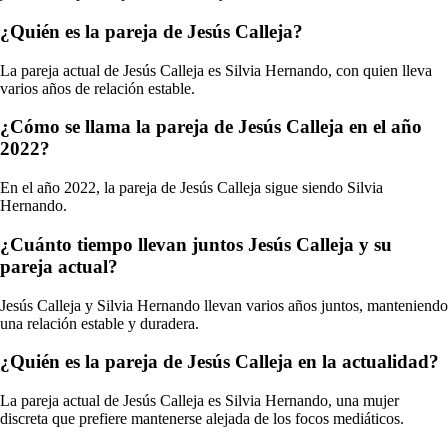
¿Quién es la pareja de Jesús Calleja?
La pareja actual de Jesús Calleja es Silvia Hernando, con quien lleva
varios años de relación estable.
¿Cómo se llama la pareja de Jesús Calleja en el año
2022?
En el año 2022, la pareja de Jesús Calleja sigue siendo Silvia
Hernando.
¿Cuánto tiempo llevan juntos Jesús Calleja y su
pareja actual?
Jesús Calleja y Silvia Hernando llevan varios años juntos, manteniendo
una relación estable y duradera.
¿Quién es la pareja de Jesús Calleja en la actualidad?
La pareja actual de Jesús Calleja es Silvia Hernando, una mujer
discreta que prefiere mantenerse alejada de los focos mediáticos.