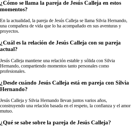
¿Cómo se llama la pareja de Jesús Calleja en estos
momentos?
En la actualidad, la pareja de Jesús Calleja se llama Silvia Hernando,
una compañera de vida que lo ha acompañado en sus aventuras y
proyectos.
¿Cuál es la relación de Jesús Calleja con su pareja
actual?
Jesús Calleja mantiene una relación estable y sólida con Silvia
Hernando, compartiendo momentos tanto personales como
profesionales.
¿Desde cuándo Jesús Calleja está en pareja con Silvia
Hernando?
Jesús Calleja y Silvia Hernando llevan juntos varios años,
construyendo una relación basada en el respeto, la confianza y el amor
mutuo.
¿Qué se sabe sobre la pareja de Jesús Calleja?