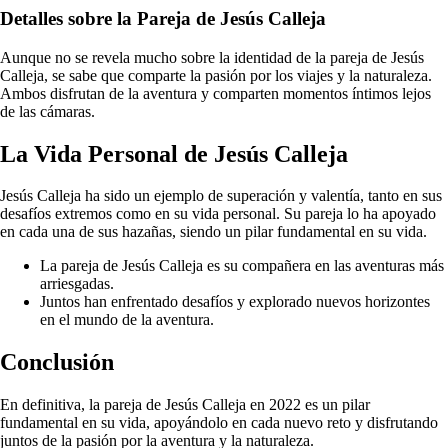
Detalles sobre la Pareja de Jesús Calleja
Aunque no se revela mucho sobre la identidad de la pareja de Jesús
Calleja, se sabe que comparte la pasión por los viajes y la naturaleza.
Ambos disfrutan de la aventura y comparten momentos íntimos lejos
de las cámaras.
La Vida Personal de Jesús Calleja
Jesús Calleja ha sido un ejemplo de superación y valentía, tanto en sus
desafíos extremos como en su vida personal. Su pareja lo ha apoyado
en cada una de sus hazañas, siendo un pilar fundamental en su vida.
La pareja de Jesús Calleja es su compañera en las aventuras más
arriesgadas.
Juntos han enfrentado desafíos y explorado nuevos horizontes
en el mundo de la aventura.
Conclusión
En definitiva, la pareja de Jesús Calleja en 2022 es un pilar
fundamental en su vida, apoyándolo en cada nuevo reto y disfrutando
juntos de la pasión por la aventura y la naturaleza.