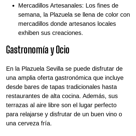
Mercadillos Artesanales: Los fines de
semana, la Plazuela se llena de color con
mercadillos donde artesanos locales
exhiben sus creaciones.
Gastronomía y Ocio
En la Plazuela Sevilla se puede disfrutar de
una amplia oferta gastronómica que incluye
desde bares de tapas tradicionales hasta
restaurantes de alta cocina. Además, sus
terrazas al aire libre son el lugar perfecto
para relajarse y disfrutar de un buen vino o
una cerveza fría.