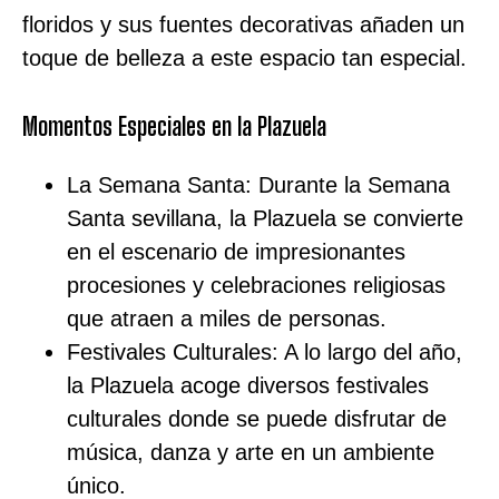
floridos y sus fuentes decorativas añaden un
toque de belleza a este espacio tan especial.
Momentos Especiales en la Plazuela
La Semana Santa: Durante la Semana
Santa sevillana, la Plazuela se convierte
en el escenario de impresionantes
procesiones y celebraciones religiosas
que atraen a miles de personas.
Festivales Culturales: A lo largo del año,
la Plazuela acoge diversos festivales
culturales donde se puede disfrutar de
música, danza y arte en un ambiente
único.