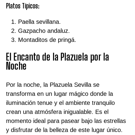
Platos Típicos:
Paella sevillana.
Gazpacho andaluz.
Montaditos de pringá.
El Encanto de la Plazuela por la
Noche
Por la noche, la Plazuela Sevilla se
transforma en un lugar mágico donde la
iluminación tenue y el ambiente tranquilo
crean una atmósfera inigualable. Es el
momento ideal para pasear bajo las estrellas
y disfrutar de la belleza de este lugar único.