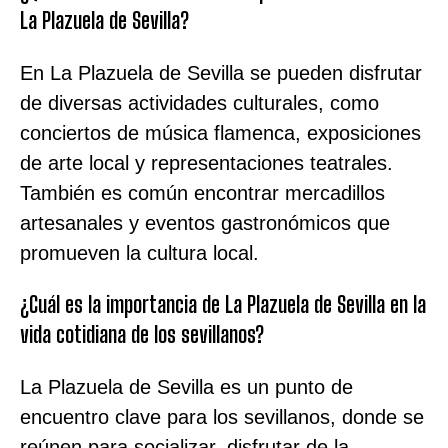
La Plazuela de Sevilla?
En La Plazuela de Sevilla se pueden disfrutar
de diversas actividades culturales, como
conciertos de música flamenca, exposiciones
de arte local y representaciones teatrales.
También es común encontrar mercadillos
artesanales y eventos gastronómicos que
promueven la cultura local.
¿Cuál es la importancia de La Plazuela de Sevilla en la
vida cotidiana de los sevillanos?
La Plazuela de Sevilla es un punto de
encuentro clave para los sevillanos, donde se
reúnen para socializar, disfrutar de la