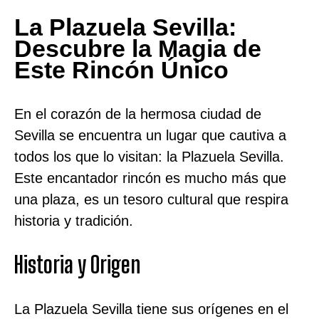
La Plazuela Sevilla:
Descubre la Magia de
Este Rincón Único
En el corazón de la hermosa ciudad de
Sevilla se encuentra un lugar que cautiva a
todos los que lo visitan: la Plazuela Sevilla.
Este encantador rincón es mucho más que
una plaza, es un tesoro cultural que respira
historia y tradición.
Historia y Origen
La Plazuela Sevilla tiene sus orígenes en el