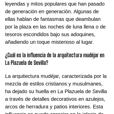
leyendas y mitos populares que han pasado
de generación en generación. Algunas de
ellas hablan de fantasmas que deambulan
por la plaza en las noches de luna llena o de
tesoros escondidos bajo sus adoquines,
añadiendo un toque misterioso al lugar.
¿Cuál es la influencia de la arquitectura mudéjar en
La Plazuela de Sevilla?
La arquitectura mudéjar, caracterizada por la
mezcla de estilos cristianos y musulmanes,
ha dejado su huella en La Plazuela de Sevilla
a través de detalles decorativos en azulejos,
arcos de herradura y patios interiores. Esta