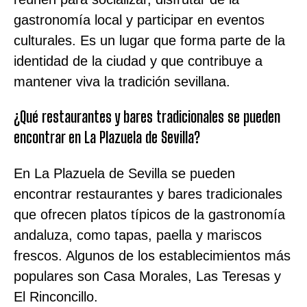
gastronomía local y participar en eventos
culturales. Es un lugar que forma parte de la
identidad de la ciudad y que contribuye a
mantener viva la tradición sevillana.
¿Qué restaurantes y bares tradicionales se pueden
encontrar en La Plazuela de Sevilla?
En La Plazuela de Sevilla se pueden
encontrar restaurantes y bares tradicionales
que ofrecen platos típicos de la gastronomía
andaluza, como tapas, paella y mariscos
frescos. Algunos de los establecimientos más
populares son Casa Morales, Las Teresas y
El Rinconcillo.