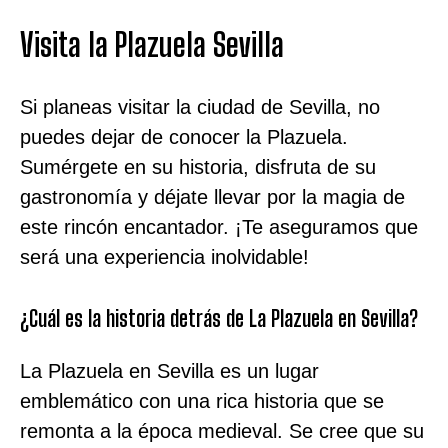
Visita la Plazuela Sevilla
Si planeas visitar la ciudad de Sevilla, no
puedes dejar de conocer la Plazuela.
Sumérgete en su historia, disfruta de su
gastronomía y déjate llevar por la magia de
este rincón encantador. ¡Te aseguramos que
será una experiencia inolvidable!
¿Cuál es la historia detrás de La Plazuela en Sevilla?
La Plazuela en Sevilla es un lugar
emblemático con una rica historia que se
remonta a la época medieval. Se cree que su