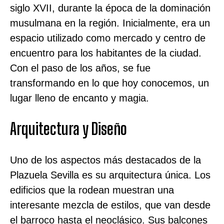
siglo XVII, durante la época de la dominación
musulmana en la región. Inicialmente, era un
espacio utilizado como mercado y centro de
encuentro para los habitantes de la ciudad.
Con el paso de los años, se fue
transformando en lo que hoy conocemos, un
lugar lleno de encanto y magia.
Arquitectura y Diseño
Uno de los aspectos más destacados de la
Plazuela Sevilla es su arquitectura única. Los
edificios que la rodean muestran una
interesante mezcla de estilos, que van desde
el barroco hasta el neoclásico. Sus balcones