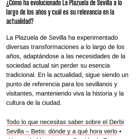
¿Cómo ha evolucionado La Plazuela de Sevilla a lo
largo de los años y cuál es su relevancia en la
actualidad?
La Plazuela de Sevilla ha experimentado
diversas transformaciones a lo largo de los
años, adaptándose a las necesidades de la
sociedad actual sin perder su esencia
tradicional. En la actualidad, sigue siendo un
punto de referencia para los sevillanos y
visitantes, manteniendo viva la historia y la
cultura de la ciudad.
Todo lo que necesitas saber sobre el Derbi
Sevilla – Betis: dónde y a qué hora verlo
•