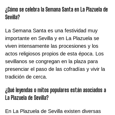
¿Cómo se celebra la Semana Santa en La Plazuela de
Sevilla?
La Semana Santa es una festividad muy
importante en Sevilla y en La Plazuela se
viven intensamente las procesiones y los
actos religiosos propios de esta época. Los
sevillanos se congregan en la plaza para
presenciar el paso de las cofradías y vivir la
tradición de cerca.
¿Qué leyendas o mitos populares están asociados a
La Plazuela de Sevilla?
En La Plazuela de Sevilla existen diversas