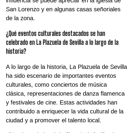
influencia se puede apreciar en la iglesia de
San Lorenzo y en algunas casas señoriales
de la zona.
¿Qué eventos culturales destacados se han
celebrado en La Plazuela de Sevilla a lo largo de la
historia?
A lo largo de la historia, La Plazuela de Sevilla
ha sido escenario de importantes eventos
culturales, como conciertos de música
clásica, representaciones de danza flamenca
y festivales de cine. Estas actividades han
contribuido a enriquecer la vida cultural de la
ciudad y a promover el talento local.