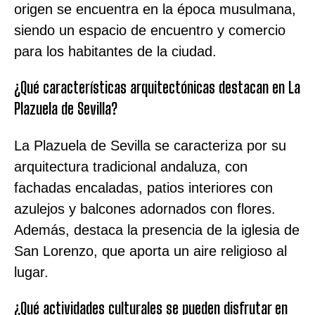
origen se encuentra en la época musulmana,
siendo un espacio de encuentro y comercio
para los habitantes de la ciudad.
¿Qué características arquitectónicas destacan en La
Plazuela de Sevilla?
La Plazuela de Sevilla se caracteriza por su
arquitectura tradicional andaluza, con
fachadas encaladas, patios interiores con
azulejos y balcones adornados con flores.
Además, destaca la presencia de la iglesia de
San Lorenzo, que aporta un aire religioso al
lugar.
¿Qué actividades culturales se pueden disfrutar en