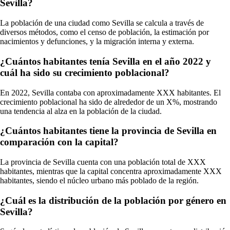
Sevilla?
La población de una ciudad como Sevilla se calcula a través de
diversos métodos, como el censo de población, la estimación por
nacimientos y defunciones, y la migración interna y externa.
¿Cuántos habitantes tenía Sevilla en el año 2022 y
cuál ha sido su crecimiento poblacional?
En 2022, Sevilla contaba con aproximadamente XXX habitantes. El
crecimiento poblacional ha sido de alrededor de un X%, mostrando
una tendencia al alza en la población de la ciudad.
¿Cuántos habitantes tiene la provincia de Sevilla en
comparación con la capital?
La provincia de Sevilla cuenta con una población total de XXX
habitantes, mientras que la capital concentra aproximadamente XXX
habitantes, siendo el núcleo urbano más poblado de la región.
¿Cuál es la distribución de la población por género en
Sevilla?