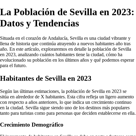
La Población de Sevilla en 2023:
Datos y Tendencias
Situada en el corazón de Andalucía, Sevilla es una ciudad vibrante y
llena de historia que continúa atrayendo a nuevos habitantes año tras
año. En este artículo, exploraremos en detalle la población de Sevilla
en 2023, analizando cuántos habitantes tiene la ciudad, cómo ha
evolucionado su población en los últimos años y qué podemos esperar
para el futuro.
Habitantes de Sevilla en 2023
Según las últimas estimaciones, la población de Sevilla en 2023 se
sitúa en alrededor de X habitantes. Esta cifra refleja un ligero aumento
con respecto a años anteriores, lo que indica un crecimiento continuo
en la ciudad. Sevilla sigue siendo uno de los destinos más populares
tanto para turistas como para personas que deciden establecerse en ella.
Crecimiento Demográfico