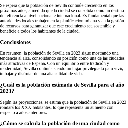
Se espera que la población de Sevilla continúe creciendo en los
próximos años, a medida que la ciudad se consolida como un destino
de referencia a nivel nacional e internacional. Es fundamental que las
autoridades locales trabajen en la planificación urbana y en la gestión
de recursos para garantizar que este crecimiento sea sostenible y
beneficie a todos los habitantes de la ciudad.
Conclusiones
En resumen, la población de Sevilla en 2023 sigue mostrando una
tendencia al alza, consolidando su posición como una de las ciudades
más atractivas de España. Con un equilibrio entre tradición y
modernidad, Sevilla continúa siendo un lugar privilegiado para vivir,
trabajar y disfrutar de una alta calidad de vida.
¿Cuál es la población estimada de Sevilla para el año
2023?
Según las proyecciones, se estima que la población de Sevilla en 2023
rondará los XXX habitantes, lo que representa un aumento con
respecto a años anteriores.
¿Cómo se calcula la población de una ciudad como