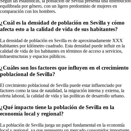
Según las estadísticas, la población de Sevilla presenta una distribución
equilibrada por género, con un ligero predominio de mujeres en
comparación con los hombres.
¿Cuál es la densidad de población en Sevilla y cómo
afecta esto a la calidad de vida de sus habitantes?
La densidad de población en Sevilla es de aproximadamente XXX
habitantes por kilómetro cuadrado. Esta densidad puede influir en la
calidad de vida de los habitantes en términos de acceso a servicios,
infraestructuras y espacios públicos.
¿Cuáles son los factores que influyen en el crecimiento
poblacional de Sevilla?
El crecimiento poblacional de Sevilla puede estar influenciado por
factores como la tasa de natalidad, la migración interna y externa, la
oferta laboral, la calidad de vida y las políticas de desarrollo urbano.
¿Qué impacto tiene la población de Sevilla en la
economía local y regional?
La población de Sevilla juega un papel fundamental en la economía
local y regional, ya que representa un mercado consumidor importante,