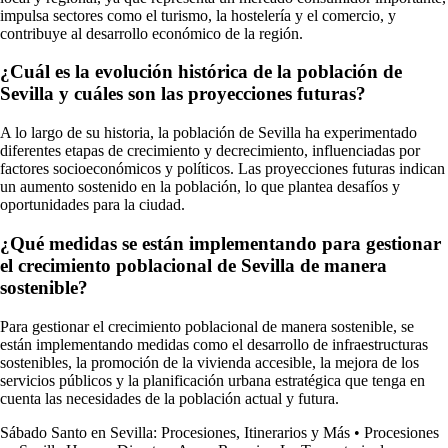
impulsa sectores como el turismo, la hostelería y el comercio, y
contribuye al desarrollo económico de la región.
¿Cuál es la evolución histórica de la población de
Sevilla y cuáles son las proyecciones futuras?
A lo largo de su historia, la población de Sevilla ha experimentado
diferentes etapas de crecimiento y decrecimiento, influenciadas por
factores socioeconómicos y políticos. Las proyecciones futuras indican
un aumento sostenido en la población, lo que plantea desafíos y
oportunidades para la ciudad.
¿Qué medidas se están implementando para gestionar
el crecimiento poblacional de Sevilla de manera
sostenible?
Para gestionar el crecimiento poblacional de manera sostenible, se
están implementando medidas como el desarrollo de infraestructuras
sostenibles, la promoción de la vivienda accesible, la mejora de los
servicios públicos y la planificación urbana estratégica que tenga en
cuenta las necesidades de la población actual y futura.
Sábado Santo en Sevilla: Procesiones, Itinerarios y Más
•
Procesiones