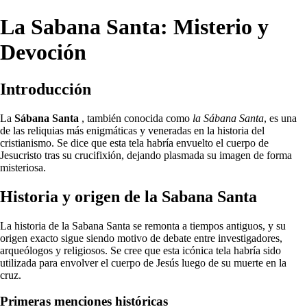
La Sabana Santa: Misterio y
Devoción
Introducción
La
Sábana Santa
, también conocida como
la Sábana Santa
, es una
de las reliquias más enigmáticas y veneradas en la historia del
cristianismo. Se dice que esta tela habría envuelto el cuerpo de
Jesucristo tras su crucifixión, dejando plasmada su imagen de forma
misteriosa.
Historia y origen de la Sabana Santa
La historia de la Sabana Santa se remonta a tiempos antiguos, y su
origen exacto sigue siendo motivo de debate entre investigadores,
arqueólogos y religiosos. Se cree que esta icónica tela habría sido
utilizada para envolver el cuerpo de Jesús luego de su muerte en la
cruz.
Primeras menciones históricas