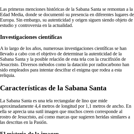
Las primeras menciones históricas de la Sabana Santa se remontan a la
Edad Media, donde se documentó su presencia en diferentes lugares de
Europa. Sin embargo, su autenticidad y origen siguen siendo objeto de
estudio y controversia en la actualidad.
Investigaciones científicas
A lo largo de los años, numerosas investigaciones científicas se han
llevado a cabo con el objetivo de determinar la autenticidad de la
Sabana Santa y la posible relación de esta tela con la crucifixión de
Jesucristo. Diversos métodos como la datación por radiocarbono han
sido empleados para intentar descifrar el enigma que rodea a esta
reliquia.
Características de la Sabana Santa
La Sabana Santa es una tela rectangular de lino que mide
aproximadamente 4,4 metros de longitud por 1,1 metros de ancho. En
ella se aprecia una sutil imagen que muchos creen corresponde al
rostro de Jesucristo, así como marcas que sugieren heridas similares a
las descritas en la Pasión.
El misterio de la imagen