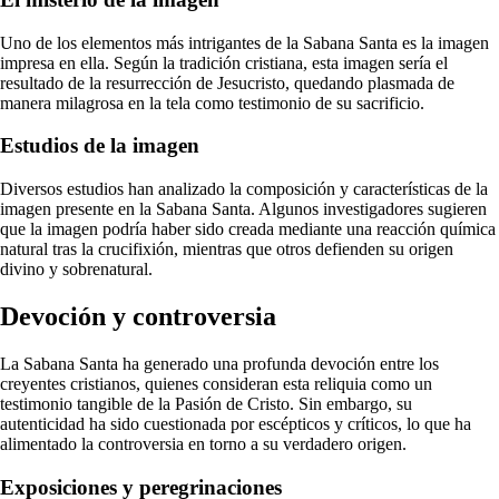
Uno de los elementos más intrigantes de la Sabana Santa es la imagen
impresa en ella. Según la tradición cristiana, esta imagen sería el
resultado de la resurrección de Jesucristo, quedando plasmada de
manera milagrosa en la tela como testimonio de su sacrificio.
Estudios de la imagen
Diversos estudios han analizado la composición y características de la
imagen presente en la Sabana Santa. Algunos investigadores sugieren
que la imagen podría haber sido creada mediante una reacción química
natural tras la crucifixión, mientras que otros defienden su origen
divino y sobrenatural.
Devoción y controversia
La Sabana Santa ha generado una profunda devoción entre los
creyentes cristianos, quienes consideran esta reliquia como un
testimonio tangible de la Pasión de Cristo. Sin embargo, su
autenticidad ha sido cuestionada por escépticos y críticos, lo que ha
alimentado la controversia en torno a su verdadero origen.
Exposiciones y peregrinaciones