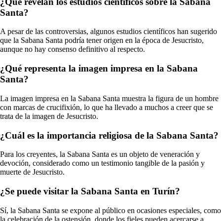
¿Qué revelan los estudios científicos sobre la Sabana
Santa?
A pesar de las controversias, algunos estudios científicos han sugerido
que la Sabana Santa podría tener origen en la época de Jesucristo,
aunque no hay consenso definitivo al respecto.
¿Qué representa la imagen impresa en la Sabana
Santa?
La imagen impresa en la Sabana Santa muestra la figura de un hombre
con marcas de crucifixión, lo que ha llevado a muchos a creer que se
trata de la imagen de Jesucristo.
¿Cuál es la importancia religiosa de la Sabana Santa?
Para los creyentes, la Sabana Santa es un objeto de veneración y
devoción, considerado como un testimonio tangible de la pasión y
muerte de Jesucristo.
¿Se puede visitar la Sabana Santa en Turín?
Sí, la Sabana Santa se expone al público en ocasiones especiales, como
la celebración de la ostensión, donde los fieles pueden acercarse a