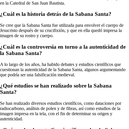
en la Catedral de San Juan Bautista.
¿Cuál es la historia detrás de la Sabana Santa?
Se cree que la Sabana Santa fue utilizada para envolver el cuerpo de
Jesucristo después de su crucifixión, y que en ella quedó impresa la
imagen de su rostro y cuerpo.
¿Cuál es la controversia en torno a la autenticidad de
la Sabana Santa?
A lo largo de los años, ha habido debates y estudios científicos que
cuestionan la autenticidad de la Sabana Santa, algunos argumentando
que podría ser una falsificación medieval.
¿Qué estudios se han realizado sobre la Sabana
Santa?
Se han realizado diversos estudios científicos, como dataciones por
radiocarbono, análisis de polen y de fibras, así como estudios de la
imagen impresa en la tela, con el fin de determinar su origen y
autenticidad.