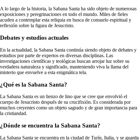
A lo largo de la historia, la Sabana Santa ha sido objeto de numerosas
exposiciones y peregrinaciones en todo el mundo. Miles de fieles
acuden a contemplar esta reliquia en busca de consuelo espiritual y
reflexión sobre la figura de Jesucristo.
Debates y estudios actuales
En la actualidad, la Sabana Santa continúa siendo objeto de debates y
estudios por parte de expertos en diversas disciplinas. Las
investigaciones científicas y teológicas buscan arrojar luz sobre su
verdadera naturaleza y significado, manteniendo viva la llama del
misterio que envuelve a esta enigmática tela.
¿Qué es la Sabana Santa?
La Sabana Santa es un lienzo de lino que se cree que envolvió el
cuerpo de Jesucristo después de su crucifixión. Es considerada por
muchos creyentes como un objeto sagrado y de gran importancia para
la cristiandad.
¿Dónde se encuentra la Sabana Santa?
La Sabana Santa se encuentra en la ciudad de Turín, Italia, y se guarda