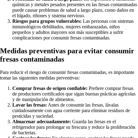
químicas y metales pesados presentes en las fresas contaminadas
puede causar problemas de salud a largo plazo, como daños en
el hígado, riñones y sistema nervioso.
Riesgos para grupos vulnerables:
Las personas con sistemas
inmunológicos debilitados, mujeres embarazadas, niños
pequeños y adultos mayores son más susceptibles a sufrir
complicaciones por consumir fresas contaminadas.
Medidas preventivas para evitar consumir
fresas contaminadas
Para reducir el riesgo de consumir fresas contaminadas, es importante
tomar las siguientes medidas preventivas:
Comprar fresas de origen confiable:
Prefiere comprar fresas
de productores certificados que sigan buenas prácticas agrícolas
y de manipulación de alimentos.
Lavar las fresas:
Antes de consumir las fresas, lávalas
cuidadosamente con agua corriente para eliminar residuos de
pesticidas y suciedad.
Almacenar adecuadamente:
Guarda las fresas en el
refrigerador para prolongar su frescura y reduce la proliferación
de bacterias.