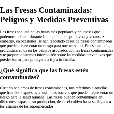
Las Fresas Contaminadas:
Peligros y Medidas Preventivas
Las fresas son una de las frutas más populares y deliciosas que
podemos disfrutar durante la temporada de primavera y verano. Sin
embargo, en ocasiones, se han reportado casos de fresas contaminadas
que pueden representar un riesgo para nuestra salud. En este artículo,
profundizaremos en los peligros asociados con las fresas contaminadas
y te proporcionaremos información sobre las medidas preventivas que
puedes tomar para protegerte a ti y a tu familia.
¿Qué significa que las fresas estén
contaminadas?
Cuando hablamos de fresas contaminadas, nos referimos a aquellas
que han sido expuestas a sustancias nocivas que pueden representar un
riesgo para la salud humana. Las fresas pueden contaminarse en
diferentes etapas de su producción, desde el cultivo hasta su llegada a
los estantes de los supermercados.