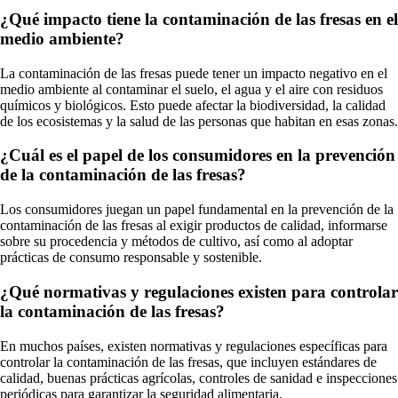
¿Qué impacto tiene la contaminación de las fresas en el
medio ambiente?
La contaminación de las fresas puede tener un impacto negativo en el
medio ambiente al contaminar el suelo, el agua y el aire con residuos
químicos y biológicos. Esto puede afectar la biodiversidad, la calidad
de los ecosistemas y la salud de las personas que habitan en esas zonas.
¿Cuál es el papel de los consumidores en la prevención
de la contaminación de las fresas?
Los consumidores juegan un papel fundamental en la prevención de la
contaminación de las fresas al exigir productos de calidad, informarse
sobre su procedencia y métodos de cultivo, así como al adoptar
prácticas de consumo responsable y sostenible.
¿Qué normativas y regulaciones existen para controlar
la contaminación de las fresas?
En muchos países, existen normativas y regulaciones específicas para
controlar la contaminación de las fresas, que incluyen estándares de
calidad, buenas prácticas agrícolas, controles de sanidad e inspecciones
periódicas para garantizar la seguridad alimentaria.