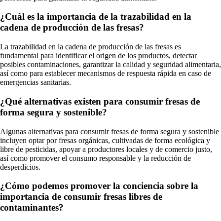
¿Cuál es la importancia de la trazabilidad en la
cadena de producción de las fresas?
La trazabilidad en la cadena de producción de las fresas es
fundamental para identificar el origen de los productos, detectar
posibles contaminaciones, garantizar la calidad y seguridad alimentaria,
así como para establecer mecanismos de respuesta rápida en caso de
emergencias sanitarias.
¿Qué alternativas existen para consumir fresas de
forma segura y sostenible?
Algunas alternativas para consumir fresas de forma segura y sostenible
incluyen optar por fresas orgánicas, cultivadas de forma ecológica y
libre de pesticidas, apoyar a productores locales y de comercio justo,
así como promover el consumo responsable y la reducción de
desperdicios.
¿Cómo podemos promover la conciencia sobre la
importancia de consumir fresas libres de
contaminantes?