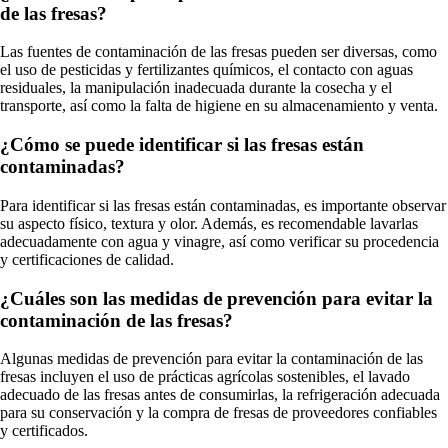
de las fresas?
Las fuentes de contaminación de las fresas pueden ser diversas, como
el uso de pesticidas y fertilizantes químicos, el contacto con aguas
residuales, la manipulación inadecuada durante la cosecha y el
transporte, así como la falta de higiene en su almacenamiento y venta.
¿Cómo se puede identificar si las fresas están
contaminadas?
Para identificar si las fresas están contaminadas, es importante observar
su aspecto físico, textura y olor. Además, es recomendable lavarlas
adecuadamente con agua y vinagre, así como verificar su procedencia
y certificaciones de calidad.
¿Cuáles son las medidas de prevención para evitar la
contaminación de las fresas?
Algunas medidas de prevención para evitar la contaminación de las
fresas incluyen el uso de prácticas agrícolas sostenibles, el lavado
adecuado de las fresas antes de consumirlas, la refrigeración adecuada
para su conservación y la compra de fresas de proveedores confiables
y certificados.