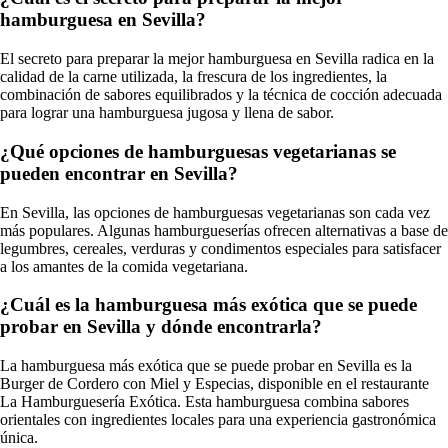
hamburguesa en Sevilla?
El secreto para preparar la mejor hamburguesa en Sevilla radica en la
calidad de la carne utilizada, la frescura de los ingredientes, la
combinación de sabores equilibrados y la técnica de cocción adecuada
para lograr una hamburguesa jugosa y llena de sabor.
¿Qué opciones de hamburguesas vegetarianas se
pueden encontrar en Sevilla?
En Sevilla, las opciones de hamburguesas vegetarianas son cada vez
más populares. Algunas hamburgueserías ofrecen alternativas a base de
legumbres, cereales, verduras y condimentos especiales para satisfacer
a los amantes de la comida vegetariana.
¿Cuál es la hamburguesa más exótica que se puede
probar en Sevilla y dónde encontrarla?
La hamburguesa más exótica que se puede probar en Sevilla es la
Burger de Cordero con Miel y Especias, disponible en el restaurante
La Hamburguesería Exótica. Esta hamburguesa combina sabores
orientales con ingredientes locales para una experiencia gastronómica
única.