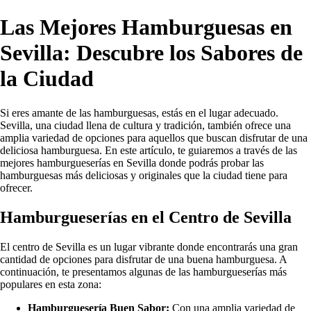
Las Mejores Hamburguesas en
Sevilla: Descubre los Sabores de
la Ciudad
Si eres amante de las hamburguesas, estás en el lugar adecuado.
Sevilla, una ciudad llena de cultura y tradición, también ofrece una
amplia variedad de opciones para aquellos que buscan disfrutar de una
deliciosa hamburguesa. En este artículo, te guiaremos a través de las
mejores hamburgueserías en Sevilla donde podrás probar las
hamburguesas más deliciosas y originales que la ciudad tiene para
ofrecer.
Hamburgueserías en el Centro de Sevilla
El centro de Sevilla es un lugar vibrante donde encontrarás una gran
cantidad de opciones para disfrutar de una buena hamburguesa. A
continuación, te presentamos algunas de las hamburgueserías más
populares en esta zona:
Hamburguesería Buen Sabor:
Con una amplia variedad de