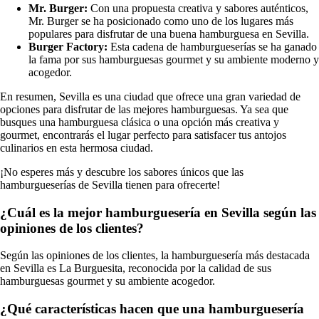
Mr. Burger:
Con una propuesta creativa y sabores auténticos,
Mr. Burger se ha posicionado como uno de los lugares más
populares para disfrutar de una buena hamburguesa en Sevilla.
Burger Factory:
Esta cadena de hamburgueserías se ha ganado
la fama por sus hamburguesas gourmet y su ambiente moderno y
acogedor.
En resumen, Sevilla es una ciudad que ofrece una gran variedad de
opciones para disfrutar de las mejores hamburguesas. Ya sea que
busques una hamburguesa clásica o una opción más creativa y
gourmet, encontrarás el lugar perfecto para satisfacer tus antojos
culinarios en esta hermosa ciudad.
¡No esperes más y descubre los sabores únicos que las
hamburgueserías de Sevilla tienen para ofrecerte!
¿Cuál es la mejor hamburguesería en Sevilla según las
opiniones de los clientes?
Según las opiniones de los clientes, la hamburguesería más destacada
en Sevilla es La Burguesita, reconocida por la calidad de sus
hamburguesas gourmet y su ambiente acogedor.
¿Qué características hacen que una hamburguesería