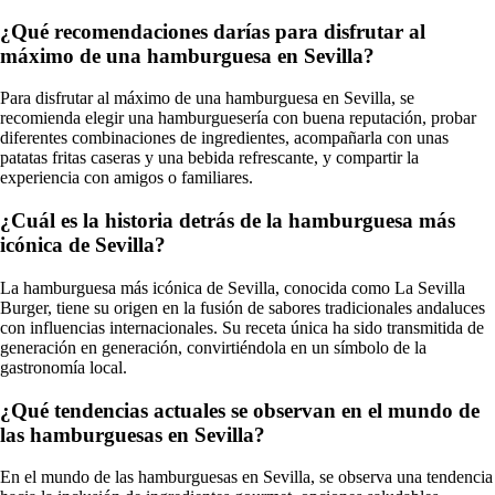
¿Qué recomendaciones darías para disfrutar al
máximo de una hamburguesa en Sevilla?
Para disfrutar al máximo de una hamburguesa en Sevilla, se
recomienda elegir una hamburguesería con buena reputación, probar
diferentes combinaciones de ingredientes, acompañarla con unas
patatas fritas caseras y una bebida refrescante, y compartir la
experiencia con amigos o familiares.
¿Cuál es la historia detrás de la hamburguesa más
icónica de Sevilla?
La hamburguesa más icónica de Sevilla, conocida como La Sevilla
Burger, tiene su origen en la fusión de sabores tradicionales andaluces
con influencias internacionales. Su receta única ha sido transmitida de
generación en generación, convirtiéndola en un símbolo de la
gastronomía local.
¿Qué tendencias actuales se observan en el mundo de
las hamburguesas en Sevilla?
En el mundo de las hamburguesas en Sevilla, se observa una tendencia