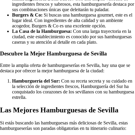
ingredientes frescos y sabrosos, esta hamburguesería destaca por
sus combinaciones únicas que deleitarán tu paladar.
Burgers & Co:
Si buscas una hamburguesa gourmet, este es el
lugar ideal. Con ingredientes de alta calidad y un ambiente
acogedor, Burgers & Co es una excelente opción.
La Casa de la Hamburguesa:
Con una larga trayectoria en la
ciudad, este establecimiento es conocido por sus hamburguesas
caseras y su atención al detalle en cada plato.
Descubre la Mejor Hamburguesa de Sevilla
Entre la amplia oferta de hamburgueserías en Sevilla, hay una que se
destaca por ofrecer la mejor hamburguesa de la ciudad:
Hamburguería del Sur:
Con su receta secreta y su cuidado en
la selección de ingredientes frescos, Hamburguería del Sur ha
conquistado los corazones de los sevillanos con su hamburguesa
estrella.
Las Mejores Hamburguesas de Sevilla
Si estás buscando las hamburguesas más deliciosas de Sevilla, estas
hamburgueserías son paradas obligatorias en tu itinerario culinario: