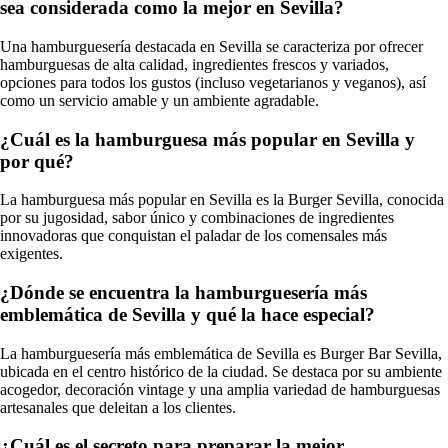
sea considerada como la mejor en Sevilla?
Una hamburguesería destacada en Sevilla se caracteriza por ofrecer
hamburguesas de alta calidad, ingredientes frescos y variados,
opciones para todos los gustos (incluso vegetarianos y veganos), así
como un servicio amable y un ambiente agradable.
¿Cuál es la hamburguesa más popular en Sevilla y
por qué?
La hamburguesa más popular en Sevilla es la Burger Sevilla, conocida
por su jugosidad, sabor único y combinaciones de ingredientes
innovadoras que conquistan el paladar de los comensales más
exigentes.
¿Dónde se encuentra la hamburguesería más
emblemática de Sevilla y qué la hace especial?
La hamburguesería más emblemática de Sevilla es Burger Bar Sevilla,
ubicada en el centro histórico de la ciudad. Se destaca por su ambiente
acogedor, decoración vintage y una amplia variedad de hamburguesas
artesanales que deleitan a los clientes.
¿Cuál es el secreto para preparar la mejor