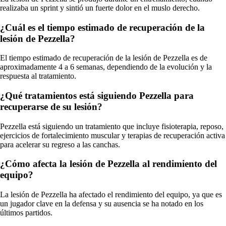
realizaba un sprint y sintió un fuerte dolor en el muslo derecho.
¿Cuál es el tiempo estimado de recuperación de la
lesión de Pezzella?
El tiempo estimado de recuperación de la lesión de Pezzella es de
aproximadamente 4 a 6 semanas, dependiendo de la evolución y la
respuesta al tratamiento.
¿Qué tratamientos está siguiendo Pezzella para
recuperarse de su lesión?
Pezzella está siguiendo un tratamiento que incluye fisioterapia, reposo,
ejercicios de fortalecimiento muscular y terapias de recuperación activa
para acelerar su regreso a las canchas.
¿Cómo afecta la lesión de Pezzella al rendimiento del
equipo?
La lesión de Pezzella ha afectado el rendimiento del equipo, ya que es
un jugador clave en la defensa y su ausencia se ha notado en los
últimos partidos.