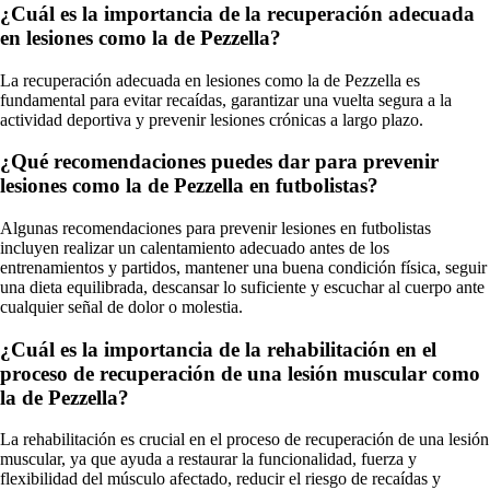
¿Cuál es la importancia de la recuperación adecuada
en lesiones como la de Pezzella?
La recuperación adecuada en lesiones como la de Pezzella es
fundamental para evitar recaídas, garantizar una vuelta segura a la
actividad deportiva y prevenir lesiones crónicas a largo plazo.
¿Qué recomendaciones puedes dar para prevenir
lesiones como la de Pezzella en futbolistas?
Algunas recomendaciones para prevenir lesiones en futbolistas
incluyen realizar un calentamiento adecuado antes de los
entrenamientos y partidos, mantener una buena condición física, seguir
una dieta equilibrada, descansar lo suficiente y escuchar al cuerpo ante
cualquier señal de dolor o molestia.
¿Cuál es la importancia de la rehabilitación en el
proceso de recuperación de una lesión muscular como
la de Pezzella?
La rehabilitación es crucial en el proceso de recuperación de una lesión
muscular, ya que ayuda a restaurar la funcionalidad, fuerza y
flexibilidad del músculo afectado, reducir el riesgo de recaídas y