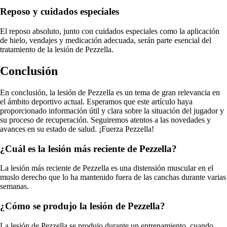
Reposo y cuidados especiales
El reposo absoluto, junto con cuidados especiales como la aplicación
de hielo, vendajes y medicación adecuada, serán parte esencial del
tratamiento de la lesión de Pezzella.
Conclusión
En conclusión, la lesión de Pezzella es un tema de gran relevancia en
el ámbito deportivo actual. Esperamos que este artículo haya
proporcionado información útil y clara sobre la situación del jugador y
su proceso de recuperación. Seguiremos atentos a las novedades y
avances en su estado de salud. ¡Fuerza Pezzella!
¿Cuál es la lesión más reciente de Pezzella?
La lesión más reciente de Pezzella es una distensión muscular en el
muslo derecho que lo ha mantenido fuera de las canchas durante varias
semanas.
¿Cómo se produjo la lesión de Pezzella?
La lesión de Pezzella se produjo durante un entrenamiento, cuando