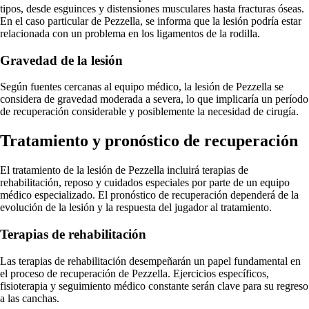
tipos, desde esguinces y distensiones musculares hasta fracturas óseas.
En el caso particular de Pezzella, se informa que la lesión podría estar
relacionada con un problema en los ligamentos de la rodilla.
Gravedad de la lesión
Según fuentes cercanas al equipo médico, la lesión de Pezzella se
considera de gravedad moderada a severa, lo que implicaría un período
de recuperación considerable y posiblemente la necesidad de cirugía.
Tratamiento y pronóstico de recuperación
El tratamiento de la lesión de Pezzella incluirá terapias de
rehabilitación, reposo y cuidados especiales por parte de un equipo
médico especializado. El pronóstico de recuperación dependerá de la
evolución de la lesión y la respuesta del jugador al tratamiento.
Terapias de rehabilitación
Las terapias de rehabilitación desempeñarán un papel fundamental en
el proceso de recuperación de Pezzella. Ejercicios específicos,
fisioterapia y seguimiento médico constante serán clave para su regreso
a las canchas.