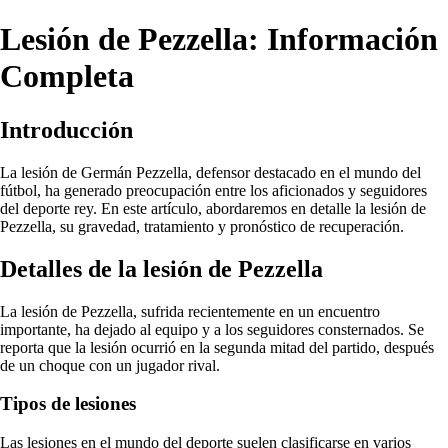
Lesión de Pezzella: Información
Completa
Introducción
La lesión de Germán Pezzella, defensor destacado en el mundo del
fútbol, ha generado preocupación entre los aficionados y seguidores
del deporte rey. En este artículo, abordaremos en detalle la lesión de
Pezzella, su gravedad, tratamiento y pronóstico de recuperación.
Detalles de la lesión de Pezzella
La lesión de Pezzella, sufrida recientemente en un encuentro
importante, ha dejado al equipo y a los seguidores consternados. Se
reporta que la lesión ocurrió en la segunda mitad del partido, después
de un choque con un jugador rival.
Tipos de lesiones
Las lesiones en el mundo del deporte suelen clasificarse en varios