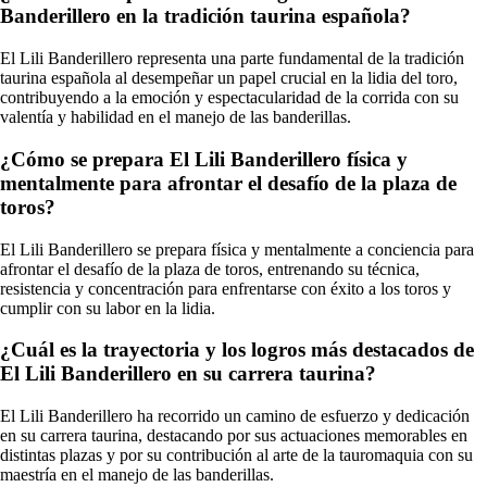
Banderillero en la tradición taurina española?
El Lili Banderillero representa una parte fundamental de la tradición
taurina española al desempeñar un papel crucial en la lidia del toro,
contribuyendo a la emoción y espectacularidad de la corrida con su
valentía y habilidad en el manejo de las banderillas.
¿Cómo se prepara El Lili Banderillero física y
mentalmente para afrontar el desafío de la plaza de
toros?
El Lili Banderillero se prepara física y mentalmente a conciencia para
afrontar el desafío de la plaza de toros, entrenando su técnica,
resistencia y concentración para enfrentarse con éxito a los toros y
cumplir con su labor en la lidia.
¿Cuál es la trayectoria y los logros más destacados de
El Lili Banderillero en su carrera taurina?
El Lili Banderillero ha recorrido un camino de esfuerzo y dedicación
en su carrera taurina, destacando por sus actuaciones memorables en
distintas plazas y por su contribución al arte de la tauromaquia con su
maestría en el manejo de las banderillas.