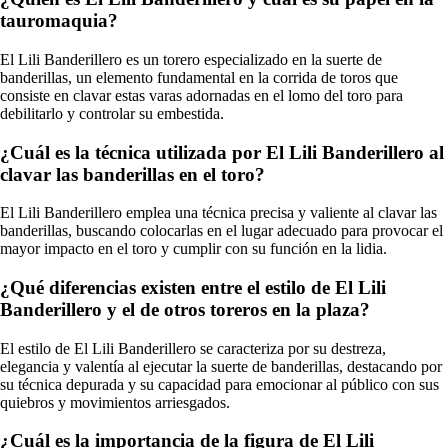
tauromaquia?
El Lili Banderillero es un torero especializado en la suerte de
banderillas, un elemento fundamental en la corrida de toros que
consiste en clavar estas varas adornadas en el lomo del toro para
debilitarlo y controlar su embestida.
¿Cuál es la técnica utilizada por El Lili Banderillero al
clavar las banderillas en el toro?
El Lili Banderillero emplea una técnica precisa y valiente al clavar las
banderillas, buscando colocarlas en el lugar adecuado para provocar el
mayor impacto en el toro y cumplir con su función en la lidia.
¿Qué diferencias existen entre el estilo de El Lili
Banderillero y el de otros toreros en la plaza?
El estilo de El Lili Banderillero se caracteriza por su destreza,
elegancia y valentía al ejecutar la suerte de banderillas, destacando por
su técnica depurada y su capacidad para emocionar al público con sus
quiebros y movimientos arriesgados.
¿Cuál es la importancia de la figura de El Lili