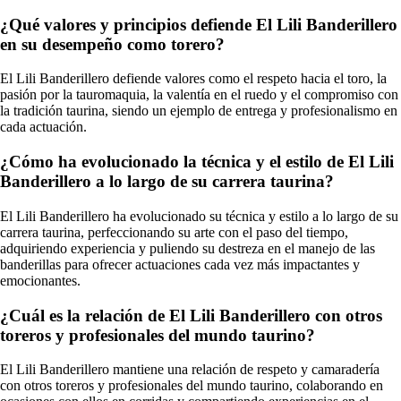
¿Qué valores y principios defiende El Lili Banderillero
en su desempeño como torero?
El Lili Banderillero defiende valores como el respeto hacia el toro, la
pasión por la tauromaquia, la valentía en el ruedo y el compromiso con
la tradición taurina, siendo un ejemplo de entrega y profesionalismo en
cada actuación.
¿Cómo ha evolucionado la técnica y el estilo de El Lili
Banderillero a lo largo de su carrera taurina?
El Lili Banderillero ha evolucionado su técnica y estilo a lo largo de su
carrera taurina, perfeccionando su arte con el paso del tiempo,
adquiriendo experiencia y puliendo su destreza en el manejo de las
banderillas para ofrecer actuaciones cada vez más impactantes y
emocionantes.
¿Cuál es la relación de El Lili Banderillero con otros
toreros y profesionales del mundo taurino?
El Lili Banderillero mantiene una relación de respeto y camaradería
con otros toreros y profesionales del mundo taurino, colaborando en