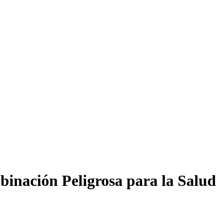
inación Peligrosa para la Salud