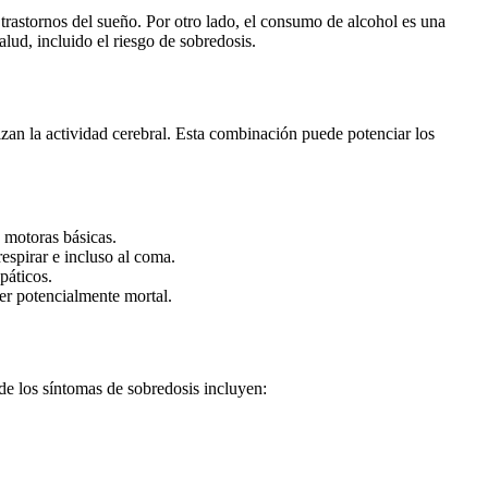
trastornos del sueño. Por otro lado, el consumo de alcohol es una
ud, incluido el riesgo de sobredosis.
zan la actividad cerebral. Esta combinación puede potenciar los
 motoras básicas.
espirar e incluso al coma.
páticos.
er potencialmente mortal.
de los síntomas de sobredosis incluyen: