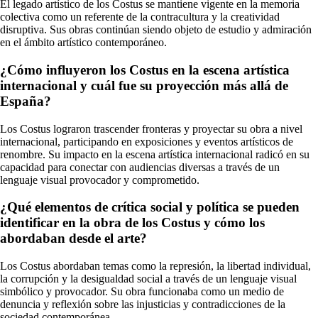
El legado artístico de los Costus se mantiene vigente en la memoria
colectiva como un referente de la contracultura y la creatividad
disruptiva. Sus obras continúan siendo objeto de estudio y admiración
en el ámbito artístico contemporáneo.
¿Cómo influyeron los Costus en la escena artística
internacional y cuál fue su proyección más allá de
España?
Los Costus lograron trascender fronteras y proyectar su obra a nivel
internacional, participando en exposiciones y eventos artísticos de
renombre. Su impacto en la escena artística internacional radicó en su
capacidad para conectar con audiencias diversas a través de un
lenguaje visual provocador y comprometido.
¿Qué elementos de crítica social y política se pueden
identificar en la obra de los Costus y cómo los
abordaban desde el arte?
Los Costus abordaban temas como la represión, la libertad individual,
la corrupción y la desigualdad social a través de un lenguaje visual
simbólico y provocador. Su obra funcionaba como un medio de
denuncia y reflexión sobre las injusticias y contradicciones de la
sociedad contemporánea.