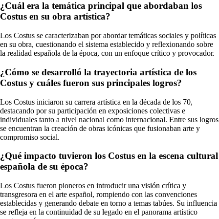
¿Cuál era la temática principal que abordaban los
Costus en su obra artística?
Los Costus se caracterizaban por abordar temáticas sociales y políticas
en su obra, cuestionando el sistema establecido y reflexionando sobre
la realidad española de la época, con un enfoque crítico y provocador.
¿Cómo se desarrolló la trayectoria artística de los
Costus y cuáles fueron sus principales logros?
Los Costus iniciaron su carrera artística en la década de los 70,
destacando por su participación en exposiciones colectivas e
individuales tanto a nivel nacional como internacional. Entre sus logros
se encuentran la creación de obras icónicas que fusionaban arte y
compromiso social.
¿Qué impacto tuvieron los Costus en la escena cultural
española de su época?
Los Costus fueron pioneros en introducir una visión crítica y
transgresora en el arte español, rompiendo con las convenciones
establecidas y generando debate en torno a temas tabúes. Su influencia
se refleja en la continuidad de su legado en el panorama artístico