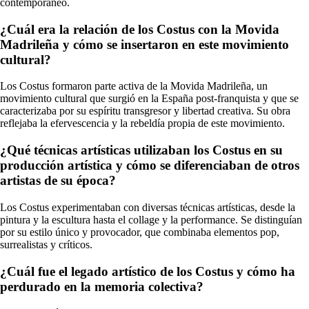
contemporáneo.
¿Cuál era la relación de los Costus con la Movida
Madrileña y cómo se insertaron en este movimiento
cultural?
Los Costus formaron parte activa de la Movida Madrileña, un
movimiento cultural que surgió en la España post-franquista y que se
caracterizaba por su espíritu transgresor y libertad creativa. Su obra
reflejaba la efervescencia y la rebeldía propia de este movimiento.
¿Qué técnicas artísticas utilizaban los Costus en su
producción artística y cómo se diferenciaban de otros
artistas de su época?
Los Costus experimentaban con diversas técnicas artísticas, desde la
pintura y la escultura hasta el collage y la performance. Se distinguían
por su estilo único y provocador, que combinaba elementos pop,
surrealistas y críticos.
¿Cuál fue el legado artístico de los Costus y cómo ha
perdurado en la memoria colectiva?