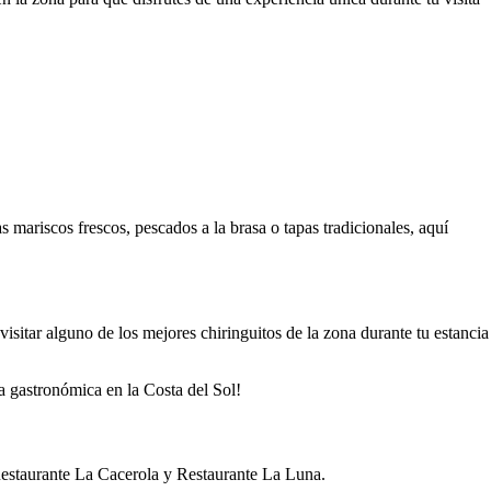
 mariscos frescos, pescados a la brasa o tapas tradicionales, aquí
isitar alguno de los mejores chiringuitos de la zona durante tu estancia
a gastronómica en la Costa del Sol!
Restaurante La Cacerola y Restaurante La Luna.