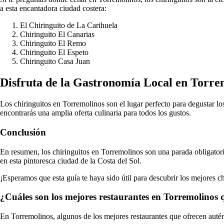
a esta encantadora ciudad costera:
El Chiringuito de La Carihuela
Chiringuito El Canarias
Chiringuito El Remo
Chiringuito El Espeto
Chiringuito Casa Juan
Disfruta de la Gastronomía Local en Torre
Los chiringuitos en Torremolinos son el lugar perfecto para degustar los
encontrarás una amplia oferta culinaria para todos los gustos.
Conclusión
En resumen, los chiringuitos en Torremolinos son una parada obligatoria
en esta pintoresca ciudad de la Costa del Sol.
¡Esperamos que esta guía te haya sido útil para descubrir los mejores c
¿Cuáles son los mejores restaurantes en Torremolinos 
En Torremolinos, algunos de los mejores restaurantes que ofrecen aut