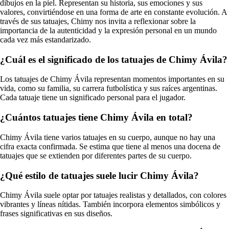
dibujos en la piel. Representan su historia, sus emociones y sus
valores, convirtiéndose en una forma de arte en constante evolución. A
través de sus tatuajes, Chimy nos invita a reflexionar sobre la
importancia de la autenticidad y la expresión personal en un mundo
cada vez más estandarizado.
¿Cuál es el significado de los tatuajes de Chimy Ávila?
Los tatuajes de Chimy Ávila representan momentos importantes en su
vida, como su familia, su carrera futbolística y sus raíces argentinas.
Cada tatuaje tiene un significado personal para el jugador.
¿Cuántos tatuajes tiene Chimy Ávila en total?
Chimy Ávila tiene varios tatuajes en su cuerpo, aunque no hay una
cifra exacta confirmada. Se estima que tiene al menos una docena de
tatuajes que se extienden por diferentes partes de su cuerpo.
¿Qué estilo de tatuajes suele lucir Chimy Ávila?
Chimy Ávila suele optar por tatuajes realistas y detallados, con colores
vibrantes y líneas nítidas. También incorpora elementos simbólicos y
frases significativas en sus diseños.