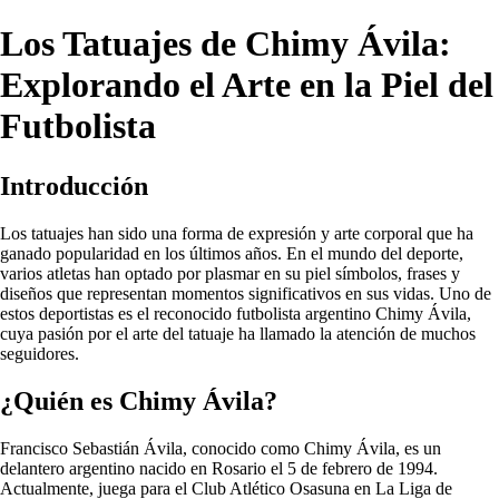
Los Tatuajes de Chimy Ávila:
Explorando el Arte en la Piel del
Futbolista
Introducción
Los tatuajes han sido una forma de expresión y arte corporal que ha
ganado popularidad en los últimos años. En el mundo del deporte,
varios atletas han optado por plasmar en su piel símbolos, frases y
diseños que representan momentos significativos en sus vidas. Uno de
estos deportistas es el reconocido futbolista argentino Chimy Ávila,
cuya pasión por el arte del tatuaje ha llamado la atención de muchos
seguidores.
¿Quién es Chimy Ávila?
Francisco Sebastián Ávila, conocido como Chimy Ávila, es un
delantero argentino nacido en Rosario el 5 de febrero de 1994.
Actualmente, juega para el Club Atlético Osasuna en La Liga de