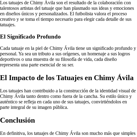
Los tatuajes de Chimy Ávila son el resultado de la colaboración con
talentosos artistas del tatuaje que han plasmado sus ideas y emociones
en diseños únicos y personalizados. El futbolista valora el proceso
creativo y se toma el tiempo necesario para elegir cada detalle de sus
tatuajes.
El Significado Profundo
Cada tatuaje en la piel de Chimy Ávila tiene un significado profundo y
personal. Ya sea un tributo a sus orígenes, un homenaje a sus logros
deportivos o una muestra de su filosofía de vida, cada diseño
representa una parte esencial de su ser.
El Impacto de los Tatuajes en Chimy Ávila
Los tatuajes han contribuido a la construcción de la identidad visual de
Chimy Ávila tanto dentro como fuera de la cancha. Su estilo único y
auténtico se refleja en cada uno de sus tatuajes, convirtiéndolos en
parte integral de su imagen pública.
Conclusión
En definitiva, los tatuajes de Chimy Ávila son mucho más que simples