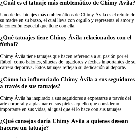
¿Cuál es el tatuaje más emblemático de Chimy Ávila?
Uno de los tatuajes más emblemáticos de Chimy Ávila es el retrato de
su madre en su brazo, el cual lleva con orgullo y representa el amor y
la conexión especial que tiene con ella.
¿Qué tatuajes tiene Chimy Ávila relacionados con el
fútbol?
Chimy Ávila tiene tatuajes que hacen referencia a su pasión por el
fútbol, como balones, siluetas de jugadores y fechas importantes de su
carrera deportiva. Estos tatuajes reflejan su dedicación al deporte.
¿Cómo ha influenciado Chimy Ávila a sus seguidores
a través de sus tatuajes?
Chimy Ávila ha inspirado a sus seguidores a expresarse a través del
arte corporal y a plasmar en sus pieles aquello que consideran
importante en sus vidas, al igual que él lo hace con sus tatuajes.
¿Qué consejos daría Chimy Ávila a quienes desean
hacerse un tatuaje?