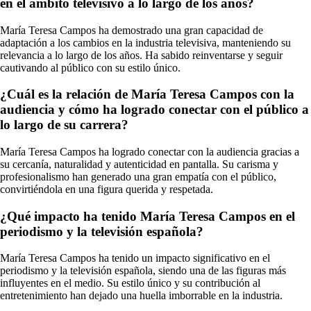
en el ámbito televisivo a lo largo de los años?
María Teresa Campos ha demostrado una gran capacidad de
adaptación a los cambios en la industria televisiva, manteniendo su
relevancia a lo largo de los años. Ha sabido reinventarse y seguir
cautivando al público con su estilo único.
¿Cuál es la relación de María Teresa Campos con la
audiencia y cómo ha logrado conectar con el público a
lo largo de su carrera?
María Teresa Campos ha logrado conectar con la audiencia gracias a
su cercanía, naturalidad y autenticidad en pantalla. Su carisma y
profesionalismo han generado una gran empatía con el público,
convirtiéndola en una figura querida y respetada.
¿Qué impacto ha tenido María Teresa Campos en el
periodismo y la televisión española?
María Teresa Campos ha tenido un impacto significativo en el
periodismo y la televisión española, siendo una de las figuras más
influyentes en el medio. Su estilo único y su contribución al
entretenimiento han dejado una huella imborrable en la industria.