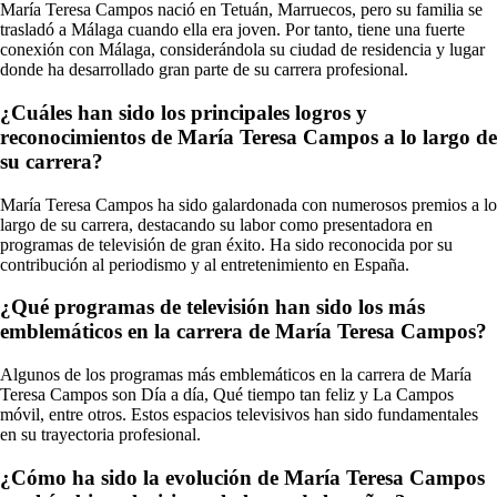
María Teresa Campos nació en Tetuán, Marruecos, pero su familia se
trasladó a Málaga cuando ella era joven. Por tanto, tiene una fuerte
conexión con Málaga, considerándola su ciudad de residencia y lugar
donde ha desarrollado gran parte de su carrera profesional.
¿Cuáles han sido los principales logros y
reconocimientos de María Teresa Campos a lo largo de
su carrera?
María Teresa Campos ha sido galardonada con numerosos premios a lo
largo de su carrera, destacando su labor como presentadora en
programas de televisión de gran éxito. Ha sido reconocida por su
contribución al periodismo y al entretenimiento en España.
¿Qué programas de televisión han sido los más
emblemáticos en la carrera de María Teresa Campos?
Algunos de los programas más emblemáticos en la carrera de María
Teresa Campos son Día a día, Qué tiempo tan feliz y La Campos
móvil, entre otros. Estos espacios televisivos han sido fundamentales
en su trayectoria profesional.
¿Cómo ha sido la evolución de María Teresa Campos