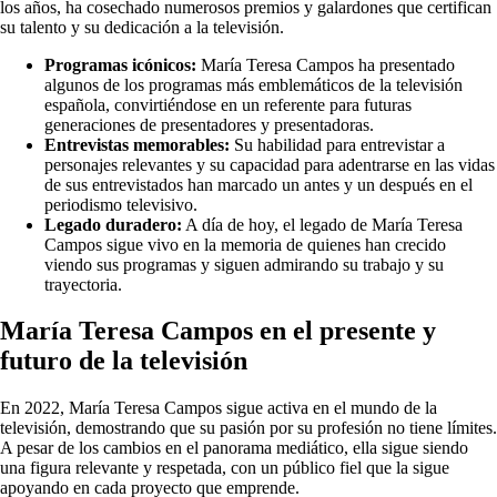
los años, ha cosechado numerosos premios y galardones que certifican
su talento y su dedicación a la televisión.
Programas icónicos:
María Teresa Campos ha presentado
algunos de los programas más emblemáticos de la televisión
española, convirtiéndose en un referente para futuras
generaciones de presentadores y presentadoras.
Entrevistas memorables:
Su habilidad para entrevistar a
personajes relevantes y su capacidad para adentrarse en las vidas
de sus entrevistados han marcado un antes y un después en el
periodismo televisivo.
Legado duradero:
A día de hoy, el legado de María Teresa
Campos sigue vivo en la memoria de quienes han crecido
viendo sus programas y siguen admirando su trabajo y su
trayectoria.
María Teresa Campos en el presente y
futuro de la televisión
En 2022, María Teresa Campos sigue activa en el mundo de la
televisión, demostrando que su pasión por su profesión no tiene límites.
A pesar de los cambios en el panorama mediático, ella sigue siendo
una figura relevante y respetada, con un público fiel que la sigue
apoyando en cada proyecto que emprende.