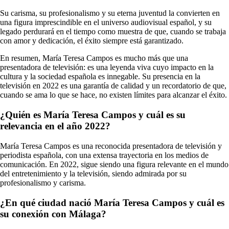
Su carisma, su profesionalismo y su eterna juventud la convierten en
una figura imprescindible en el universo audiovisual español, y su
legado perdurará en el tiempo como muestra de que, cuando se trabaja
con amor y dedicación, el éxito siempre está garantizado.
En resumen, María Teresa Campos es mucho más que una
presentadora de televisión: es una leyenda viva cuyo impacto en la
cultura y la sociedad española es innegable. Su presencia en la
televisión en 2022 es una garantía de calidad y un recordatorio de que,
cuando se ama lo que se hace, no existen límites para alcanzar el éxito.
¿Quién es María Teresa Campos y cuál es su
relevancia en el año 2022?
María Teresa Campos es una reconocida presentadora de televisión y
periodista española, con una extensa trayectoria en los medios de
comunicación. En 2022, sigue siendo una figura relevante en el mundo
del entretenimiento y la televisión, siendo admirada por su
profesionalismo y carisma.
¿En qué ciudad nació María Teresa Campos y cuál es
su conexión con Málaga?