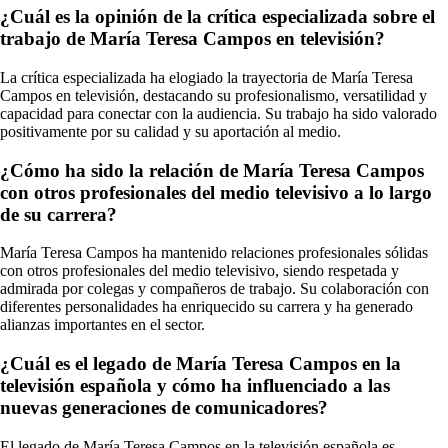
¿Cuál es la opinión de la crítica especializada sobre el
trabajo de María Teresa Campos en televisión?
La crítica especializada ha elogiado la trayectoria de María Teresa
Campos en televisión, destacando su profesionalismo, versatilidad y
capacidad para conectar con la audiencia. Su trabajo ha sido valorado
positivamente por su calidad y su aportación al medio.
¿Cómo ha sido la relación de María Teresa Campos
con otros profesionales del medio televisivo a lo largo
de su carrera?
María Teresa Campos ha mantenido relaciones profesionales sólidas
con otros profesionales del medio televisivo, siendo respetada y
admirada por colegas y compañeros de trabajo. Su colaboración con
diferentes personalidades ha enriquecido su carrera y ha generado
alianzas importantes en el sector.
¿Cuál es el legado de María Teresa Campos en la
televisión española y cómo ha influenciado a las
nuevas generaciones de comunicadores?
El legado de María Teresa Campos en la televisión española es