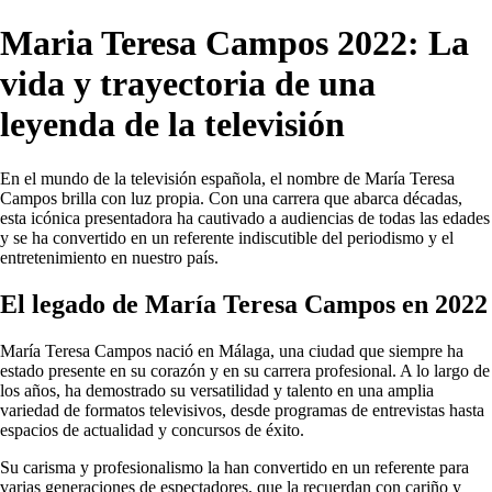
Maria Teresa Campos 2022: La
vida y trayectoria de una
leyenda de la televisión
En el mundo de la televisión española, el nombre de María Teresa
Campos brilla con luz propia. Con una carrera que abarca décadas,
esta icónica presentadora ha cautivado a audiencias de todas las edades
y se ha convertido en un referente indiscutible del periodismo y el
entretenimiento en nuestro país.
El legado de María Teresa Campos en 2022
María Teresa Campos nació en Málaga, una ciudad que siempre ha
estado presente en su corazón y en su carrera profesional. A lo largo de
los años, ha demostrado su versatilidad y talento en una amplia
variedad de formatos televisivos, desde programas de entrevistas hasta
espacios de actualidad y concursos de éxito.
Su carisma y profesionalismo la han convertido en un referente para
varias generaciones de espectadores, que la recuerdan con cariño y