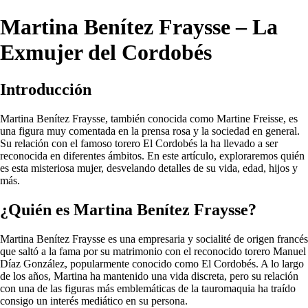
Martina Benítez Fraysse – La
Exmujer del Cordobés
Introducción
Martina Benítez Fraysse, también conocida como Martine Freisse, es
una figura muy comentada en la prensa rosa y la sociedad en general.
Su relación con el famoso torero El Cordobés la ha llevado a ser
reconocida en diferentes ámbitos. En este artículo, exploraremos quién
es esta misteriosa mujer, desvelando detalles de su vida, edad, hijos y
más.
¿Quién es Martina Benítez Fraysse?
Martina Benítez Fraysse es una empresaria y socialité de origen francés
que saltó a la fama por su matrimonio con el reconocido torero Manuel
Díaz González, popularmente conocido como El Cordobés. A lo largo
de los años, Martina ha mantenido una vida discreta, pero su relación
con una de las figuras más emblemáticas de la tauromaquia ha traído
consigo un interés mediático en su persona.