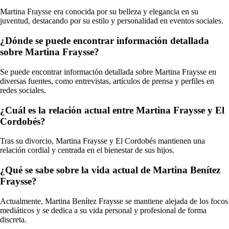
Martina Fraysse era conocida por su belleza y elegancia en su
juventud, destacando por su estilo y personalidad en eventos sociales.
¿Dónde se puede encontrar información detallada
sobre Martina Fraysse?
Se puede encontrar información detallada sobre Martina Fraysse en
diversas fuentes, como entrevistas, artículos de prensa y perfiles en
redes sociales.
¿Cuál es la relación actual entre Martina Fraysse y El
Cordobés?
Tras su divorcio, Martina Fraysse y El Cordobés mantienen una
relación cordial y centrada en el bienestar de sus hijos.
¿Qué se sabe sobre la vida actual de Martina Benítez
Fraysse?
Actualmente, Martina Benítez Fraysse se mantiene alejada de los focos
mediáticos y se dedica a su vida personal y profesional de forma
discreta.