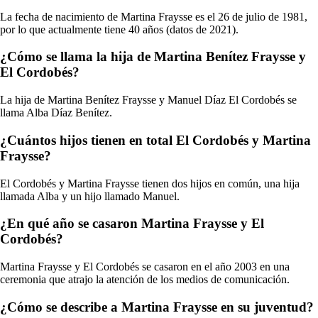
La fecha de nacimiento de Martina Fraysse es el 26 de julio de 1981,
por lo que actualmente tiene 40 años (datos de 2021).
¿Cómo se llama la hija de Martina Benítez Fraysse y
El Cordobés?
La hija de Martina Benítez Fraysse y Manuel Díaz El Cordobés se
llama Alba Díaz Benítez.
¿Cuántos hijos tienen en total El Cordobés y Martina
Fraysse?
El Cordobés y Martina Fraysse tienen dos hijos en común, una hija
llamada Alba y un hijo llamado Manuel.
¿En qué año se casaron Martina Fraysse y El
Cordobés?
Martina Fraysse y El Cordobés se casaron en el año 2003 en una
ceremonia que atrajo la atención de los medios de comunicación.
¿Cómo se describe a Martina Fraysse en su juventud?