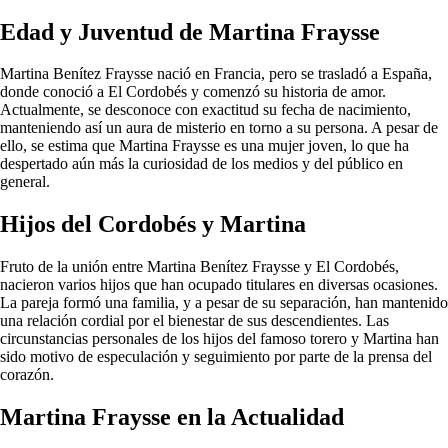
Edad y Juventud de Martina Fraysse
Martina Benítez Fraysse nació en Francia, pero se trasladó a España,
donde conoció a El Cordobés y comenzó su historia de amor.
Actualmente, se desconoce con exactitud su fecha de nacimiento,
manteniendo así un aura de misterio en torno a su persona. A pesar de
ello, se estima que Martina Fraysse es una mujer joven, lo que ha
despertado aún más la curiosidad de los medios y del público en
general.
Hijos del Cordobés y Martina
Fruto de la unión entre Martina Benítez Fraysse y El Cordobés,
nacieron varios hijos que han ocupado titulares en diversas ocasiones.
La pareja formó una familia, y a pesar de su separación, han mantenido
una relación cordial por el bienestar de sus descendientes. Las
circunstancias personales de los hijos del famoso torero y Martina han
sido motivo de especulación y seguimiento por parte de la prensa del
corazón.
Martina Fraysse en la Actualidad