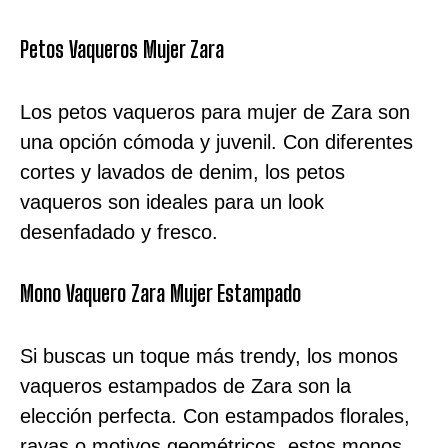
Petos Vaqueros Mujer Zara
Los petos vaqueros para mujer de Zara son
una opción cómoda y juvenil. Con diferentes
cortes y lavados de denim, los petos
vaqueros son ideales para un look
desenfadado y fresco.
Mono Vaquero Zara Mujer Estampado
Si buscas un toque más trendy, los monos
vaqueros estampados de Zara son la
elección perfecta. Con estampados florales,
rayas o motivos geométricos, estos monos