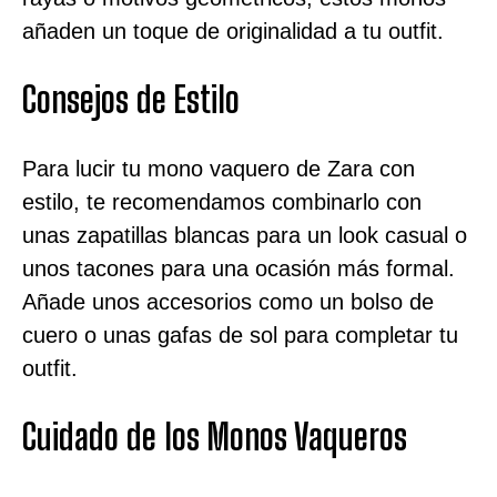
añaden un toque de originalidad a tu outfit.
Consejos de Estilo
Para lucir tu mono vaquero de Zara con
estilo, te recomendamos combinarlo con
unas zapatillas blancas para un look casual o
unos tacones para una ocasión más formal.
Añade unos accesorios como un bolso de
cuero o unas gafas de sol para completar tu
outfit.
Cuidado de los Monos Vaqueros