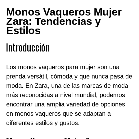
Monos Vaqueros Mujer
Zara: Tendencias y
Estilos
Introducción
Los monos vaqueros para mujer son una
prenda versátil, cómoda y que nunca pasa de
moda. En Zara, una de las marcas de moda
más reconocidas a nivel mundial, podemos
encontrar una amplia variedad de opciones
en monos vaqueros que se adaptan a
diferentes estilos y gustos.