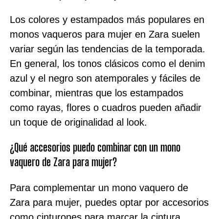
Los colores y estampados más populares en
monos vaqueros para mujer en Zara suelen
variar según las tendencias de la temporada.
En general, los tonos clásicos como el denim
azul y el negro son atemporales y fáciles de
combinar, mientras que los estampados
como rayas, flores o cuadros pueden añadir
un toque de originalidad al look.
¿Qué accesorios puedo combinar con un mono
vaquero de Zara para mujer?
Para complementar un mono vaquero de
Zara para mujer, puedes optar por accesorios
como cinturones para marcar la cintura,