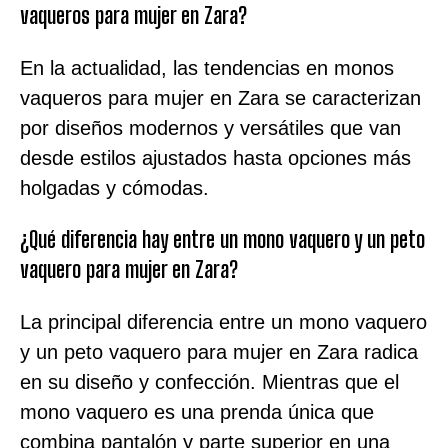
vaqueros para mujer en Zara?
En la actualidad, las tendencias en monos
vaqueros para mujer en Zara se caracterizan
por diseños modernos y versátiles que van
desde estilos ajustados hasta opciones más
holgadas y cómodas.
¿Qué diferencia hay entre un mono vaquero y un peto
vaquero para mujer en Zara?
La principal diferencia entre un mono vaquero
y un peto vaquero para mujer en Zara radica
en su diseño y confección. Mientras que el
mono vaquero es una prenda única que
combina pantalón y parte superior en una