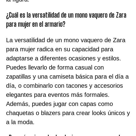
¿Cuál es la versatilidad de un mono vaquero de Zara
para mujer en el armario?
La versatilidad de un mono vaquero de Zara
para mujer radica en su capacidad para
adaptarse a diferentes ocasiones y estilos.
Puedes llevarlo de forma casual con
zapatillas y una camiseta básica para el día a
día, o combinarlo con tacones y accesorios
elegantes para eventos más formales.
Además, puedes jugar con capas como
chaquetas o blazers para crear looks únicos y
a la moda.