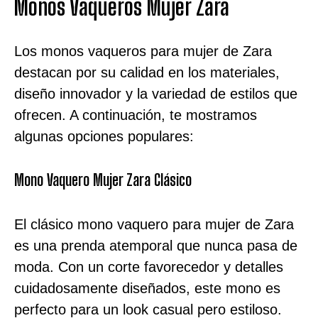
Monos Vaqueros Mujer Zara
Los monos vaqueros para mujer de Zara
destacan por su calidad en los materiales,
diseño innovador y la variedad de estilos que
ofrecen. A continuación, te mostramos
algunas opciones populares:
Mono Vaquero Mujer Zara Clásico
El clásico mono vaquero para mujer de Zara
es una prenda atemporal que nunca pasa de
moda. Con un corte favorecedor y detalles
cuidadosamente diseñados, este mono es
perfecto para un look casual pero estiloso.