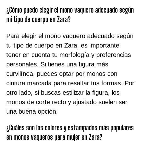
¿Cómo puedo elegir el mono vaquero adecuado según
mi tipo de cuerpo en Zara?
Para elegir el mono vaquero adecuado según
tu tipo de cuerpo en Zara, es importante
tener en cuenta tu morfología y preferencias
personales. Si tienes una figura más
curvilínea, puedes optar por monos con
cintura marcada para resaltar tus formas. Por
otro lado, si buscas estilizar la figura, los
monos de corte recto y ajustado suelen ser
una buena opción.
¿Cuáles son los colores y estampados más populares
en monos vaqueros para mujer en Zara?