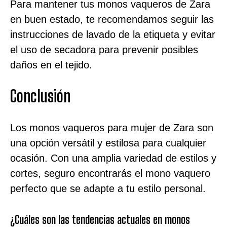
Para mantener tus monos vaqueros de Zara
en buen estado, te recomendamos seguir las
instrucciones de lavado de la etiqueta y evitar
el uso de secadora para prevenir posibles
daños en el tejido.
Conclusión
Los monos vaqueros para mujer de Zara son
una opción versátil y estilosa para cualquier
ocasión. Con una amplia variedad de estilos y
cortes, seguro encontrarás el mono vaquero
perfecto que se adapte a tu estilo personal.
¿Cuáles son las tendencias actuales en monos