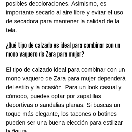
posibles decoloraciones. Asimismo, es
importante secarlo al aire libre y evitar el uso
de secadora para mantener la calidad de la
tela.
¿Qué tipo de calzado es ideal para combinar con un
mono vaquero de Zara para mujer?
El tipo de calzado ideal para combinar con un
mono vaquero de Zara para mujer dependerá
del estilo y la ocasión. Para un look casual y
cómodo, puedes optar por zapatillas
deportivas o sandalias planas. Si buscas un
toque más elegante, los tacones o botines
pueden ser una buena elección para estilizar
la figura.