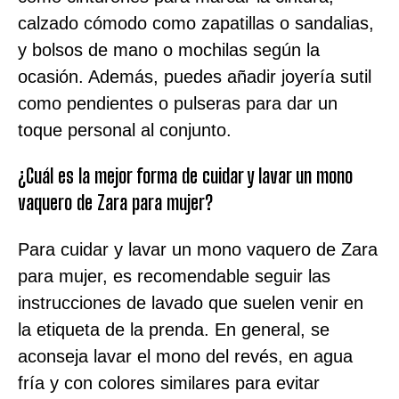
calzado cómodo como zapatillas o sandalias,
y bolsos de mano o mochilas según la
ocasión. Además, puedes añadir joyería sutil
como pendientes o pulseras para dar un
toque personal al conjunto.
¿Cuál es la mejor forma de cuidar y lavar un mono
vaquero de Zara para mujer?
Para cuidar y lavar un mono vaquero de Zara
para mujer, es recomendable seguir las
instrucciones de lavado que suelen venir en
la etiqueta de la prenda. En general, se
aconseja lavar el mono del revés, en agua
fría y con colores similares para evitar