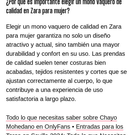
¿Por qué es importante elegir un mono vaquero de
calidad en Zara para mujer?
Elegir un mono vaquero de calidad en Zara
para mujer garantiza no solo un diseño
atractivo y actual, sino también una mayor
durabilidad y confort en su uso. Las prendas
de calidad suelen tener costuras bien
acabadas, tejidos resistentes y cortes que se
ajustan correctamente al cuerpo, lo que
contribuye a una experiencia de uso
satisfactoria a largo plazo.
Todo lo que necesitas saber sobre Chayo
Mohedano en OnlyFans
•
Entradas para los