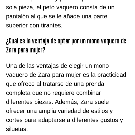
sola pieza, el peto vaquero consta de un
pantalón al que se le añade una parte
superior con tirantes.
¿Cuál es la ventaja de optar por un mono vaquero de
Zara para mujer?
Una de las ventajas de elegir un mono
vaquero de Zara para mujer es la practicidad
que ofrece al tratarse de una prenda
completa que no requiere combinar
diferentes piezas. Además, Zara suele
ofrecer una amplia variedad de estilos y
cortes para adaptarse a diferentes gustos y
siluetas.