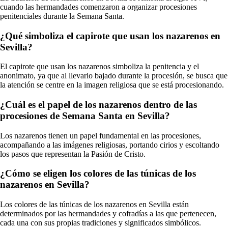
cuando las hermandades comenzaron a organizar procesiones
penitenciales durante la Semana Santa.
¿Qué simboliza el capirote que usan los nazarenos en
Sevilla?
El capirote que usan los nazarenos simboliza la penitencia y el
anonimato, ya que al llevarlo bajado durante la procesión, se busca que
la atención se centre en la imagen religiosa que se está procesionando.
¿Cuál es el papel de los nazarenos dentro de las
procesiones de Semana Santa en Sevilla?
Los nazarenos tienen un papel fundamental en las procesiones,
acompañando a las imágenes religiosas, portando cirios y escoltando
los pasos que representan la Pasión de Cristo.
¿Cómo se eligen los colores de las túnicas de los
nazarenos en Sevilla?
Los colores de las túnicas de los nazarenos en Sevilla están
determinados por las hermandades y cofradías a las que pertenecen,
cada una con sus propias tradiciones y significados simbólicos.