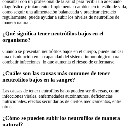
consultar con un profesional de la salud para recibir un adecuado
diagnóstico y tratamiento. Implementar cambios en tu estilo de vida,
como seguir una alimentación balanceada y practicar ejercicio
regularmente, puede ayudar a subir los niveles de neutrofilos de
manera natural.
¿Qué significa tener neutrófilos bajos en el
organismo?
Cuando se presentan neutrófilos bajos en el cuerpo, puede indicar
una disminución en la capacidad del sistema inmunológico para
combatir infecciones, lo que aumenta el riesgo de enfermarse.
¿Cuáles son las causas más comunes de tener
neutrofilos bajos en la sangre?
Las causas de tener neutrofilos bajos pueden ser diversas, como
infecciones virales, enfermedades autoinmunes, deficiencias
nutricionales, efectos secundarios de ciertos medicamentos, entre
otros.
¿Cómo se pueden subir los neutrófilos de manera
natural?