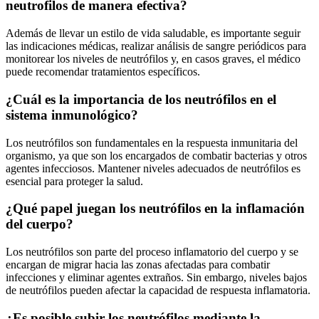
neutrofilos de manera efectiva?
Además de llevar un estilo de vida saludable, es importante seguir
las indicaciones médicas, realizar análisis de sangre periódicos para
monitorear los niveles de neutrófilos y, en casos graves, el médico
puede recomendar tratamientos específicos.
¿Cuál es la importancia de los neutrófilos en el
sistema inmunológico?
Los neutrófilos son fundamentales en la respuesta inmunitaria del
organismo, ya que son los encargados de combatir bacterias y otros
agentes infecciosos. Mantener niveles adecuados de neutrófilos es
esencial para proteger la salud.
¿Qué papel juegan los neutrófilos en la inflamación
del cuerpo?
Los neutrófilos son parte del proceso inflamatorio del cuerpo y se
encargan de migrar hacia las zonas afectadas para combatir
infecciones y eliminar agentes extraños. Sin embargo, niveles bajos
de neutrófilos pueden afectar la capacidad de respuesta inflamatoria.
¿Es posible subir los neutrófilos mediante la