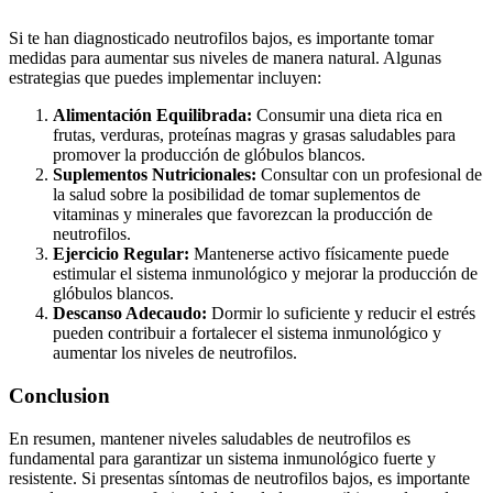
Si te han diagnosticado neutrofilos bajos, es importante tomar
medidas para aumentar sus niveles de manera natural. Algunas
estrategias que puedes implementar incluyen:
Alimentación Equilibrada:
Consumir una dieta rica en
frutas, verduras, proteínas magras y grasas saludables para
promover la producción de glóbulos blancos.
Suplementos Nutricionales:
Consultar con un profesional de
la salud sobre la posibilidad de tomar suplementos de
vitaminas y minerales que favorezcan la producción de
neutrofilos.
Ejercicio Regular:
Mantenerse activo físicamente puede
estimular el sistema inmunológico y mejorar la producción de
glóbulos blancos.
Descanso Adecaudo:
Dormir lo suficiente y reducir el estrés
pueden contribuir a fortalecer el sistema inmunológico y
aumentar los niveles de neutrofilos.
Conclusion
En resumen, mantener niveles saludables de neutrofilos es
fundamental para garantizar un sistema inmunológico fuerte y
resistente. Si presentas síntomas de neutrofilos bajos, es importante