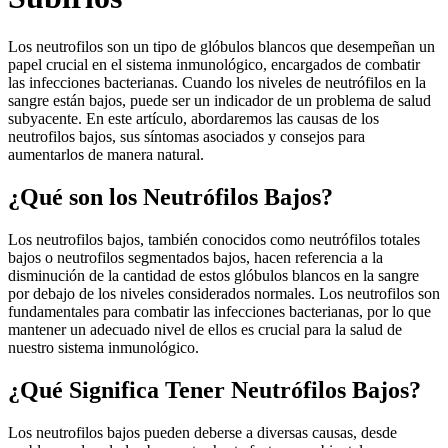
Los neutrofilos son un tipo de glóbulos blancos que desempeñan un
papel crucial en el sistema inmunológico, encargados de combatir
las infecciones bacterianas. Cuando los niveles de neutrófilos en la
sangre están bajos, puede ser un indicador de un problema de salud
subyacente. En este artículo, abordaremos las causas de los
neutrofilos bajos, sus síntomas asociados y consejos para
aumentarlos de manera natural.
¿Qué son los Neutrófilos Bajos?
Los neutrofilos bajos, también conocidos como neutrófilos totales
bajos o neutrofilos segmentados bajos, hacen referencia a la
disminución de la cantidad de estos glóbulos blancos en la sangre
por debajo de los niveles considerados normales. Los neutrofilos son
fundamentales para combatir las infecciones bacterianas, por lo que
mantener un adecuado nivel de ellos es crucial para la salud de
nuestro sistema inmunológico.
¿Qué Significa Tener Neutrófilos Bajos?
Los neutrofilos bajos pueden deberse a diversas causas, desde