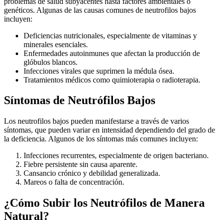
problemas de salud subyacentes hasta factores ambientales o
genéticos. Algunas de las causas comunes de neutrofilos bajos
incluyen:
Deficiencias nutricionales, especialmente de vitaminas y
minerales esenciales.
Enfermedades autoinmunes que afectan la producción de
glóbulos blancos.
Infecciones virales que suprimen la médula ósea.
Tratamientos médicos como quimioterapia o radioterapia.
Síntomas de Neutrófilos Bajos
Los neutrofilos bajos pueden manifestarse a través de varios
síntomas, que pueden variar en intensidad dependiendo del grado de
la deficiencia. Algunos de los síntomas más comunes incluyen:
Infecciones recurrentes, especialmente de origen bacteriano.
Fiebre persistente sin causa aparente.
Cansancio crónico y debilidad generalizada.
Mareos o falta de concentración.
¿Cómo Subir los Neutrófilos de Manera
Natural?