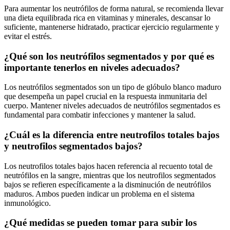
Para aumentar los neutrófilos de forma natural, se recomienda llevar
una dieta equilibrada rica en vitaminas y minerales, descansar lo
suficiente, mantenerse hidratado, practicar ejercicio regularmente y
evitar el estrés.
¿Qué son los neutrófilos segmentados y por qué es
importante tenerlos en niveles adecuados?
Los neutrófilos segmentados son un tipo de glóbulo blanco maduro
que desempeña un papel crucial en la respuesta inmunitaria del
cuerpo. Mantener niveles adecuados de neutrófilos segmentados es
fundamental para combatir infecciones y mantener la salud.
¿Cuál es la diferencia entre neutrofilos totales bajos
y neutrofilos segmentados bajos?
Los neutrofilos totales bajos hacen referencia al recuento total de
neutrófilos en la sangre, mientras que los neutrofilos segmentados
bajos se refieren específicamente a la disminución de neutrófilos
maduros. Ambos pueden indicar un problema en el sistema
inmunológico.
¿Qué medidas se pueden tomar para subir los