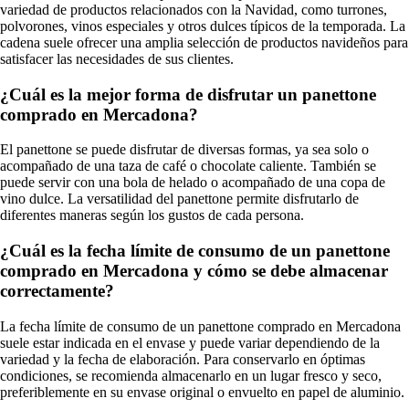
variedad de productos relacionados con la Navidad, como turrones,
polvorones, vinos especiales y otros dulces típicos de la temporada. La
cadena suele ofrecer una amplia selección de productos navideños para
satisfacer las necesidades de sus clientes.
¿Cuál es la mejor forma de disfrutar un panettone
comprado en Mercadona?
El panettone se puede disfrutar de diversas formas, ya sea solo o
acompañado de una taza de café o chocolate caliente. También se
puede servir con una bola de helado o acompañado de una copa de
vino dulce. La versatilidad del panettone permite disfrutarlo de
diferentes maneras según los gustos de cada persona.
¿Cuál es la fecha límite de consumo de un panettone
comprado en Mercadona y cómo se debe almacenar
correctamente?
La fecha límite de consumo de un panettone comprado en Mercadona
suele estar indicada en el envase y puede variar dependiendo de la
variedad y la fecha de elaboración. Para conservarlo en óptimas
condiciones, se recomienda almacenarlo en un lugar fresco y seco,
preferiblemente en su envase original o envuelto en papel de aluminio.