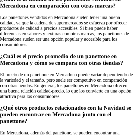
Mercadona en comparación con otras marcas?
Los panettones vendidos en Mercadona suelen tener una buena
calidad, ya que la cadena de supermercados se esfuerza por ofrecer
productos de calidad a precios accesibles. Si bien puede haber
diferencias en sabores y texturas con otras marcas, los panettones de
Mercadona suelen ser una opción popular y accesible para los
consumidores.
¿Cuál es el precio promedio de un panettone en
Mercadona y cómo se compara con otras tiendas?
El precio de un panettone en Mercadona puede variar dependiendo de
la variedad y el tamaño, pero suele ser competitivo en comparación
con otras tiendas. En general, los panettones en Mercadona ofrecen
una buena relación calidad-precio, lo que los convierte en una opción
atractiva para los consumidores.
¿Qué otros productos relacionados con la Navidad se
pueden encontrar en Mercadona junto con el
panettone?
En Mercadona, además del panettone, se pueden encontrar una