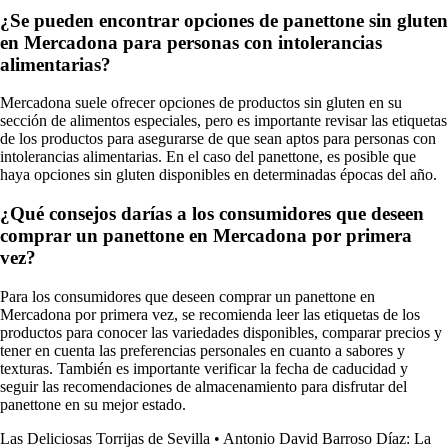
¿Se pueden encontrar opciones de panettone sin gluten
en Mercadona para personas con intolerancias
alimentarias?
Mercadona suele ofrecer opciones de productos sin gluten en su
sección de alimentos especiales, pero es importante revisar las etiquetas
de los productos para asegurarse de que sean aptos para personas con
intolerancias alimentarias. En el caso del panettone, es posible que
haya opciones sin gluten disponibles en determinadas épocas del año.
¿Qué consejos darías a los consumidores que deseen
comprar un panettone en Mercadona por primera
vez?
Para los consumidores que deseen comprar un panettone en
Mercadona por primera vez, se recomienda leer las etiquetas de los
productos para conocer las variedades disponibles, comparar precios y
tener en cuenta las preferencias personales en cuanto a sabores y
texturas. También es importante verificar la fecha de caducidad y
seguir las recomendaciones de almacenamiento para disfrutar del
panettone en su mejor estado.
Las Deliciosas Torrijas de Sevilla
•
Antonio David Barroso Díaz: La