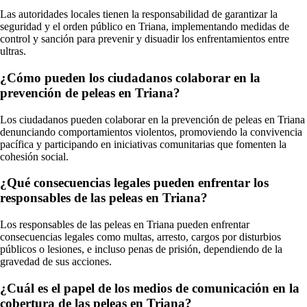
Las autoridades locales tienen la responsabilidad de garantizar la
seguridad y el orden público en Triana, implementando medidas de
control y sanción para prevenir y disuadir los enfrentamientos entre
ultras.
¿Cómo pueden los ciudadanos colaborar en la
prevención de peleas en Triana?
Los ciudadanos pueden colaborar en la prevención de peleas en Triana
denunciando comportamientos violentos, promoviendo la convivencia
pacífica y participando en iniciativas comunitarias que fomenten la
cohesión social.
¿Qué consecuencias legales pueden enfrentar los
responsables de las peleas en Triana?
Los responsables de las peleas en Triana pueden enfrentar
consecuencias legales como multas, arresto, cargos por disturbios
públicos o lesiones, e incluso penas de prisión, dependiendo de la
gravedad de sus acciones.
¿Cuál es el papel de los medios de comunicación en la
cobertura de las peleas en Triana?