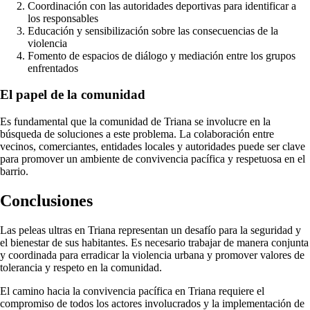
Coordinación con las autoridades deportivas para identificar a
los responsables
Educación y sensibilización sobre las consecuencias de la
violencia
Fomento de espacios de diálogo y mediación entre los grupos
enfrentados
El papel de la comunidad
Es fundamental que la comunidad de Triana se involucre en la
búsqueda de soluciones a este problema. La colaboración entre
vecinos, comerciantes, entidades locales y autoridades puede ser clave
para promover un ambiente de convivencia pacífica y respetuosa en el
barrio.
Conclusiones
Las peleas ultras en Triana representan un desafío para la seguridad y
el bienestar de sus habitantes. Es necesario trabajar de manera conjunta
y coordinada para erradicar la violencia urbana y promover valores de
tolerancia y respeto en la comunidad.
El camino hacia la convivencia pacífica en Triana requiere el
compromiso de todos los actores involucrados y la implementación de