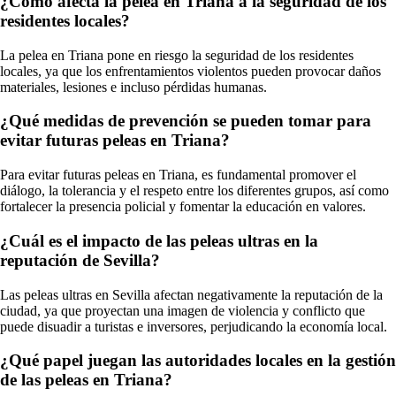
¿Cómo afecta la pelea en Triana a la seguridad de los
residentes locales?
La pelea en Triana pone en riesgo la seguridad de los residentes
locales, ya que los enfrentamientos violentos pueden provocar daños
materiales, lesiones e incluso pérdidas humanas.
¿Qué medidas de prevención se pueden tomar para
evitar futuras peleas en Triana?
Para evitar futuras peleas en Triana, es fundamental promover el
diálogo, la tolerancia y el respeto entre los diferentes grupos, así como
fortalecer la presencia policial y fomentar la educación en valores.
¿Cuál es el impacto de las peleas ultras en la
reputación de Sevilla?
Las peleas ultras en Sevilla afectan negativamente la reputación de la
ciudad, ya que proyectan una imagen de violencia y conflicto que
puede disuadir a turistas e inversores, perjudicando la economía local.
¿Qué papel juegan las autoridades locales en la gestión
de las peleas en Triana?