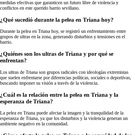
medidas efectivas que garanticen un futuro libre de violencia y
conflictos en este querido barrio sevillano.
¿Qué sucedió durante la pelea en Triana hoy?
Durante la pelea en Triana hoy, se registró un enfrentamiento entre
grupos de ultras en la zona, generando disturbios y tensiones en el
barrio.
¿Quiénes son los ultras de Triana y por qué se
enfrentan?
Los ultras de Triana son grupos radicales con ideologías extremistas
que suelen enfrentarse por diferencias políticas, sociales o deportivas,
buscando imponer su visión a través de la violencia.
¿Cuál es la relación entre la pelea en Triana y la
esperanza de Triana?
La pelea en Triana puede afectar la imagen y la tranquilidad de la
esperanza de Triana, ya que los disturbios y la violencia generan un
ambiente negativo en la comunidad.