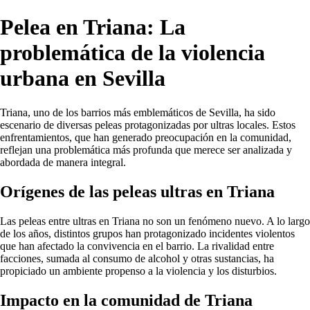
Pelea en Triana: La
problemática de la violencia
urbana en Sevilla
Triana, uno de los barrios más emblemáticos de Sevilla, ha sido
escenario de diversas peleas protagonizadas por ultras locales. Estos
enfrentamientos, que han generado preocupación en la comunidad,
reflejan una problemática más profunda que merece ser analizada y
abordada de manera integral.
Orígenes de las peleas ultras en Triana
Las peleas entre ultras en Triana no son un fenómeno nuevo. A lo largo
de los años, distintos grupos han protagonizado incidentes violentos
que han afectado la convivencia en el barrio. La rivalidad entre
facciones, sumada al consumo de alcohol y otras sustancias, ha
propiciado un ambiente propenso a la violencia y los disturbios.
Impacto en la comunidad de Triana