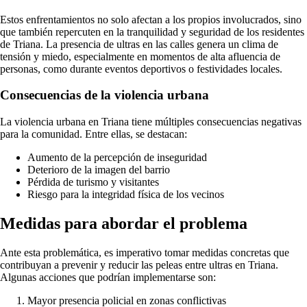
Estos enfrentamientos no solo afectan a los propios involucrados, sino
que también repercuten en la tranquilidad y seguridad de los residentes
de Triana. La presencia de ultras en las calles genera un clima de
tensión y miedo, especialmente en momentos de alta afluencia de
personas, como durante eventos deportivos o festividades locales.
Consecuencias de la violencia urbana
La violencia urbana en Triana tiene múltiples consecuencias negativas
para la comunidad. Entre ellas, se destacan:
Aumento de la percepción de inseguridad
Deterioro de la imagen del barrio
Pérdida de turismo y visitantes
Riesgo para la integridad física de los vecinos
Medidas para abordar el problema
Ante esta problemática, es imperativo tomar medidas concretas que
contribuyan a prevenir y reducir las peleas entre ultras en Triana.
Algunas acciones que podrían implementarse son:
Mayor presencia policial en zonas conflictivas