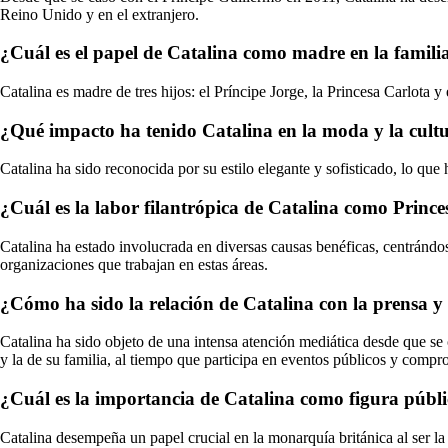
Reino Unido y en el extranjero.
¿Cuál es el papel de Catalina como madre en la familia
Catalina es madre de tres hijos: el Príncipe Jorge, la Princesa Carlota 
¿Qué impacto ha tenido Catalina en la moda y la cultu
Catalina ha sido reconocida por su estilo elegante y sofisticado, lo q
¿Cuál es la labor filantrópica de Catalina como Prince
Catalina ha estado involucrada en diversas causas benéficas, centrándos
organizaciones que trabajan en estas áreas.
¿Cómo ha sido la relación de Catalina con la prensa y
Catalina ha sido objeto de una intensa atención mediática desde que se 
y la de su familia, al tiempo que participa en eventos públicos y compro
¿Cuál es la importancia de Catalina como figura públ
Catalina desempeña un papel crucial en la monarquía británica al ser la