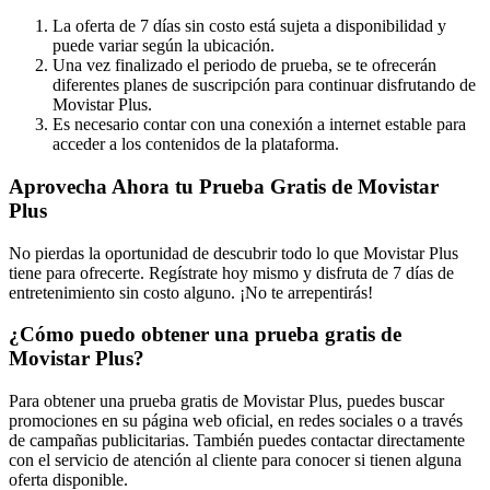
La oferta de 7 días sin costo está sujeta a disponibilidad y
puede variar según la ubicación.
Una vez finalizado el periodo de prueba, se te ofrecerán
diferentes planes de suscripción para continuar disfrutando de
Movistar Plus.
Es necesario contar con una conexión a internet estable para
acceder a los contenidos de la plataforma.
Aprovecha Ahora tu Prueba Gratis de Movistar
Plus
No pierdas la oportunidad de descubrir todo lo que Movistar Plus
tiene para ofrecerte. Regístrate hoy mismo y disfruta de 7 días de
entretenimiento sin costo alguno. ¡No te arrepentirás!
¿Cómo puedo obtener una prueba gratis de
Movistar Plus?
Para obtener una prueba gratis de Movistar Plus, puedes buscar
promociones en su página web oficial, en redes sociales o a través
de campañas publicitarias. También puedes contactar directamente
con el servicio de atención al cliente para conocer si tienen alguna
oferta disponible.