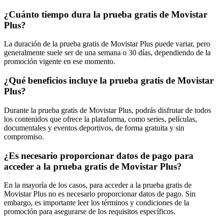
¿Cuánto tiempo dura la prueba gratis de Movistar
Plus?
La duración de la prueba gratis de Movistar Plus puede variar, pero
generalmente suele ser de una semana o 30 días, dependiendo de la
promoción vigente en ese momento.
¿Qué beneficios incluye la prueba gratis de Movistar
Plus?
Durante la prueba gratis de Movistar Plus, podrás disfrutar de todos
los contenidos que ofrece la plataforma, como series, películas,
documentales y eventos deportivos, de forma gratuita y sin
compromiso.
¿Es necesario proporcionar datos de pago para
acceder a la prueba gratis de Movistar Plus?
En la mayoría de los casos, para acceder a la prueba gratis de
Movistar Plus no es necesario proporcionar datos de pago. Sin
embargo, es importante leer los términos y condiciones de la
promoción para asegurarse de los requisitos específicos.