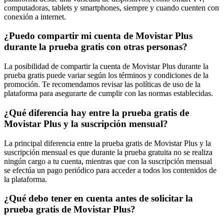
computadoras, tablets y smartphones, siempre y cuando cuenten con
conexión a internet.
¿Puedo compartir mi cuenta de Movistar Plus
durante la prueba gratis con otras personas?
La posibilidad de compartir la cuenta de Movistar Plus durante la
prueba gratis puede variar según los términos y condiciones de la
promoción. Te recomendamos revisar las políticas de uso de la
plataforma para asegurarte de cumplir con las normas establecidas.
¿Qué diferencia hay entre la prueba gratis de
Movistar Plus y la suscripción mensual?
La principal diferencia entre la prueba gratis de Movistar Plus y la
suscripción mensual es que durante la prueba gratuita no se realiza
ningún cargo a tu cuenta, mientras que con la suscripción mensual
se efectúa un pago periódico para acceder a todos los contenidos de
la plataforma.
¿Qué debo tener en cuenta antes de solicitar la
prueba gratis de Movistar Plus?