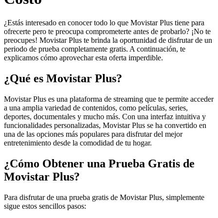
¿Estás interesado en conocer todo lo que Movistar Plus tiene para
ofrecerte pero te preocupa comprometerte antes de probarlo? ¡No te
preocupes! Movistar Plus te brinda la oportunidad de disfrutar de un
periodo de prueba completamente gratis. A continuación, te
explicamos cómo aprovechar esta oferta imperdible.
¿Qué es Movistar Plus?
Movistar Plus es una plataforma de streaming que te permite acceder
a una amplia variedad de contenidos, como películas, series,
deportes, documentales y mucho más. Con una interfaz intuitiva y
funcionalidades personalizadas, Movistar Plus se ha convertido en
una de las opciones más populares para disfrutar del mejor
entretenimiento desde la comodidad de tu hogar.
¿Cómo Obtener una Prueba Gratis de
Movistar Plus?
Para disfrutar de una prueba gratis de Movistar Plus, simplemente
sigue estos sencillos pasos: