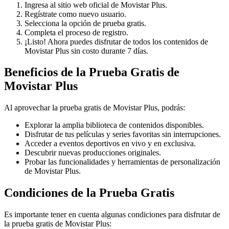
Ingresa al sitio web oficial de Movistar Plus.
Regístrate como nuevo usuario.
Selecciona la opción de prueba gratis.
Completa el proceso de registro.
¡Listo! Ahora puedes disfrutar de todos los contenidos de
Movistar Plus sin costo durante 7 días.
Beneficios de la Prueba Gratis de
Movistar Plus
Al aprovechar la prueba gratis de Movistar Plus, podrás:
Explorar la amplia biblioteca de contenidos disponibles.
Disfrutar de tus películas y series favoritas sin interrupciones.
Acceder a eventos deportivos en vivo y en exclusiva.
Descubrir nuevas producciones originales.
Probar las funcionalidades y herramientas de personalización
de Movistar Plus.
Condiciones de la Prueba Gratis
Es importante tener en cuenta algunas condiciones para disfrutar de
la prueba gratis de Movistar Plus: