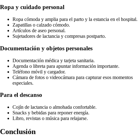
Ropa y cuidado personal
Ropa cómoda y amplia para el parto y la estancia en el hospital.
Zapatillas o calzado cómodo.
Artículos de aseo personal.
Sujetadores de lactancia y compresas postparto.
Documentación y objetos personales
Documentación médica y tarjeta sanitaria.
Agenda o libreta para apuntar información importante.
Teléfono móvil y cargador.
Cámara de fotos o videocámara para capturar esos momentos
especiales.
Para el descanso
Cojín de lactancia o almohada confortable.
Snacks y bebidas para reponer energía.
Libro, revistas o música para relajarse.
Conclusión