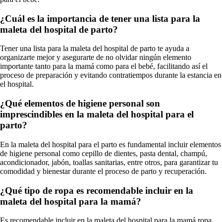
¿Cuál es la importancia de tener una lista para la
maleta del hospital de parto?
Tener una lista para la maleta del hospital de parto te ayuda a
organizarte mejor y asegurarte de no olvidar ningún elemento
importante tanto para la mamá como para el bebé, facilitando así el
proceso de preparación y evitando contratiempos durante la estancia en
el hospital.
¿Qué elementos de higiene personal son
imprescindibles en la maleta del hospital para el
parto?
En la maleta del hospital para el parto es fundamental incluir elementos
de higiene personal como cepillo de dientes, pasta dental, champú,
acondicionador, jabón, toallas sanitarias, entre otros, para garantizar tu
comodidad y bienestar durante el proceso de parto y recuperación.
¿Qué tipo de ropa es recomendable incluir en la
maleta del hospital para la mamá?
Es recomendable incluir en la maleta del hospital para la mamá ropa