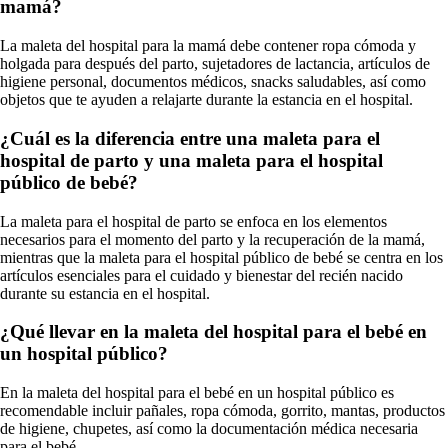
mamá?
La maleta del hospital para la mamá debe contener ropa cómoda y
holgada para después del parto, sujetadores de lactancia, artículos de
higiene personal, documentos médicos, snacks saludables, así como
objetos que te ayuden a relajarte durante la estancia en el hospital.
¿Cuál es la diferencia entre una maleta para el
hospital de parto y una maleta para el hospital
público de bebé?
La maleta para el hospital de parto se enfoca en los elementos
necesarios para el momento del parto y la recuperación de la mamá,
mientras que la maleta para el hospital público de bebé se centra en los
artículos esenciales para el cuidado y bienestar del recién nacido
durante su estancia en el hospital.
¿Qué llevar en la maleta del hospital para el bebé en
un hospital público?
En la maleta del hospital para el bebé en un hospital público es
recomendable incluir pañales, ropa cómoda, gorrito, mantas, productos
de higiene, chupetes, así como la documentación médica necesaria
para el bebé.