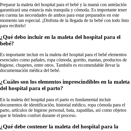
Preparar la maleta del hospital para el bebé y la mamá con antelación
garantizará una estancia más tranquila y cómoda. Es importante tener
en cuenta las necesidades de ambos para estar preparados en este
momento tan especial. ¡Disfruta de la llegada de tu bebé con todo listo
para recibirlo!
¿Qué debo incluir en la maleta del hospital para el
bebé?
Es importante incluir en la maleta del hospital para el bebé elementos
esenciales como pañales, ropa cómoda, gorrito, mantas, productos de
higiene, chupetes, entre otros. También es recomendable llevar la
documentación médica del bebé.
¿Cuáles son los elementos imprescindibles en la maleta
del hospital para el parto?
En la maleta del hospital para el parto es fundamental incluir
documentos de identificación, historial médico, ropa cómoda para el
parto, artículos de higiene personal, bata, zapatillas, así como objetos
que te brinden confort durante el proceso.
¿Qué debe contener la maleta del hospital para la