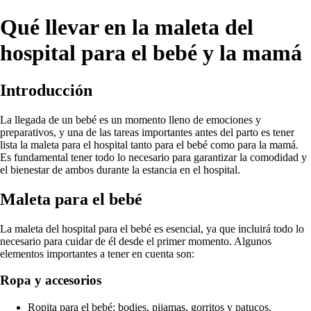
Qué llevar en la maleta del
hospital para el bebé y la mamá
Introducción
La llegada de un bebé es un momento lleno de emociones y
preparativos, y una de las tareas importantes antes del parto es tener
lista la maleta para el hospital tanto para el bebé como para la mamá.
Es fundamental tener todo lo necesario para garantizar la comodidad y
el bienestar de ambos durante la estancia en el hospital.
Maleta para el bebé
La maleta del hospital para el bebé es esencial, ya que incluirá todo lo
necesario para cuidar de él desde el primer momento. Algunos
elementos importantes a tener en cuenta son:
Ropa y accesorios
Ropita para el bebé: bodies, pijamas, gorritos y patucos.