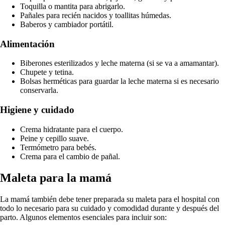
Toquilla o mantita para abrigarlo.
Pañales para recién nacidos y toallitas húmedas.
Baberos y cambiador portátil.
Alimentación
Biberones esterilizados y leche materna (si se va a amamantar).
Chupete y tetina.
Bolsas herméticas para guardar la leche materna si es necesario
conservarla.
Higiene y cuidado
Crema hidratante para el cuerpo.
Peine y cepillo suave.
Termómetro para bebés.
Crema para el cambio de pañal.
Maleta para la mamá
La mamá también debe tener preparada su maleta para el hospital con
todo lo necesario para su cuidado y comodidad durante y después del
parto. Algunos elementos esenciales para incluir son: