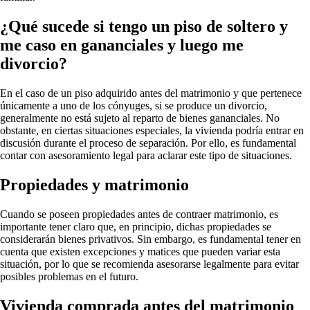
¿Qué sucede si tengo un piso de soltero y
me caso en gananciales y luego me
divorcio?
En el caso de un piso adquirido antes del matrimonio y que pertenece
únicamente a uno de los cónyuges, si se produce un divorcio,
generalmente no está sujeto al reparto de bienes gananciales. No
obstante, en ciertas situaciones especiales, la vivienda podría entrar en
discusión durante el proceso de separación. Por ello, es fundamental
contar con asesoramiento legal para aclarar este tipo de situaciones.
Propiedades y matrimonio
Cuando se poseen propiedades antes de contraer matrimonio, es
importante tener claro que, en principio, dichas propiedades se
considerarán bienes privativos. Sin embargo, es fundamental tener en
cuenta que existen excepciones y matices que pueden variar esta
situación, por lo que se recomienda asesorarse legalmente para evitar
posibles problemas en el futuro.
Vivienda comprada antes del matrimonio