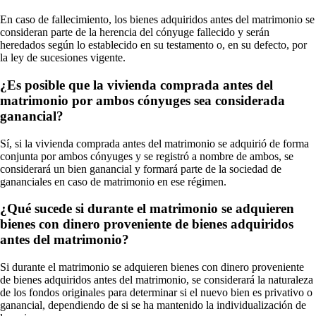
En caso de fallecimiento, los bienes adquiridos antes del matrimonio se
consideran parte de la herencia del cónyuge fallecido y serán
heredados según lo establecido en su testamento o, en su defecto, por
la ley de sucesiones vigente.
¿Es posible que la vivienda comprada antes del
matrimonio por ambos cónyuges sea considerada
ganancial?
Sí, si la vivienda comprada antes del matrimonio se adquirió de forma
conjunta por ambos cónyuges y se registró a nombre de ambos, se
considerará un bien ganancial y formará parte de la sociedad de
gananciales en caso de matrimonio en ese régimen.
¿Qué sucede si durante el matrimonio se adquieren
bienes con dinero proveniente de bienes adquiridos
antes del matrimonio?
Si durante el matrimonio se adquieren bienes con dinero proveniente
de bienes adquiridos antes del matrimonio, se considerará la naturaleza
de los fondos originales para determinar si el nuevo bien es privativo o
ganancial, dependiendo de si se ha mantenido la individualización de