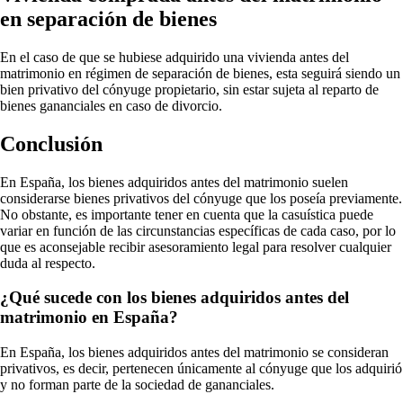
en separación de bienes
En el caso de que se hubiese adquirido una vivienda antes del
matrimonio en régimen de separación de bienes, esta seguirá siendo un
bien privativo del cónyuge propietario, sin estar sujeta al reparto de
bienes gananciales en caso de divorcio.
Conclusión
En España, los bienes adquiridos antes del matrimonio suelen
considerarse bienes privativos del cónyuge que los poseía previamente.
No obstante, es importante tener en cuenta que la casuística puede
variar en función de las circunstancias específicas de cada caso, por lo
que es aconsejable recibir asesoramiento legal para resolver cualquier
duda al respecto.
¿Qué sucede con los bienes adquiridos antes del
matrimonio en España?
En España, los bienes adquiridos antes del matrimonio se consideran
privativos, es decir, pertenecen únicamente al cónyuge que los adquirió
y no forman parte de la sociedad de gananciales.