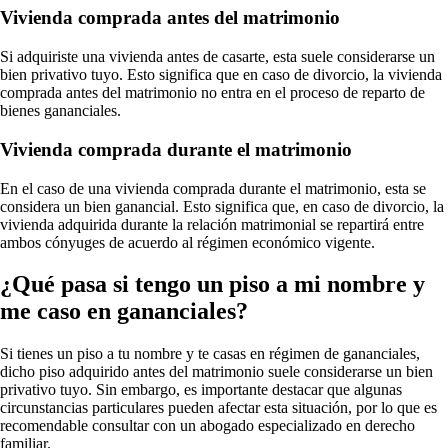
Vivienda comprada antes del matrimonio
Si adquiriste una vivienda antes de casarte, esta suele considerarse un
bien privativo tuyo. Esto significa que en caso de divorcio, la vivienda
comprada antes del matrimonio no entra en el proceso de reparto de
bienes gananciales.
Vivienda comprada durante el matrimonio
En el caso de una vivienda comprada durante el matrimonio, esta se
considera un bien ganancial. Esto significa que, en caso de divorcio, la
vivienda adquirida durante la relación matrimonial se repartirá entre
ambos cónyuges de acuerdo al régimen económico vigente.
¿Qué pasa si tengo un piso a mi nombre y
me caso en gananciales?
Si tienes un piso a tu nombre y te casas en régimen de gananciales,
dicho piso adquirido antes del matrimonio suele considerarse un bien
privativo tuyo. Sin embargo, es importante destacar que algunas
circunstancias particulares pueden afectar esta situación, por lo que es
recomendable consultar con un abogado especializado en derecho
familiar.