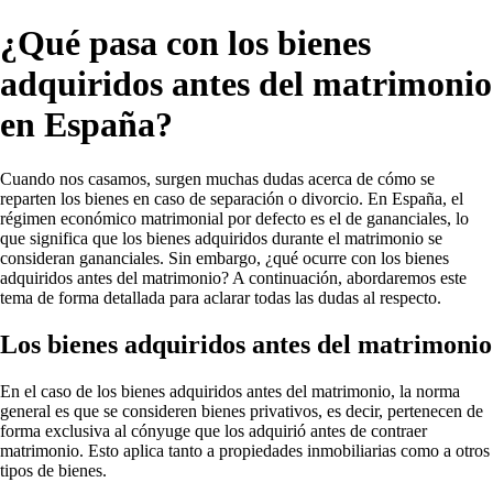
¿Qué pasa con los bienes
adquiridos antes del matrimonio
en España?
Cuando nos casamos, surgen muchas dudas acerca de cómo se
reparten los bienes en caso de separación o divorcio. En España, el
régimen económico matrimonial por defecto es el de gananciales, lo
que significa que los bienes adquiridos durante el matrimonio se
consideran gananciales. Sin embargo, ¿qué ocurre con los bienes
adquiridos antes del matrimonio? A continuación, abordaremos este
tema de forma detallada para aclarar todas las dudas al respecto.
Los bienes adquiridos antes del matrimonio
En el caso de los bienes adquiridos antes del matrimonio, la norma
general es que se consideren bienes privativos, es decir, pertenecen de
forma exclusiva al cónyuge que los adquirió antes de contraer
matrimonio. Esto aplica tanto a propiedades inmobiliarias como a otros
tipos de bienes.