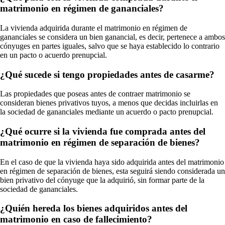
matrimonio en régimen de gananciales?
La vivienda adquirida durante el matrimonio en régimen de
gananciales se considera un bien ganancial, es decir, pertenece a ambos
cónyuges en partes iguales, salvo que se haya establecido lo contrario
en un pacto o acuerdo prenupcial.
¿Qué sucede si tengo propiedades antes de casarme?
Las propiedades que poseas antes de contraer matrimonio se
consideran bienes privativos tuyos, a menos que decidas incluirlas en
la sociedad de gananciales mediante un acuerdo o pacto prenupcial.
¿Qué ocurre si la vivienda fue comprada antes del
matrimonio en régimen de separación de bienes?
En el caso de que la vivienda haya sido adquirida antes del matrimonio
en régimen de separación de bienes, esta seguirá siendo considerada un
bien privativo del cónyuge que la adquirió, sin formar parte de la
sociedad de gananciales.
¿Quién hereda los bienes adquiridos antes del
matrimonio en caso de fallecimiento?