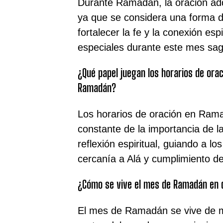
Durante Ramadán, la oración ad
ya que se considera una forma d
fortalecer la fe y la conexión espi
especiales durante este mes sag
¿Qué papel juegan los horarios de ora
Ramadán?
Los horarios de oración en Ram
constante de la importancia de la
reflexión espiritual, guiando a
cercanía a Alá y cumplimiento de
¿Cómo se vive el mes de Ramadán en 
El mes de Ramadán se vive de m