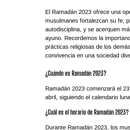
El Ramadán 2023 ofrece una opo
musulmanes fortalezcan su fe, pr
autodisciplina, y se acerquen más
ayuno. Recordemos la importanc
prácticas religiosas de los demás
convivencia en una sociedad div
¿Cuándo es Ramadán 2023?
Ramadán 2023 comenzará el 23 d
abril, siguiendo el calendario lun
¿Cuál es el horario de Ramadán 2023?
Durante Ramadán 2023, los mus