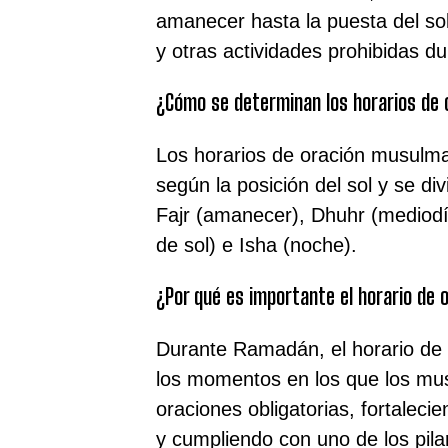
amanecer hasta la puesta del so
y otras actividades prohibidas d
¿Cómo se determinan los horarios de
Los horarios de oración musul
según la posición del sol y se d
Fajr (amanecer), Dhuhr (mediodí
de sol) e Isha (noche).
¿Por qué es importante el horario de
Durante Ramadán, el horario de 
los momentos en los que los mu
oraciones obligatorias, fortaleci
y cumpliendo con uno de los pilar