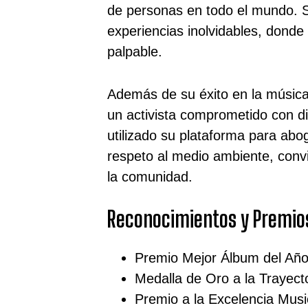
de personas en todo el mundo. S
experiencias inolvidables, donde
palpable.
Además de su éxito en la músic
un activista comprometido con d
utilizado su plataforma para aboga
respeto al medio ambiente, convi
la comunidad.
Reconocimientos y Premio
Premio Mejor Álbum del Añ
Medalla de Oro a la Trayect
Premio a la Excelencia Musi