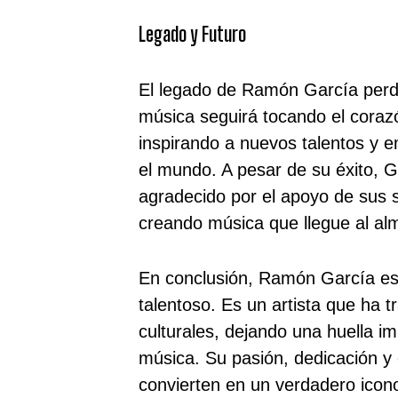
Legado y Futuro
El legado de Ramón García perd
música seguirá tocando el coraz
inspirando a nuevos talentos y 
el mundo. A pesar de su éxito, 
agradecido por el apoyo de sus 
creando música que llegue al al
En conclusión, Ramón García e
talentoso. Es un artista que ha 
culturales, dejando una huella imb
música. Su pasión, dedicación y
convierten en un verdadero icon