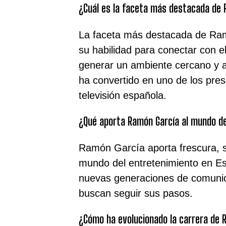
¿Cuál es la faceta más destacada de
La faceta más destacada de Ra
su habilidad para conectar con el
generar un ambiente cercano y 
ha convertido en uno de los pre
televisión española.
¿Qué aporta Ramón García al mundo de
Ramón García aporta frescura, s
mundo del entretenimiento en Es
nuevas generaciones de comuni
buscan seguir sus pasos.
¿Cómo ha evolucionado la carrera de R