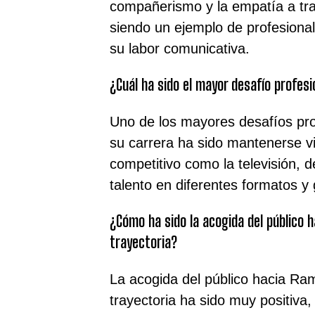
compañerismo y la empatía a trav
siendo un ejemplo de profesiona
su labor comunicativa.
¿Cuál ha sido el mayor desafío profes
Uno de los mayores desafíos pr
su carrera ha sido mantenerse v
competitivo como la televisión, 
talento en diferentes formatos y
¿Cómo ha sido la acogida del público h
trayectoria?
La acogida del público hacia Ra
trayectoria ha sido muy positiva,