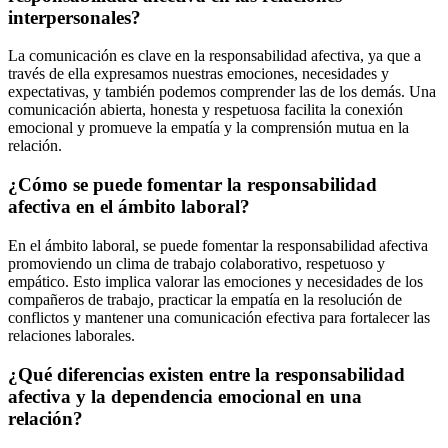
interpersonales?
La comunicación es clave en la responsabilidad afectiva, ya que a
través de ella expresamos nuestras emociones, necesidades y
expectativas, y también podemos comprender las de los demás. Una
comunicación abierta, honesta y respetuosa facilita la conexión
emocional y promueve la empatía y la comprensión mutua en la
relación.
¿Cómo se puede fomentar la responsabilidad
afectiva en el ámbito laboral?
En el ámbito laboral, se puede fomentar la responsabilidad afectiva
promoviendo un clima de trabajo colaborativo, respetuoso y
empático. Esto implica valorar las emociones y necesidades de los
compañeros de trabajo, practicar la empatía en la resolución de
conflictos y mantener una comunicación efectiva para fortalecer las
relaciones laborales.
¿Qué diferencias existen entre la responsabilidad
afectiva y la dependencia emocional en una
relación?