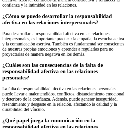
confianza y la intimidad en las relaciones.
¿Cómo se puede desarrollar la responsabilidad
afectiva en las relaciones interpersonales?
Para desarrollar la responsabilidad afectiva en las relaciones
interpersonales, es importante practicar la empatía, la escucha activa
y la comunicación asertiva. También es fundamental ser conscientes
de nuestras propias emociones y aprender a regularlas para no
proyectarlas de manera negativa en los demás.
¿Cuáles son las consecuencias de la falta de
responsabilidad afectiva en las relaciones
personales?
La falta de responsabilidad afectiva en las relaciones personales
puede llevar a malentendidos, conflictos, distanciamiento emocional
y deterioro de la confianza. Además, puede generar inseguridad,
resentimiento y desgaste en la relación, afectando la calidad y la
durabilidad del vínculo.
¿Qué papel juega la comunicación en la
responsabilidad afectiva en las relaciones