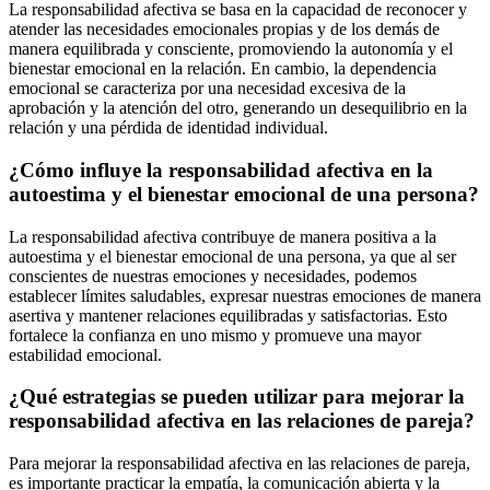
La responsabilidad afectiva se basa en la capacidad de reconocer y
atender las necesidades emocionales propias y de los demás de
manera equilibrada y consciente, promoviendo la autonomía y el
bienestar emocional en la relación. En cambio, la dependencia
emocional se caracteriza por una necesidad excesiva de la
aprobación y la atención del otro, generando un desequilibrio en la
relación y una pérdida de identidad individual.
¿Cómo influye la responsabilidad afectiva en la
autoestima y el bienestar emocional de una persona?
La responsabilidad afectiva contribuye de manera positiva a la
autoestima y el bienestar emocional de una persona, ya que al ser
conscientes de nuestras emociones y necesidades, podemos
establecer límites saludables, expresar nuestras emociones de manera
asertiva y mantener relaciones equilibradas y satisfactorias. Esto
fortalece la confianza en uno mismo y promueve una mayor
estabilidad emocional.
¿Qué estrategias se pueden utilizar para mejorar la
responsabilidad afectiva en las relaciones de pareja?
Para mejorar la responsabilidad afectiva en las relaciones de pareja,
es importante practicar la empatía, la comunicación abierta y la