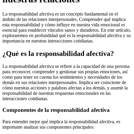
La responsabilidad afectiva es un concepto fundamental en el
ámbito de las relaciones interpersonales. Comprender qué implica
esta responsabilidad y cómo influye en nuestra vida emocional es
esencial para establecer vínculos sanos y duraderos. En este artículo,
exploraremos en profundidad qué es la responsabilidad afectiva y su
importancia en nuestras interacciones cotidianas.
¿Qué es la responsabilidad afectiva?
La responsabilidad afectiva se refiere a la capacidad de una persona
para reconocer, comprender y gestionar sus propias emociones, así
como para tener en cuenta los sentimientos y necesidades de los
demás en sus relaciones interpersonales. Implica ser consciente de
cómo nuestras acciones y palabras afectan a los demás, y asumir la
responsabilidad de nuestras respuestas emocionales en las
interacciones cotidianas.
Componentes de la responsabilidad afectiva
Para entender mejor qué implica la responsabilidad afectiva, es
importante analizar sus componentes principales: