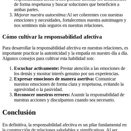
de forma respetuosa y buscar soluciones que beneficien a
ambas partes.
Mejorar nuestra autoestima:
Al ser coherentes con nuestras
emociones y necesidades, fortalecemos nuestra autoimagen y
nos sentimos más seguros en nuestras relaciones.
Cómo cultivar la responsabilidad afectiva
Para desarrollar la responsabilidad afectiva en nuestras relaciones, es
importante practicar la autenticidad y la empatía en nuestro día a día.
Algunos consejos para cultivar esta habilidad son:
Escuchar activamente:
Prestar atención a las emociones de
los demás y mostrar interés genuino por sus experiencias.
Expresar emociones de manera asertiva:
Comunicar
nuestras emociones de forma clara y respetuosa, evitando la
agresividad o la pasividad.
Reconocer nuestros errores:
Asumir la responsabilidad de
nuestras acciones y disculparnos cuando sea necesario.
Conclusión
En definitiva, la responsabilidad afectiva es un pilar fundamental en
la construcción de relaciones saludables y significativas. Al ser