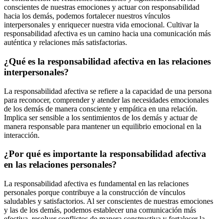
conscientes de nuestras emociones y actuar con responsabilidad
hacia los demás, podemos fortalecer nuestros vínculos
interpersonales y enriquecer nuestra vida emocional. Cultivar la
responsabilidad afectiva es un camino hacia una comunicación más
auténtica y relaciones más satisfactorias.
¿Qué es la responsabilidad afectiva en las relaciones
interpersonales?
La responsabilidad afectiva se refiere a la capacidad de una persona
para reconocer, comprender y atender las necesidades emocionales
de los demás de manera consciente y empática en una relación.
Implica ser sensible a los sentimientos de los demás y actuar de
manera responsable para mantener un equilibrio emocional en la
interacción.
¿Por qué es importante la responsabilidad afectiva
en las relaciones personales?
La responsabilidad afectiva es fundamental en las relaciones
personales porque contribuye a la construcción de vínculos
saludables y satisfactorios. Al ser conscientes de nuestras emociones
y las de los demás, podemos establecer una comunicación más
efectiva, resolver conflictos de manera constructiva y fortalecer la