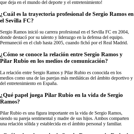
que deja en el mundo del deporte y el entretenimiento!
¿Cuál es la trayectoria profesional de Sergio Ramos en
el Sevilla FC?
Sergio Ramos inició su carrera profesional en el Sevilla FC en 2004,
donde destacó por su talento y liderazgo en la defensa del equipo.
Permaneció en el club hasta 2005, cuando fichó por el Real Madrid.
¿Cómo se conoce la relación entre Sergio Ramos y
Pilar Rubio en los medios de comunicación?
La relación entre Sergio Ramos y Pilar Rubio es conocida en los
medios como una de las parejas más mediáticas del ámbito deportivo y
del entretenimiento en España.
¿Qué papel juega Pilar Rubio en la vida de Sergio
Ramos?
Pilar Rubio es una figura importante en la vida de Sergio Ramos,
siendo su pareja sentimental y madre de sus hijos. Ambos comparten
una relación sólida y establecida en el ámbito personal y familiar.