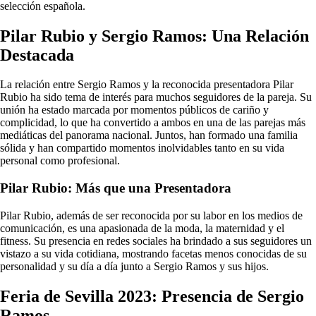
selección española.
Pilar Rubio y Sergio Ramos: Una Relación
Destacada
La relación entre Sergio Ramos y la reconocida presentadora Pilar
Rubio ha sido tema de interés para muchos seguidores de la pareja. Su
unión ha estado marcada por momentos públicos de cariño y
complicidad, lo que ha convertido a ambos en una de las parejas más
mediáticas del panorama nacional. Juntos, han formado una familia
sólida y han compartido momentos inolvidables tanto en su vida
personal como profesional.
Pilar Rubio: Más que una Presentadora
Pilar Rubio, además de ser reconocida por su labor en los medios de
comunicación, es una apasionada de la moda, la maternidad y el
fitness. Su presencia en redes sociales ha brindado a sus seguidores un
vistazo a su vida cotidiana, mostrando facetas menos conocidas de su
personalidad y su día a día junto a Sergio Ramos y sus hijos.
Feria de Sevilla 2023: Presencia de Sergio
Ramos