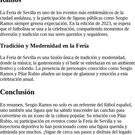
La Feria de Sevilla es uno de los eventos más emblemáticos de la
ciudad andaluza, y la participación de figuras públicas como Sergio
Ramos siempre genera expectación. En la edición de 2023, se espera
que el futbolista se una a la celebración, compartiendo momentos de
diversión y tradición con sus seres queridos y seguidores.
Tradición y Modernidad en la Feria
La Feria de Sevilla es una fusión única de tradición y modernidad,
donde la música, la gastronomía y el baile se entrelazan en un ambiente
festivo y colorido. La presencia de personajes conocidos como Sergio
Ramos y Pilar Rubio añaden un toque de glamour y emoción a esta
celebración anual.
Conclusión
En resumen, Sergio Ramos no solo es un referente del fútbol español,
sino también una figura que ha sabido trascender las canchas para
convertirse en un icono de la cultura popular. Su relación con Pilar
Rubio, su participación en eventos como la Feria de Sevilla y su
trayectoria deportiva lo han posicionado como una figura querida y
admirada por muchos. ¡Sigue de cerca sus pasos y disfruta del legado