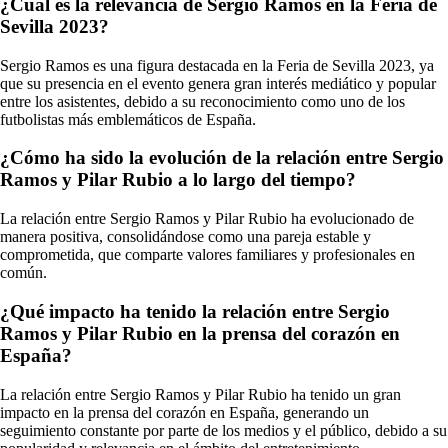
¿Cuál es la relevancia de Sergio Ramos en la Feria de
Sevilla 2023?
Sergio Ramos es una figura destacada en la Feria de Sevilla 2023, ya
que su presencia en el evento genera gran interés mediático y popular
entre los asistentes, debido a su reconocimiento como uno de los
futbolistas más emblemáticos de España.
¿Cómo ha sido la evolución de la relación entre Sergio
Ramos y Pilar Rubio a lo largo del tiempo?
La relación entre Sergio Ramos y Pilar Rubio ha evolucionado de
manera positiva, consolidándose como una pareja estable y
comprometida, que comparte valores familiares y profesionales en
común.
¿Qué impacto ha tenido la relación entre Sergio
Ramos y Pilar Rubio en la prensa del corazón en
España?
La relación entre Sergio Ramos y Pilar Rubio ha tenido un gran
impacto en la prensa del corazón en España, generando un
seguimiento constante por parte de los medios y el público, debido a su