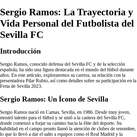
Sergio Ramos: La Trayectoria y
Vida Personal del Futbolista del
Sevilla FC
Introducción
Sergio Ramos, conocido defensa del Sevilla FC y de la selección
española, ha sido una figura destacada en el mundo del fútbol durante
años. En este artículo, exploraremos su carrera, su relación con la
presentadora Pilar Rubio, así como detalles sobre su participación en la
Feria de Sevilla 2023.
Sergio Ramos: Un Ícono de Sevilla
Sergio Ramos nació en Camas, Sevilla, en 1986. Desde muy joven,
mostró talento para el fútbol y se unió a la cantera del Sevilla FC,
donde comenzó a forjar su camino hacia la élite del deporte. Su
habilidad en el campo pronto llamó la atención de clubes de renombre,
lo que lo llevó a dar el salto a equipos como el Real Madrid y la