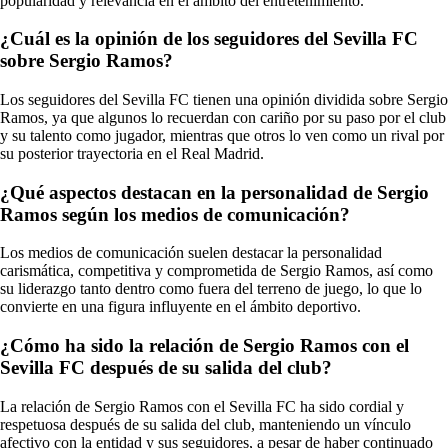
popularidad y relevancia en el ámbito del entretenimiento.
¿Cuál es la opinión de los seguidores del Sevilla FC
sobre Sergio Ramos?
Los seguidores del Sevilla FC tienen una opinión dividida sobre Sergio
Ramos, ya que algunos lo recuerdan con cariño por su paso por el club
y su talento como jugador, mientras que otros lo ven como un rival por
su posterior trayectoria en el Real Madrid.
¿Qué aspectos destacan en la personalidad de Sergio
Ramos según los medios de comunicación?
Los medios de comunicación suelen destacar la personalidad
carismática, competitiva y comprometida de Sergio Ramos, así como
su liderazgo tanto dentro como fuera del terreno de juego, lo que lo
convierte en una figura influyente en el ámbito deportivo.
¿Cómo ha sido la relación de Sergio Ramos con el
Sevilla FC después de su salida del club?
La relación de Sergio Ramos con el Sevilla FC ha sido cordial y
respetuosa después de su salida del club, manteniendo un vínculo
afectivo con la entidad y sus seguidores, a pesar de haber continuado