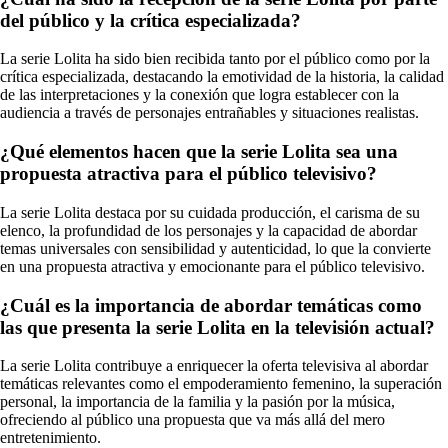
del público y la crítica especializada?
La serie Lolita ha sido bien recibida tanto por el público como por la
crítica especializada, destacando la emotividad de la historia, la calidad
de las interpretaciones y la conexión que logra establecer con la
audiencia a través de personajes entrañables y situaciones realistas.
¿Qué elementos hacen que la serie Lolita sea una
propuesta atractiva para el público televisivo?
La serie Lolita destaca por su cuidada producción, el carisma de su
elenco, la profundidad de los personajes y la capacidad de abordar
temas universales con sensibilidad y autenticidad, lo que la convierte
en una propuesta atractiva y emocionante para el público televisivo.
¿Cuál es la importancia de abordar temáticas como
las que presenta la serie Lolita en la televisión actual?
La serie Lolita contribuye a enriquecer la oferta televisiva al abordar
temáticas relevantes como el empoderamiento femenino, la superación
personal, la importancia de la familia y la pasión por la música,
ofreciendo al público una propuesta que va más allá del mero
entretenimiento.