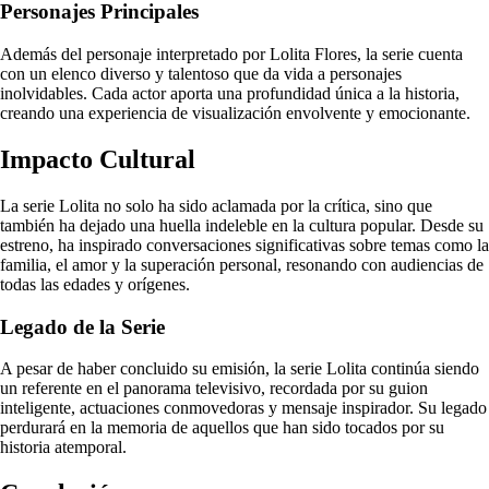
Personajes Principales
Además del personaje interpretado por Lolita Flores, la serie cuenta
con un elenco diverso y talentoso que da vida a personajes
inolvidables. Cada actor aporta una profundidad única a la historia,
creando una experiencia de visualización envolvente y emocionante.
Impacto Cultural
La serie Lolita no solo ha sido aclamada por la crítica, sino que
también ha dejado una huella indeleble en la cultura popular. Desde su
estreno, ha inspirado conversaciones significativas sobre temas como la
familia, el amor y la superación personal, resonando con audiencias de
todas las edades y orígenes.
Legado de la Serie
A pesar de haber concluido su emisión, la serie Lolita continúa siendo
un referente en el panorama televisivo, recordada por su guion
inteligente, actuaciones conmovedoras y mensaje inspirador. Su legado
perdurará en la memoria de aquellos que han sido tocados por su
historia atemporal.