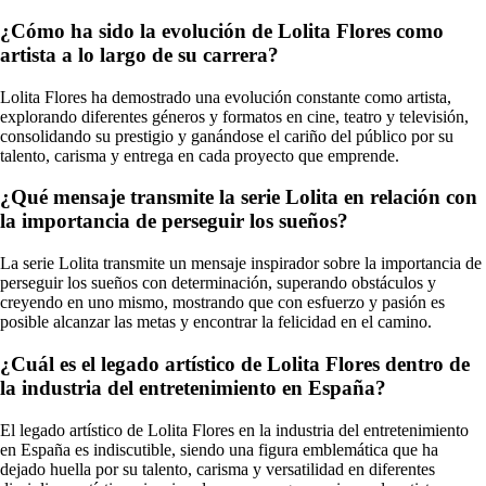
¿Cómo ha sido la evolución de Lolita Flores como
artista a lo largo de su carrera?
Lolita Flores ha demostrado una evolución constante como artista,
explorando diferentes géneros y formatos en cine, teatro y televisión,
consolidando su prestigio y ganándose el cariño del público por su
talento, carisma y entrega en cada proyecto que emprende.
¿Qué mensaje transmite la serie Lolita en relación con
la importancia de perseguir los sueños?
La serie Lolita transmite un mensaje inspirador sobre la importancia de
perseguir los sueños con determinación, superando obstáculos y
creyendo en uno mismo, mostrando que con esfuerzo y pasión es
posible alcanzar las metas y encontrar la felicidad en el camino.
¿Cuál es el legado artístico de Lolita Flores dentro de
la industria del entretenimiento en España?
El legado artístico de Lolita Flores en la industria del entretenimiento
en España es indiscutible, siendo una figura emblemática que ha
dejado huella por su talento, carisma y versatilidad en diferentes