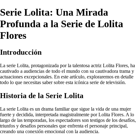
Serie Lolita: Una Mirada
Profunda a la Serie de Lolita
Flores
Introducción
La serie Lolita, protagonizada por la talentosa actriz Lolita Flores, ha
cautivado a audiencias de todo el mundo con su cautivadora trama y
actuaciones excepcionales. En este artículo, exploraremos en detalle
todo lo que necesitas saber sobre esta icónica serie de televisión.
Historia de la Serie Lolita
La serie Lolita es un drama familiar que sigue la vida de una mujer
fuerte y decidida, interpretada magistralmente por Lolita Flores. A lo
largo de las temporadas, los espectadores son testigos de los desafíos,
triunfos y desafíos personales que enfrenta el personaje principal,
creando una conexión emocional con la audiencia.