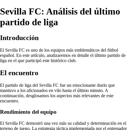
Sevilla FC: Análisis del último
partido de liga
Introducción
El Sevilla FC es uno de los equipos más emblemáticos del fútbol
español. En este artículo, analizaremos en detalle el último partido de
liga en el que participó este histórico club.
El encuentro
El partido de liga del Sevilla FC fue un emocionante duelo que
mantuvo a los aficionados en vilo hasta el último minuto. A
continuación, desglosamos los aspectos más relevantes de este
encuentro.
Rendimiento del equipo
El Sevilla FC demostró una vez más su calidad y determinación en el
terreno de juego. La estrategia táctica implementada por el entrenador