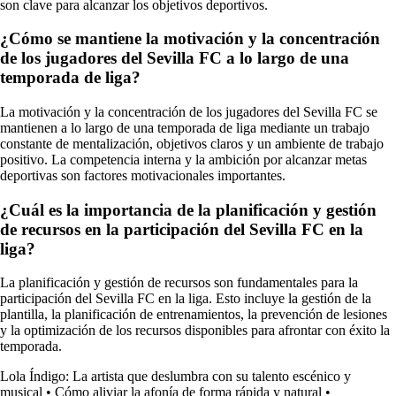
son clave para alcanzar los objetivos deportivos.
¿Cómo se mantiene la motivación y la concentración
de los jugadores del Sevilla FC a lo largo de una
temporada de liga?
La motivación y la concentración de los jugadores del Sevilla FC se
mantienen a lo largo de una temporada de liga mediante un trabajo
constante de mentalización, objetivos claros y un ambiente de trabajo
positivo. La competencia interna y la ambición por alcanzar metas
deportivas son factores motivacionales importantes.
¿Cuál es la importancia de la planificación y gestión
de recursos en la participación del Sevilla FC en la
liga?
La planificación y gestión de recursos son fundamentales para la
participación del Sevilla FC en la liga. Esto incluye la gestión de la
plantilla, la planificación de entrenamientos, la prevención de lesiones
y la optimización de los recursos disponibles para afrontar con éxito la
temporada.
Lola Índigo: La artista que deslumbra con su talento escénico y
musical
•
Cómo aliviar la afonía de forma rápida y natural
•