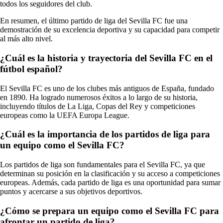
todos los seguidores del club.
En resumen, el último partido de liga del Sevilla FC fue una
demostración de su excelencia deportiva y su capacidad para competir
al más alto nivel.
¿Cuál es la historia y trayectoria del Sevilla FC en el
fútbol español?
El Sevilla FC es uno de los clubes más antiguos de España, fundado
en 1890. Ha logrado numerosos éxitos a lo largo de su historia,
incluyendo títulos de La Liga, Copas del Rey y competiciones
europeas como la UEFA Europa League.
¿Cuál es la importancia de los partidos de liga para
un equipo como el Sevilla FC?
Los partidos de liga son fundamentales para el Sevilla FC, ya que
determinan su posición en la clasificación y su acceso a competiciones
europeas. Además, cada partido de liga es una oportunidad para sumar
puntos y acercarse a sus objetivos deportivos.
¿Cómo se prepara un equipo como el Sevilla FC para
afrontar un partido de liga?