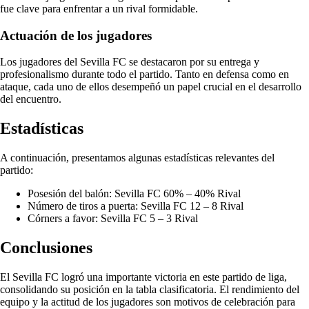
fue clave para enfrentar a un rival formidable.
Actuación de los jugadores
Los jugadores del Sevilla FC se destacaron por su entrega y
profesionalismo durante todo el partido. Tanto en defensa como en
ataque, cada uno de ellos desempeñó un papel crucial en el desarrollo
del encuentro.
Estadísticas
A continuación, presentamos algunas estadísticas relevantes del
partido:
Posesión del balón: Sevilla FC 60% – 40% Rival
Número de tiros a puerta: Sevilla FC 12 – 8 Rival
Córners a favor: Sevilla FC 5 – 3 Rival
Conclusiones
El Sevilla FC logró una importante victoria en este partido de liga,
consolidando su posición en la tabla clasificatoria. El rendimiento del
equipo y la actitud de los jugadores son motivos de celebración para