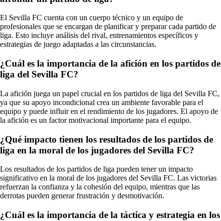
El Sevilla FC cuenta con un cuerpo técnico y un equipo de
profesionales que se encargan de planificar y preparar cada partido de
liga. Esto incluye análisis del rival, entrenamientos específicos y
estrategias de juego adaptadas a las circunstancias.
¿Cuál es la importancia de la afición en los partidos de
liga del Sevilla FC?
La afición juega un papel crucial en los partidos de liga del Sevilla FC,
ya que su apoyo incondicional crea un ambiente favorable para el
equipo y puede influir en el rendimiento de los jugadores. El apoyo de
la afición es un factor motivacional importante para el equipo.
¿Qué impacto tienen los resultados de los partidos de
liga en la moral de los jugadores del Sevilla FC?
Los resultados de los partidos de liga pueden tener un impacto
significativo en la moral de los jugadores del Sevilla FC. Las victorias
refuerzan la confianza y la cohesión del equipo, mientras que las
derrotas pueden generar frustración y desmotivación.
¿Cuál es la importancia de la táctica y estrategia en los