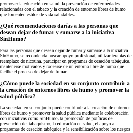
promover la educación en salud, la prevención de enfermedades
relacionadas con el tabaco y la creación de entornos libres de humo
que fomenten estilos de vida saludables.
¿Qué recomendaciones darías a las personas que
desean dejar de fumar y sumarse a la iniciativa
SinHumo?
Para las personas que desean dejar de fumar y sumarse a la iniciativa
SinHumo, se recomienda buscar apoyo profesional, utilizar terapias de
reemplazo de nicotina, participar en programas de cesación tabáquica,
mantenerse motivados y rodearse de un entorno libre de humo que
facilite el proceso de dejar de fumar.
¿Cómo puede la sociedad en su conjunto contribuir a
la creación de entornos libres de humo y promover la
salud pública?
La sociedad en su conjunto puede contribuir a la creación de entornos
libres de humo y promover la salud pública mediante la colaboración
con iniciativas como SinHumo, la promoción de políticas de
prevención del tabaquismo, la educación en salud, el apoyo a
programas de cesación tabáquica y la sensibilización sobre los riesgos