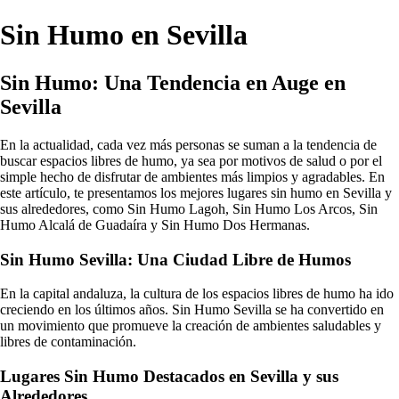
Sin Humo en Sevilla
Sin Humo: Una Tendencia en Auge en
Sevilla
En la actualidad, cada vez más personas se suman a la tendencia de
buscar espacios libres de humo, ya sea por motivos de salud o por el
simple hecho de disfrutar de ambientes más limpios y agradables. En
este artículo, te presentamos los mejores lugares sin humo en Sevilla y
sus alrededores, como Sin Humo Lagoh, Sin Humo Los Arcos, Sin
Humo Alcalá de Guadaíra y Sin Humo Dos Hermanas.
Sin Humo Sevilla: Una Ciudad Libre de Humos
En la capital andaluza, la cultura de los espacios libres de humo ha ido
creciendo en los últimos años. Sin Humo Sevilla se ha convertido en
un movimiento que promueve la creación de ambientes saludables y
libres de contaminación.
Lugares Sin Humo Destacados en Sevilla y sus
Alrededores