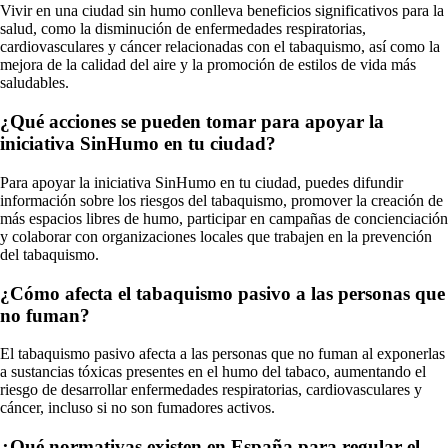
Vivir en una ciudad sin humo conlleva beneficios significativos para la
salud, como la disminución de enfermedades respiratorias,
cardiovasculares y cáncer relacionadas con el tabaquismo, así como la
mejora de la calidad del aire y la promoción de estilos de vida más
saludables.
¿Qué acciones se pueden tomar para apoyar la
iniciativa SinHumo en tu ciudad?
Para apoyar la iniciativa SinHumo en tu ciudad, puedes difundir
información sobre los riesgos del tabaquismo, promover la creación de
más espacios libres de humo, participar en campañas de concienciación
y colaborar con organizaciones locales que trabajen en la prevención
del tabaquismo.
¿Cómo afecta el tabaquismo pasivo a las personas que
no fuman?
El tabaquismo pasivo afecta a las personas que no fuman al exponerlas
a sustancias tóxicas presentes en el humo del tabaco, aumentando el
riesgo de desarrollar enfermedades respiratorias, cardiovasculares y
cáncer, incluso si no son fumadores activos.
¿Qué normativas existen en España para regular el