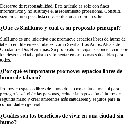
Descargo de responsabilidad: Este artículo es solo con fines
informativos y no sustituye el asesoramiento profesional. Consulta
siempre a un especialista en caso de dudas sobre tu salud.
¿Qué es SinHumo y cuál es su propósito principal?
SinHumo es una iniciativa que promueve espacios libres de humo de
tabaco en diferentes ciudades, como Sevilla, Los Arcos, Alcalá de
Guadaíra y Dos Hermanas. Su propósito principal es concienciar sobre
los riesgos del tabaquismo y fomentar entornos más saludables para
todos.
¿Por qué es importante promover espacios libres de
humo de tabaco?
Promover espacios libres de humo de tabaco es fundamental para
proteger la salud de las personas, reducir la exposición al humo de
segunda mano y crear ambientes más saludables y seguros para la
comunidad en general.
¿Cuáles son los beneficios de vivir en una ciudad sin
humo?