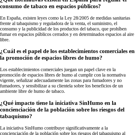
consumo de tabaco en espacios públicos?
En España, existen leyes como la Ley 28/2005 de medidas sanitarias
frente al tabaquismo y reguladora de la venta, el suministro, el
consumo y la publicidad de los productos del tabaco, que prohíben
fumar en espacios públicos cerrados y en determinados espacios al aire
libre.
¿Cuál es el papel de los establecimientos comerciales en
la promoción de espacios libres de humo?
Los establecimientos comerciales juegan un papel clave en la
promoción de espacios libres de humo al cumplir con la normativa
vigente, señalizar adecuadamente las zonas para fumadores y no
fumadores, y sensibilizar a su clientela sobre los beneficios de un
ambiente libre de humo de tabaco.
¿Qué impacto tiene la iniciativa SinHumo en la
concienciación de la población sobre los riesgos del
tabaquismo?
La iniciativa SinHumo contribuye significativamente a la
concienciación de la población sobre los riesgos del tabaquismo al