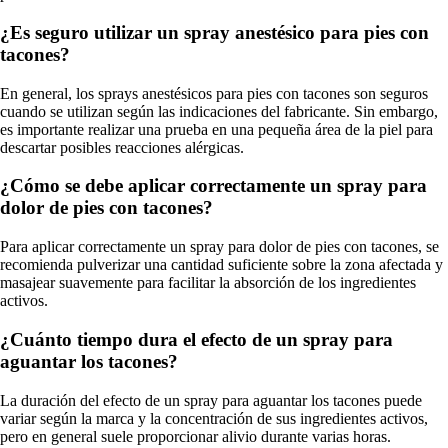
¿Es seguro utilizar un spray anestésico para pies con
tacones?
En general, los sprays anestésicos para pies con tacones son seguros
cuando se utilizan según las indicaciones del fabricante. Sin embargo,
es importante realizar una prueba en una pequeña área de la piel para
descartar posibles reacciones alérgicas.
¿Cómo se debe aplicar correctamente un spray para
dolor de pies con tacones?
Para aplicar correctamente un spray para dolor de pies con tacones, se
recomienda pulverizar una cantidad suficiente sobre la zona afectada y
masajear suavemente para facilitar la absorción de los ingredientes
activos.
¿Cuánto tiempo dura el efecto de un spray para
aguantar los tacones?
La duración del efecto de un spray para aguantar los tacones puede
variar según la marca y la concentración de sus ingredientes activos,
pero en general suele proporcionar alivio durante varias horas.