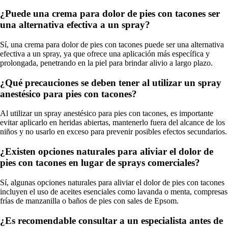
¿Puede una crema para dolor de pies con tacones ser
una alternativa efectiva a un spray?
Sí, una crema para dolor de pies con tacones puede ser una alternativa
efectiva a un spray, ya que ofrece una aplicación más específica y
prolongada, penetrando en la piel para brindar alivio a largo plazo.
¿Qué precauciones se deben tener al utilizar un spray
anestésico para pies con tacones?
Al utilizar un spray anestésico para pies con tacones, es importante
evitar aplicarlo en heridas abiertas, mantenerlo fuera del alcance de los
niños y no usarlo en exceso para prevenir posibles efectos secundarios.
¿Existen opciones naturales para aliviar el dolor de
pies con tacones en lugar de sprays comerciales?
Sí, algunas opciones naturales para aliviar el dolor de pies con tacones
incluyen el uso de aceites esenciales como lavanda o menta, compresas
frías de manzanilla o baños de pies con sales de Epsom.
¿Es recomendable consultar a un especialista antes de