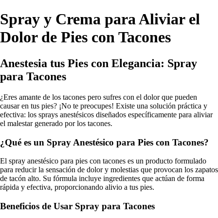
Spray y Crema para Aliviar el
Dolor de Pies con Tacones
Anestesia tus Pies con Elegancia: Spray
para Tacones
¿Eres amante de los tacones pero sufres con el dolor que pueden
causar en tus pies? ¡No te preocupes! Existe una solución práctica y
efectiva: los sprays anestésicos diseñados específicamente para aliviar
el malestar generado por los tacones.
¿Qué es un Spray Anestésico para Pies con Tacones?
El spray anestésico para pies con tacones es un producto formulado
para reducir la sensación de dolor y molestias que provocan los zapatos
de tacón alto. Su fórmula incluye ingredientes que actúan de forma
rápida y efectiva, proporcionando alivio a tus pies.
Beneficios de Usar Spray para Tacones