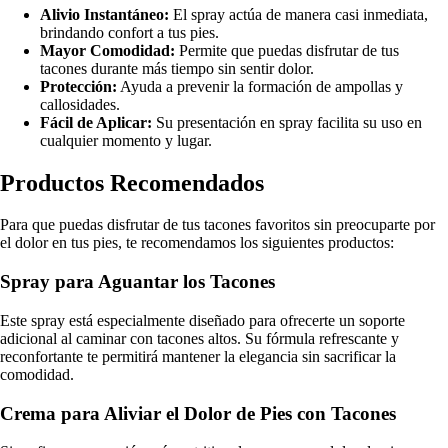
Alivio Instantáneo:
El spray actúa de manera casi inmediata,
brindando confort a tus pies.
Mayor Comodidad:
Permite que puedas disfrutar de tus
tacones durante más tiempo sin sentir dolor.
Protección:
Ayuda a prevenir la formación de ampollas y
callosidades.
Fácil de Aplicar:
Su presentación en spray facilita su uso en
cualquier momento y lugar.
Productos Recomendados
Para que puedas disfrutar de tus tacones favoritos sin preocuparte por
el dolor en tus pies, te recomendamos los siguientes productos:
Spray para Aguantar los Tacones
Este spray está especialmente diseñado para ofrecerte un soporte
adicional al caminar con tacones altos. Su fórmula refrescante y
reconfortante te permitirá mantener la elegancia sin sacrificar la
comodidad.
Crema para Aliviar el Dolor de Pies con Tacones