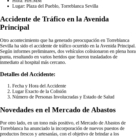
Hora: HH:MM
Lugar: Plaza del Pueblo, Torreblanca Sevilla
Accidente de Tráfico en la Avenida
Principal
Otro acontecimiento que ha generado preocupación en Torreblanca
Sevilla ha sido el accidente de tráfico ocurrido en la Avenida Principal.
Según informes preliminares, dos vehículos colisionaron en plena hora
punta, resultando en varios heridos que fueron trasladados de
inmediato al hospital más cercano.
Detalles del Accidente:
Fecha y Hora del Accidente
Lugar Exacto de la Colisión
Número de Personas Involucradas y Estado de Salud
Novedades en el Mercado de Abastos
Por otro lado, en un tono más positivo, el Mercado de Abastos de
Torreblanca ha anunciado la incorporación de nuevos puestos de
productos frescos y artesanías, con el objetivo de brindar a los