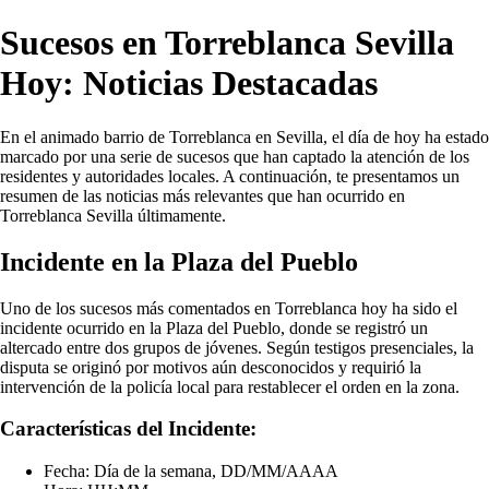
Sucesos en Torreblanca Sevilla
Hoy: Noticias Destacadas
En el animado barrio de Torreblanca en Sevilla, el día de hoy ha estado
marcado por una serie de sucesos que han captado la atención de los
residentes y autoridades locales. A continuación, te presentamos un
resumen de las noticias más relevantes que han ocurrido en
Torreblanca Sevilla últimamente.
Incidente en la Plaza del Pueblo
Uno de los sucesos más comentados en Torreblanca hoy ha sido el
incidente ocurrido en la Plaza del Pueblo, donde se registró un
altercado entre dos grupos de jóvenes. Según testigos presenciales, la
disputa se originó por motivos aún desconocidos y requirió la
intervención de la policía local para restablecer el orden en la zona.
Características del Incidente:
Fecha: Día de la semana, DD/MM/AAAA