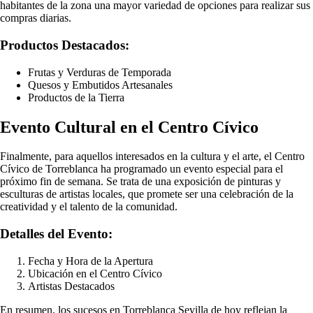
habitantes de la zona una mayor variedad de opciones para realizar sus
compras diarias.
Productos Destacados:
Frutas y Verduras de Temporada
Quesos y Embutidos Artesanales
Productos de la Tierra
Evento Cultural en el Centro Cívico
Finalmente, para aquellos interesados en la cultura y el arte, el Centro
Cívico de Torreblanca ha programado un evento especial para el
próximo fin de semana. Se trata de una exposición de pinturas y
esculturas de artistas locales, que promete ser una celebración de la
creatividad y el talento de la comunidad.
Detalles del Evento:
Fecha y Hora de la Apertura
Ubicación en el Centro Cívico
Artistas Destacados
En resumen, los sucesos en Torreblanca Sevilla de hoy reflejan la