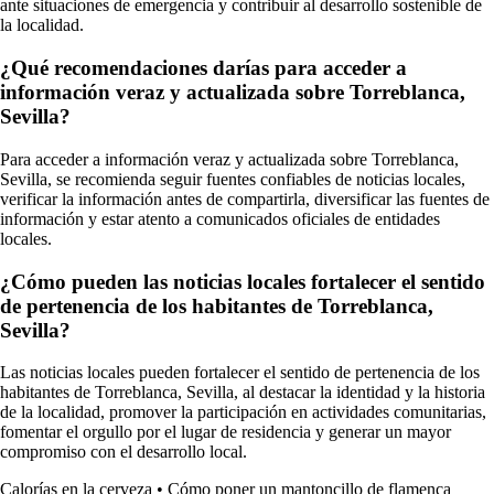
ante situaciones de emergencia y contribuir al desarrollo sostenible de
la localidad.
¿Qué recomendaciones darías para acceder a
información veraz y actualizada sobre Torreblanca,
Sevilla?
Para acceder a información veraz y actualizada sobre Torreblanca,
Sevilla, se recomienda seguir fuentes confiables de noticias locales,
verificar la información antes de compartirla, diversificar las fuentes de
información y estar atento a comunicados oficiales de entidades
locales.
¿Cómo pueden las noticias locales fortalecer el sentido
de pertenencia de los habitantes de Torreblanca,
Sevilla?
Las noticias locales pueden fortalecer el sentido de pertenencia de los
habitantes de Torreblanca, Sevilla, al destacar la identidad y la historia
de la localidad, promover la participación en actividades comunitarias,
fomentar el orgullo por el lugar de residencia y generar un mayor
compromiso con el desarrollo local.
Calorías en la cerveza
•
Cómo poner un mantoncillo de flamenca