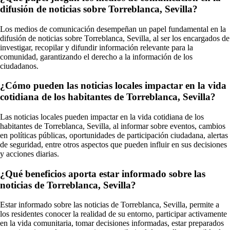
difusión de noticias sobre Torreblanca, Sevilla?
Los medios de comunicación desempeñan un papel fundamental en la
difusión de noticias sobre Torreblanca, Sevilla, al ser los encargados de
investigar, recopilar y difundir información relevante para la
comunidad, garantizando el derecho a la información de los
ciudadanos.
¿Cómo pueden las noticias locales impactar en la vida
cotidiana de los habitantes de Torreblanca, Sevilla?
Las noticias locales pueden impactar en la vida cotidiana de los
habitantes de Torreblanca, Sevilla, al informar sobre eventos, cambios
en políticas públicas, oportunidades de participación ciudadana, alertas
de seguridad, entre otros aspectos que pueden influir en sus decisiones
y acciones diarias.
¿Qué beneficios aporta estar informado sobre las
noticias de Torreblanca, Sevilla?
Estar informado sobre las noticias de Torreblanca, Sevilla, permite a
los residentes conocer la realidad de su entorno, participar activamente
en la vida comunitaria, tomar decisiones informadas, estar preparados