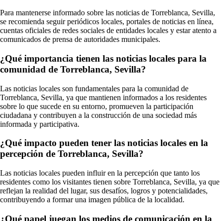
Para mantenerse informado sobre las noticias de Torreblanca, Sevilla,
se recomienda seguir periódicos locales, portales de noticias en línea,
cuentas oficiales de redes sociales de entidades locales y estar atento a
comunicados de prensa de autoridades municipales.
¿Qué importancia tienen las noticias locales para la
comunidad de Torreblanca, Sevilla?
Las noticias locales son fundamentales para la comunidad de
Torreblanca, Sevilla, ya que mantienen informados a los residentes
sobre lo que sucede en su entorno, promueven la participación
ciudadana y contribuyen a la construcción de una sociedad más
informada y participativa.
¿Qué impacto pueden tener las noticias locales en la
percepción de Torreblanca, Sevilla?
Las noticias locales pueden influir en la percepción que tanto los
residentes como los visitantes tienen sobre Torreblanca, Sevilla, ya que
reflejan la realidad del lugar, sus desafíos, logros y potencialidades,
contribuyendo a formar una imagen pública de la localidad.
¿Qué papel juegan los medios de comunicación en la