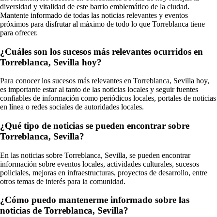
diversidad y vitalidad de este barrio emblemático de la ciudad.
Mantente informado de todas las noticias relevantes y eventos
próximos para disfrutar al máximo de todo lo que Torreblanca tiene
para ofrecer.
¿Cuáles son los sucesos más relevantes ocurridos en
Torreblanca, Sevilla hoy?
Para conocer los sucesos más relevantes en Torreblanca, Sevilla hoy,
es importante estar al tanto de las noticias locales y seguir fuentes
confiables de información como periódicos locales, portales de noticias
en línea o redes sociales de autoridades locales.
¿Qué tipo de noticias se pueden encontrar sobre
Torreblanca, Sevilla?
En las noticias sobre Torreblanca, Sevilla, se pueden encontrar
información sobre eventos locales, actividades culturales, sucesos
policiales, mejoras en infraestructuras, proyectos de desarrollo, entre
otros temas de interés para la comunidad.
¿Cómo puedo mantenerme informado sobre las
noticias de Torreblanca, Sevilla?