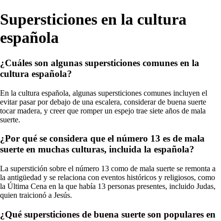
Supersticiones en la cultura
española
¿Cuáles son algunas supersticiones comunes en la
cultura española?
En la cultura española, algunas supersticiones comunes incluyen el
evitar pasar por debajo de una escalera, considerar de buena suerte
tocar madera, y creer que romper un espejo trae siete años de mala
suerte.
¿Por qué se considera que el número 13 es de mala
suerte en muchas culturas, incluida la española?
La superstición sobre el número 13 como de mala suerte se remonta a
la antigüedad y se relaciona con eventos históricos y religiosos, como
la Última Cena en la que había 13 personas presentes, incluido Judas,
quien traicionó a Jesús.
¿Qué supersticiones de buena suerte son populares en