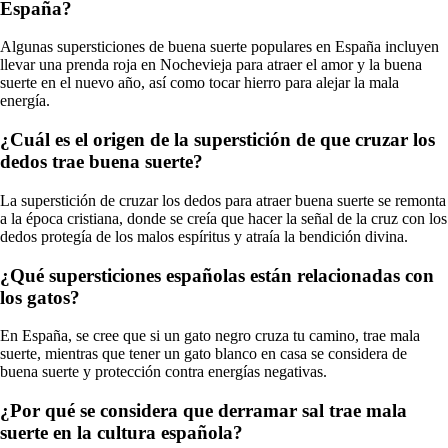
España?
Algunas supersticiones de buena suerte populares en España incluyen
llevar una prenda roja en Nochevieja para atraer el amor y la buena
suerte en el nuevo año, así como tocar hierro para alejar la mala
energía.
¿Cuál es el origen de la superstición de que cruzar los
dedos trae buena suerte?
La superstición de cruzar los dedos para atraer buena suerte se remonta
a la época cristiana, donde se creía que hacer la señal de la cruz con los
dedos protegía de los malos espíritus y atraía la bendición divina.
¿Qué supersticiones españolas están relacionadas con
los gatos?
En España, se cree que si un gato negro cruza tu camino, trae mala
suerte, mientras que tener un gato blanco en casa se considera de
buena suerte y protección contra energías negativas.
¿Por qué se considera que derramar sal trae mala
suerte en la cultura española?