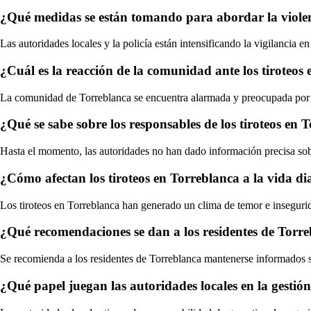
¿Qué medidas se están tomando para abordar la viole
Las autoridades locales y la policía están intensificando la vigilancia 
¿Cuál es la reacción de la comunidad ante los tiroteos
La comunidad de Torreblanca se encuentra alarmada y preocupada por la
¿Qué se sabe sobre los responsables de los tiroteos en 
Hasta el momento, las autoridades no han dado información precisa sobre
¿Cómo afectan los tiroteos en Torreblanca a la vida dia
Los tiroteos en Torreblanca han generado un clima de temor e insegurida
¿Qué recomendaciones se dan a los residentes de Torreb
Se recomienda a los residentes de Torreblanca mantenerse informados sob
¿Qué papel juegan las autoridades locales en la gestión