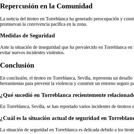
Repercusión en la Comunidad
La noticia del tiroteo en Torreblanca ha generado preocupación y conste
promuevan la convivencia pacífica en la zona.
Medidas de Seguridad
Ante la situación de inseguridad que ha prevalecido en Torreblanca en l
evitar nuevos incidentes violentos.
Conclusión
En conclusión, el tiroteo en Torreblanca, Sevilla, representa un desaf
herramientas para prevenir la violencia y construir un entorno seguro p
¿Qué sucedió en Torreblanca recientemente relacionado
En Torreblanca, Sevilla, se han reportado varios incidentes de tiroteos
¿Cuál es la situación actual de seguridad en Torreblan
La situación de seguridad en Torreblanca es delicada debido a los tirote