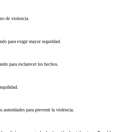
tes de violencia.
ando para exigir mayor seguridad.
ando para esclarecer los hechos.
nquilidad.
s autoridades para prevenir la violencia.