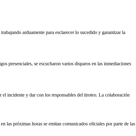
 trabajando arduamente para esclarecer lo sucedido y garantizar la
igos presenciales, se escucharon varios disparos en las inmediaciones
r el incidente y dar con los responsables del tiroteo. La colaboración
e en las próximas horas se emitan comunicados oficiales por parte de las