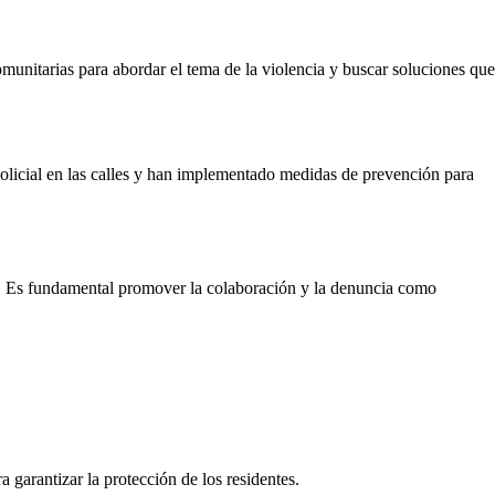
munitarias para abordar el tema de la violencia y buscar soluciones que
policial en las calles y han implementado medidas de prevención para
na. Es fundamental promover la colaboración y la denuncia como
a garantizar la protección de los residentes.