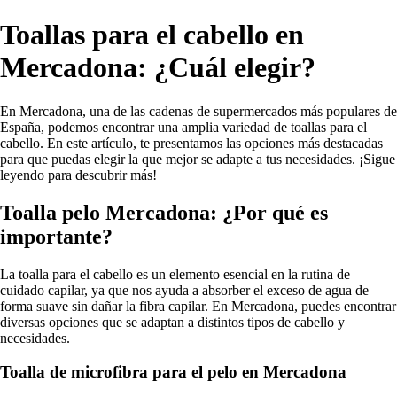
Toallas para el cabello en
Mercadona: ¿Cuál elegir?
En Mercadona, una de las cadenas de supermercados más populares de
España, podemos encontrar una amplia variedad de toallas para el
cabello. En este artículo, te presentamos las opciones más destacadas
para que puedas elegir la que mejor se adapte a tus necesidades. ¡Sigue
leyendo para descubrir más!
Toalla pelo Mercadona: ¿Por qué es
importante?
La toalla para el cabello es un elemento esencial en la rutina de
cuidado capilar, ya que nos ayuda a absorber el exceso de agua de
forma suave sin dañar la fibra capilar. En Mercadona, puedes encontrar
diversas opciones que se adaptan a distintos tipos de cabello y
necesidades.
Toalla de microfibra para el pelo en Mercadona