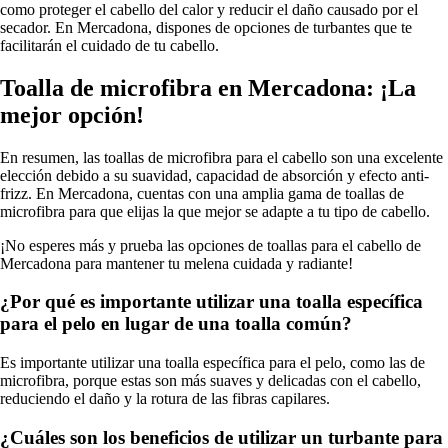
como proteger el cabello del calor y reducir el daño causado por el
secador. En Mercadona, dispones de opciones de turbantes que te
facilitarán el cuidado de tu cabello.
Toalla de microfibra en Mercadona: ¡La
mejor opción!
En resumen, las toallas de microfibra para el cabello son una excelente
elección debido a su suavidad, capacidad de absorción y efecto anti-
frizz. En Mercadona, cuentas con una amplia gama de toallas de
microfibra para que elijas la que mejor se adapte a tu tipo de cabello.
¡No esperes más y prueba las opciones de toallas para el cabello de
Mercadona para mantener tu melena cuidada y radiante!
¿Por qué es importante utilizar una toalla específica
para el pelo en lugar de una toalla común?
Es importante utilizar una toalla específica para el pelo, como las de
microfibra, porque estas son más suaves y delicadas con el cabello,
reduciendo el daño y la rotura de las fibras capilares.
¿Cuáles son los beneficios de utilizar un turbante para