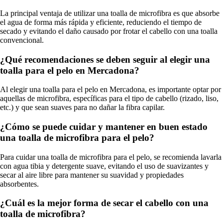
La principal ventaja de utilizar una toalla de microfibra es que absorbe
el agua de forma más rápida y eficiente, reduciendo el tiempo de
secado y evitando el daño causado por frotar el cabello con una toalla
convencional.
¿Qué recomendaciones se deben seguir al elegir una
toalla para el pelo en Mercadona?
Al elegir una toalla para el pelo en Mercadona, es importante optar por
aquellas de microfibra, específicas para el tipo de cabello (rizado, liso,
etc.) y que sean suaves para no dañar la fibra capilar.
¿Cómo se puede cuidar y mantener en buen estado
una toalla de microfibra para el pelo?
Para cuidar una toalla de microfibra para el pelo, se recomienda lavarla
con agua tibia y detergente suave, evitando el uso de suavizantes y
secar al aire libre para mantener su suavidad y propiedades
absorbentes.
¿Cuál es la mejor forma de secar el cabello con una
toalla de microfibra?