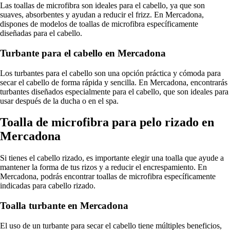
Las toallas de microfibra son ideales para el cabello, ya que son
suaves, absorbentes y ayudan a reducir el frizz. En Mercadona,
dispones de modelos de toallas de microfibra específicamente
diseñadas para el cabello.
Turbante para el cabello en Mercadona
Los turbantes para el cabello son una opción práctica y cómoda para
secar el cabello de forma rápida y sencilla. En Mercadona, encontrarás
turbantes diseñados especialmente para el cabello, que son ideales para
usar después de la ducha o en el spa.
Toalla de microfibra para pelo rizado en
Mercadona
Si tienes el cabello rizado, es importante elegir una toalla que ayude a
mantener la forma de tus rizos y a reducir el encrespamiento. En
Mercadona, podrás encontrar toallas de microfibra específicamente
indicadas para cabello rizado.
Toalla turbante en Mercadona
El uso de un turbante para secar el cabello tiene múltiples beneficios,