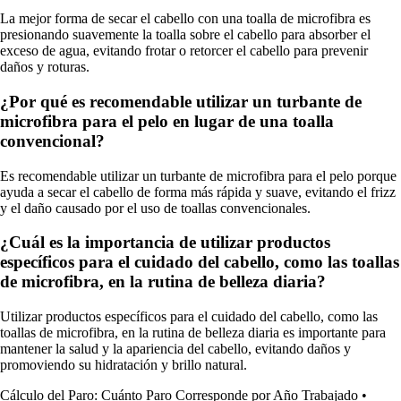
La mejor forma de secar el cabello con una toalla de microfibra es
presionando suavemente la toalla sobre el cabello para absorber el
exceso de agua, evitando frotar o retorcer el cabello para prevenir
daños y roturas.
¿Por qué es recomendable utilizar un turbante de
microfibra para el pelo en lugar de una toalla
convencional?
Es recomendable utilizar un turbante de microfibra para el pelo porque
ayuda a secar el cabello de forma más rápida y suave, evitando el frizz
y el daño causado por el uso de toallas convencionales.
¿Cuál es la importancia de utilizar productos
específicos para el cuidado del cabello, como las toallas
de microfibra, en la rutina de belleza diaria?
Utilizar productos específicos para el cuidado del cabello, como las
toallas de microfibra, en la rutina de belleza diaria es importante para
mantener la salud y la apariencia del cabello, evitando daños y
promoviendo su hidratación y brillo natural.
Cálculo del Paro: Cuánto Paro Corresponde por Año Trabajado
•