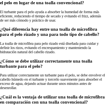
el pelo en lugar de una toalla convencional?
El turbante para el pelo ayuda a absorber la humedad de forma más
eficiente, reduciendo el tiempo de secado y evitando el frizz, además
de ser más cómodo y práctico de usar.
¿Qué diferencia hay entre una toalla de microfibra
para el pelo rizado y una para todo tipo de cabello?
La toalla de microfibra para pelo rizado está diseñada para cuidar y
definir los rizos, evitando el encrespamiento y manteniendo la
hidratación natural del cabello rizado.
¿Cómo se debe utilizar correctamente una toalla
turbante para el pelo?
Para utilizar correctamente un turbante para el pelo, se debe envolver el
cabello húmedo en el turbante y torcerlo suavemente para absorber el
exceso de agua, dejando actuar durante unos minutos antes de
desenrollar.
¿Cuál es la ventaja de utilizar una toalla de microfibra
en comparación con una toalla convencional?