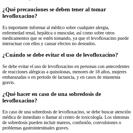
¿Qué precauciones se deben tener al tomar
levofloxacino?
Es importante informar al médico sobre cualquier alergia,
enfermedad renal, hepática o muscular, así como sobre otros
medicamentos que se estén tomando, ya que el levofloxacino puede
interactuar con ellos y causar efectos no deseados.
¿Cuándo se debe evitar el uso de levofloxacino?
Se debe evitar el uso de levofloxacino en personas con antecedentes
de reacciones alérgicas a quinolonas, menores de 18 años, mujeres
embarazadas o en periodo de lactancia, y en casos de miastenia
gravis.
¿Qué hacer en caso de una sobredosis de
levofloxacino?
En caso de una sobredosis de levofloxacino, se debe buscar atención
médica de inmediato o llamar al centro de toxicología. Los síntomas
de sobredosis pueden incluir mareos, confusión, convulsiones o
problemas gastrointestinales graves.