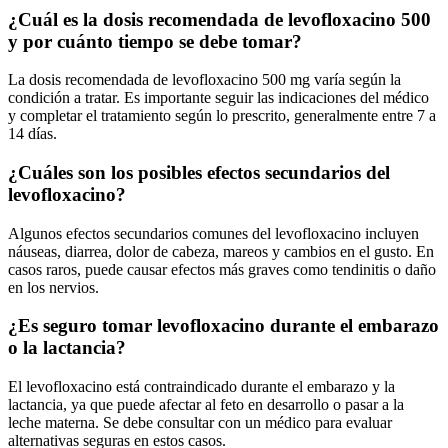
¿Cuál es la dosis recomendada de levofloxacino 500
y por cuánto tiempo se debe tomar?
La dosis recomendada de levofloxacino 500 mg varía según la
condición a tratar. Es importante seguir las indicaciones del médico
y completar el tratamiento según lo prescrito, generalmente entre 7 a
14 días.
¿Cuáles son los posibles efectos secundarios del
levofloxacino?
Algunos efectos secundarios comunes del levofloxacino incluyen
náuseas, diarrea, dolor de cabeza, mareos y cambios en el gusto. En
casos raros, puede causar efectos más graves como tendinitis o daño
en los nervios.
¿Es seguro tomar levofloxacino durante el embarazo
o la lactancia?
El levofloxacino está contraindicado durante el embarazo y la
lactancia, ya que puede afectar al feto en desarrollo o pasar a la
leche materna. Se debe consultar con un médico para evaluar
alternativas seguras en estos casos.