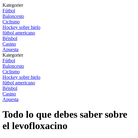
Kategorier
Fútbol
Baloncesto
Ciclismo
Hockey sobre hielo
fútbol americano
Béisbol
Casino
Apuesta
Kategorier
Fútbol
Baloncesto
Ciclismo
Hockey sobre hielo
fútbol americano
Béisbol
Casino
Apuesta
Todo lo que debes saber sobre
el levofloxacino