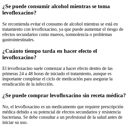
¿Se puede consumir alcohol mientras se toma
levofloxacino?
Se recomienda evitar el consumo de alcohol mientras se está en
tratamiento con levofloxacino, ya que puede aumentar el riesgo de
efectos secundarios como mareos, somnolencia o problemas
gastrointestinales.
¿Cuánto tiempo tarda en hacer efecto el
levofloxacino?
El levofloxacino suele comenzar a hacer efecto dentro de las
primeras 24 a 48 horas de iniciado el tratamiento, aunque es
importante completar el ciclo de medicación para asegurar la
erradicación de la infección.
¿Se puede comprar levofloxacino sin receta médica?
No, el levofloxacino es un medicamento que requiere prescripción
médica debido a su potencial de efectos secundarios y resistencia
bacteriana. Se debe consultar a un profesional de la salud antes de
iniciar su uso.