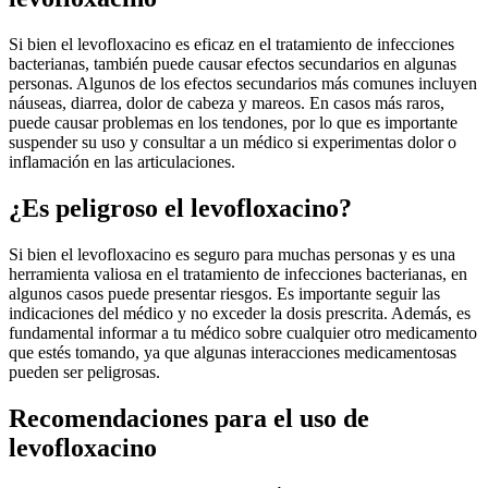
Si bien el levofloxacino es eficaz en el tratamiento de infecciones
bacterianas, también puede causar efectos secundarios en algunas
personas. Algunos de los efectos secundarios más comunes incluyen
náuseas, diarrea, dolor de cabeza y mareos. En casos más raros,
puede causar problemas en los tendones, por lo que es importante
suspender su uso y consultar a un médico si experimentas dolor o
inflamación en las articulaciones.
¿Es peligroso el levofloxacino?
Si bien el levofloxacino es seguro para muchas personas y es una
herramienta valiosa en el tratamiento de infecciones bacterianas, en
algunos casos puede presentar riesgos. Es importante seguir las
indicaciones del médico y no exceder la dosis prescrita. Además, es
fundamental informar a tu médico sobre cualquier otro medicamento
que estés tomando, ya que algunas interacciones medicamentosas
pueden ser peligrosas.
Recomendaciones para el uso de
levofloxacino