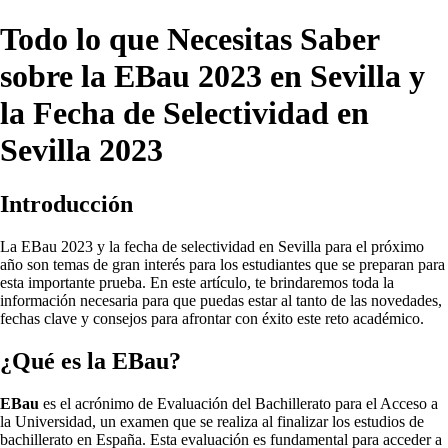
Todo lo que Necesitas Saber
sobre la EBau 2023 en Sevilla y
la Fecha de Selectividad en
Sevilla 2023
Introducción
La EBau 2023 y la fecha de selectividad en Sevilla para el próximo
año son temas de gran interés para los estudiantes que se preparan para
esta importante prueba. En este artículo, te brindaremos toda la
información necesaria para que puedas estar al tanto de las novedades,
fechas clave y consejos para afrontar con éxito este reto académico.
¿Qué es la EBau?
EBau
es el acrónimo de Evaluación del Bachillerato para el Acceso a
la Universidad, un examen que se realiza al finalizar los estudios de
bachillerato en España. Esta evaluación es fundamental para acceder a