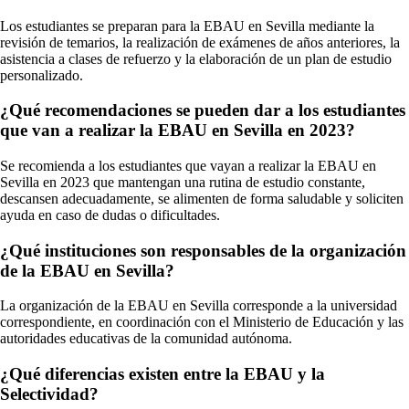
Los estudiantes se preparan para la EBAU en Sevilla mediante la
revisión de temarios, la realización de exámenes de años anteriores, la
asistencia a clases de refuerzo y la elaboración de un plan de estudio
personalizado.
¿Qué recomendaciones se pueden dar a los estudiantes
que van a realizar la EBAU en Sevilla en 2023?
Se recomienda a los estudiantes que vayan a realizar la EBAU en
Sevilla en 2023 que mantengan una rutina de estudio constante,
descansen adecuadamente, se alimenten de forma saludable y soliciten
ayuda en caso de dudas o dificultades.
¿Qué instituciones son responsables de la organización
de la EBAU en Sevilla?
La organización de la EBAU en Sevilla corresponde a la universidad
correspondiente, en coordinación con el Ministerio de Educación y las
autoridades educativas de la comunidad autónoma.
¿Qué diferencias existen entre la EBAU y la
Selectividad?