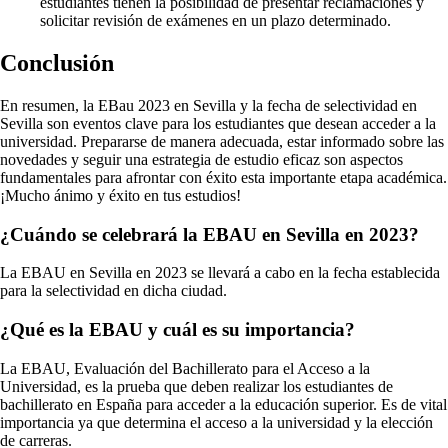
estudiantes tienen la posibilidad de presentar reclamaciones y
solicitar revisión de exámenes en un plazo determinado.
Conclusión
En resumen, la EBau 2023 en Sevilla y la fecha de selectividad en
Sevilla son eventos clave para los estudiantes que desean acceder a la
universidad. Prepararse de manera adecuada, estar informado sobre las
novedades y seguir una estrategia de estudio eficaz son aspectos
fundamentales para afrontar con éxito esta importante etapa académica.
¡Mucho ánimo y éxito en tus estudios!
¿Cuándo se celebrará la EBAU en Sevilla en 2023?
La EBAU en Sevilla en 2023 se llevará a cabo en la fecha establecida
para la selectividad en dicha ciudad.
¿Qué es la EBAU y cuál es su importancia?
La EBAU, Evaluación del Bachillerato para el Acceso a la
Universidad, es la prueba que deben realizar los estudiantes de
bachillerato en España para acceder a la educación superior. Es de vital
importancia ya que determina el acceso a la universidad y la elección
de carreras.