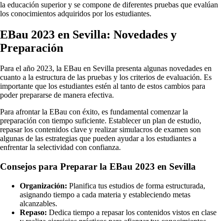
la educación superior y se compone de diferentes pruebas que evalúan
los conocimientos adquiridos por los estudiantes.
EBau 2023 en Sevilla: Novedades y
Preparación
Para el año 2023, la EBau en Sevilla presenta algunas novedades en
cuanto a la estructura de las pruebas y los criterios de evaluación. Es
importante que los estudiantes estén al tanto de estos cambios para
poder prepararse de manera efectiva.
Para afrontar la EBau con éxito, es fundamental comenzar la
preparación con tiempo suficiente. Establecer un plan de estudio,
repasar los contenidos clave y realizar simulacros de examen son
algunas de las estrategias que pueden ayudar a los estudiantes a
enfrentar la selectividad con confianza.
Consejos para Preparar la EBau 2023 en Sevilla
Organización:
Planifica tus estudios de forma estructurada,
asignando tiempo a cada materia y estableciendo metas
alcanzables.
Repaso:
Dedica tiempo a repasar los contenidos vistos en clase