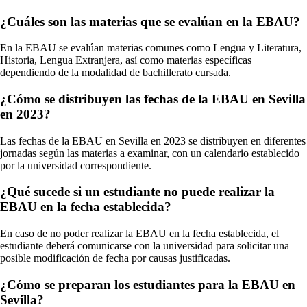
¿Cuáles son las materias que se evalúan en la EBAU?
En la EBAU se evalúan materias comunes como Lengua y Literatura,
Historia, Lengua Extranjera, así como materias específicas
dependiendo de la modalidad de bachillerato cursada.
¿Cómo se distribuyen las fechas de la EBAU en Sevilla
en 2023?
Las fechas de la EBAU en Sevilla en 2023 se distribuyen en diferentes
jornadas según las materias a examinar, con un calendario establecido
por la universidad correspondiente.
¿Qué sucede si un estudiante no puede realizar la
EBAU en la fecha establecida?
En caso de no poder realizar la EBAU en la fecha establecida, el
estudiante deberá comunicarse con la universidad para solicitar una
posible modificación de fecha por causas justificadas.
¿Cómo se preparan los estudiantes para la EBAU en
Sevilla?