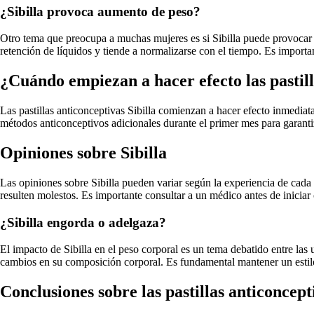
¿Sibilla provoca aumento de peso?
Otro tema que preocupa a muchas mujeres es si Sibilla puede provocar au
retención de líquidos y tiende a normalizarse con el tiempo. Es importan
¿Cuándo empiezan a hacer efecto las pastill
Las pastillas anticonceptivas Sibilla comienzan a hacer efecto inmedia
métodos anticonceptivos adicionales durante el primer mes para garant
Opiniones sobre Sibilla
Las opiniones sobre Sibilla pueden variar según la experiencia de cada
resulten molestos. Es importante consultar a un médico antes de iniciar
¿Sibilla engorda o adelgaza?
El impacto de Sibilla en el peso corporal es un tema debatido entre la
cambios en su composición corporal. Es fundamental mantener un estilo
Conclusiones sobre las pastillas anticoncepti