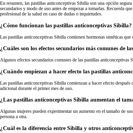
En resumen, las pastillas anticonceptivas Sibilla son una opción segur
secundarios y modo de uso antes de empezar a tomarlas. Recuerda que 
profesional de la salud en caso de dudas o inquietudes.
¿Cómo funcionan las pastillas anticonceptivas Sibilla?
Las pastillas anticonceptivas Sibilla contienen hormonas sintéticas que 
¿Cuáles son los efectos secundarios más comunes de las 
Algunos efectos secundarios comunes de las pastillas anticonceptivas Si
¿Cuándo empiezan a hacer efecto las pastillas anticonc
Las pastillas anticonceptivas Sibilla comienzan a hacer efecto después 
adicional durante el primer mes de uso.
¿Las pastillas anticonceptivas Sibilla aumentan el tam
Algunas mujeres pueden experimentar un aumento en el tamaño de sus se
persona a otra.
¿Cuál es la diferencia entre Sibilla y otros anticoncepti