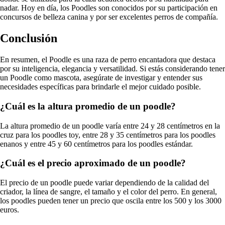
nadar. Hoy en día, los Poodles son conocidos por su participación en
concursos de belleza canina y por ser excelentes perros de compañía.
Conclusión
En resumen, el Poodle es una raza de perro encantadora que destaca
por su inteligencia, elegancia y versatilidad. Si estás considerando tener
un Poodle como mascota, asegúrate de investigar y entender sus
necesidades específicas para brindarle el mejor cuidado posible.
¿Cuál es la altura promedio de un poodle?
La altura promedio de un poodle varía entre 24 y 28 centímetros en la
cruz para los poodles toy, entre 28 y 35 centímetros para los poodles
enanos y entre 45 y 60 centímetros para los poodles estándar.
¿Cuál es el precio aproximado de un poodle?
El precio de un poodle puede variar dependiendo de la calidad del
criador, la línea de sangre, el tamaño y el color del perro. En general,
los poodles pueden tener un precio que oscila entre los 500 y los 3000
euros.