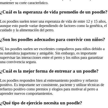
mantener su corte característico.
¿Cuál es la esperanza de vida promedio de un poodle?
Los poodles suelen tener una esperanza de vida de entre 12 y 15 años,
aunque esto puede variar dependiendo de factores como la genética, el
cuidado y la alimentación del perro.
¿Son los poodles adecuados para convivir con niños?
Sí, los poodles suelen ser excelentes compañeros para niños debido a
su naturaleza juguetona y amigable. Sin embargo, es importante
supervisar las interacciones entre el perro y los niños para garantizar
una convivencia segura.
¿Cuál es la mejor forma de entrenar a un poodle?
Los poodles responden bien al entrenamiento positivo y refuerzo
positivo. Es importante ser consistente, paciente y utilizar técnicas de
refuerzo positivo como premios y elogios para motivar al perro a
aprender nuevos comportamientos.
¿Qué tipo de ejercicio necesita un poodle?