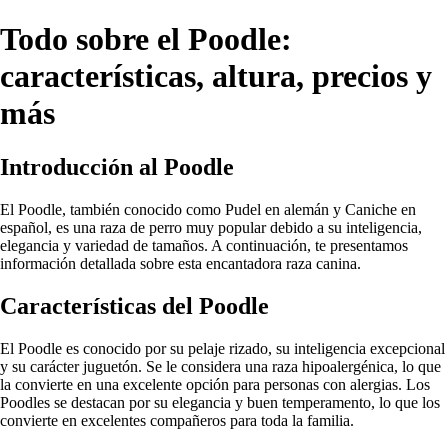
Todo sobre el Poodle:
características, altura, precios y
más
Introducción al Poodle
El Poodle, también conocido como Pudel en alemán y Caniche en
español, es una raza de perro muy popular debido a su inteligencia,
elegancia y variedad de tamaños. A continuación, te presentamos
información detallada sobre esta encantadora raza canina.
Características del Poodle
El Poodle es conocido por su pelaje rizado, su inteligencia excepcional
y su carácter juguetón. Se le considera una raza hipoalergénica, lo que
la convierte en una excelente opción para personas con alergias. Los
Poodles se destacan por su elegancia y buen temperamento, lo que los
convierte en excelentes compañeros para toda la familia.