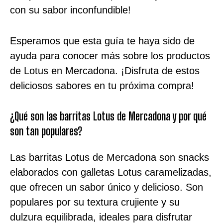
con su sabor inconfundible!
Esperamos que esta guía te haya sido de
ayuda para conocer más sobre los productos
de Lotus en Mercadona. ¡Disfruta de estos
deliciosos sabores en tu próxima compra!
¿Qué son las barritas Lotus de Mercadona y por qué
son tan populares?
Las barritas Lotus de Mercadona son snacks
elaborados con galletas Lotus caramelizadas,
que ofrecen un sabor único y delicioso. Son
populares por su textura crujiente y su
dulzura equilibrada, ideales para disfrutar