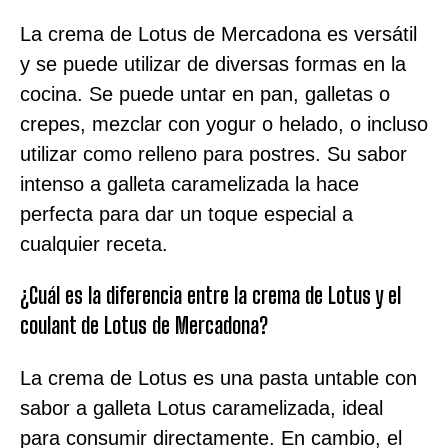
La crema de Lotus de Mercadona es versátil
y se puede utilizar de diversas formas en la
cocina. Se puede untar en pan, galletas o
crepes, mezclar con yogur o helado, o incluso
utilizar como relleno para postres. Su sabor
intenso a galleta caramelizada la hace
perfecta para dar un toque especial a
cualquier receta.
¿Cuál es la diferencia entre la crema de Lotus y el
coulant de Lotus de Mercadona?
La crema de Lotus es una pasta untable con
sabor a galleta Lotus caramelizada, ideal
para consumir directamente. En cambio, el