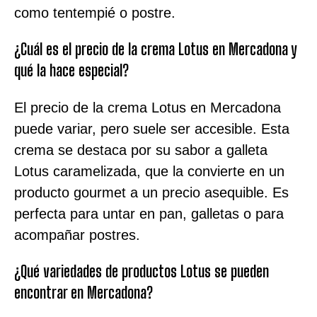
como tentempié o postre.
¿Cuál es el precio de la crema Lotus en Mercadona y
qué la hace especial?
El precio de la crema Lotus en Mercadona
puede variar, pero suele ser accesible. Esta
crema se destaca por su sabor a galleta
Lotus caramelizada, que la convierte en un
producto gourmet a un precio asequible. Es
perfecta para untar en pan, galletas o para
acompañar postres.
¿Qué variedades de productos Lotus se pueden
encontrar en Mercadona?