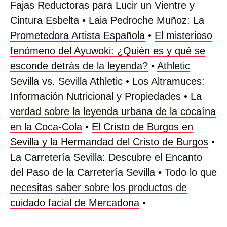
Fajas Reductoras para Lucir un Vientre y
Cintura Esbelta
•
Laia Pedroche Muñoz: La
Prometedora Artista Española
•
El misterioso
fenómeno del Ayuwoki: ¿Quién es y qué se
esconde detrás de la leyenda?
•
Athletic
Sevilla vs. Sevilla Athletic
•
Los Altramuces:
Información Nutricional y Propiedades
•
La
verdad sobre la leyenda urbana de la cocaína
en la Coca-Cola
•
El Cristo de Burgos en
Sevilla y la Hermandad del Cristo de Burgos
•
La Carretería Sevilla: Descubre el Encanto
del Paso de la Carretería Sevilla
•
Todo lo que
necesitas saber sobre los productos de
cuidado facial de Mercadona
•