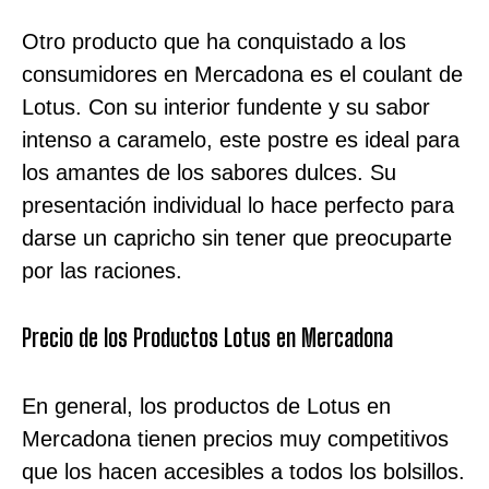
Otro producto que ha conquistado a los
consumidores en Mercadona es el coulant de
Lotus. Con su interior fundente y su sabor
intenso a caramelo, este postre es ideal para
los amantes de los sabores dulces. Su
presentación individual lo hace perfecto para
darse un capricho sin tener que preocuparte
por las raciones.
Precio de los Productos Lotus en Mercadona
En general, los productos de Lotus en
Mercadona tienen precios muy competitivos
que los hacen accesibles a todos los bolsillos.