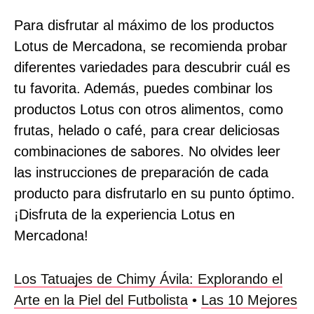
Para disfrutar al máximo de los productos
Lotus de Mercadona, se recomienda probar
diferentes variedades para descubrir cuál es
tu favorita. Además, puedes combinar los
productos Lotus con otros alimentos, como
frutas, helado o café, para crear deliciosas
combinaciones de sabores. No olvides leer
las instrucciones de preparación de cada
producto para disfrutarlo en su punto óptimo.
¡Disfruta de la experiencia Lotus en
Mercadona!
Los Tatuajes de Chimy Ávila: Explorando el
Arte en la Piel del Futbolista
•
Las 10 Mejores