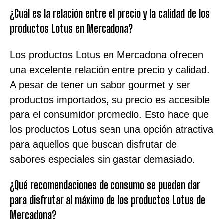
¿Cuál es la relación entre el precio y la calidad de los
productos Lotus en Mercadona?
Los productos Lotus en Mercadona ofrecen
una excelente relación entre precio y calidad.
A pesar de tener un sabor gourmet y ser
productos importados, su precio es accesible
para el consumidor promedio. Esto hace que
los productos Lotus sean una opción atractiva
para aquellos que buscan disfrutar de
sabores especiales sin gastar demasiado.
¿Qué recomendaciones de consumo se pueden dar
para disfrutar al máximo de los productos Lotus de
Mercadona?