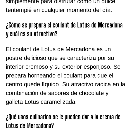
simplemente para disfrutar como un dulce
tentempié en cualquier momento del día.
¿Cómo se prepara el coulant de Lotus de Mercadona
y cuál es su atractivo?
El coulant de Lotus de Mercadona es un
postre delicioso que se caracteriza por su
interior cremoso y su exterior esponjoso. Se
prepara horneando el coulant para que el
centro quede líquido. Su atractivo radica en la
combinación de sabores de chocolate y
galleta Lotus caramelizada.
¿Qué usos culinarios se le pueden dar a la crema de
Lotus de Mercadona?