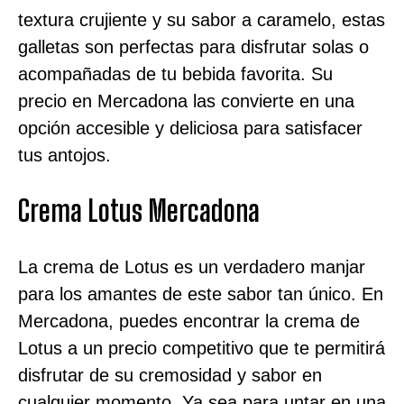
textura crujiente y su sabor a caramelo, estas
galletas son perfectas para disfrutar solas o
acompañadas de tu bebida favorita. Su
precio en Mercadona las convierte en una
opción accesible y deliciosa para satisfacer
tus antojos.
Crema Lotus Mercadona
La crema de Lotus es un verdadero manjar
para los amantes de este sabor tan único. En
Mercadona, puedes encontrar la crema de
Lotus a un precio competitivo que te permitirá
disfrutar de su cremosidad y sabor en
cualquier momento. Ya sea para untar en una