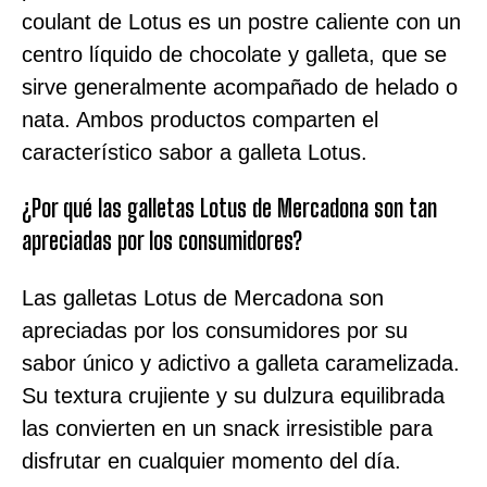
coulant de Lotus es un postre caliente con un
centro líquido de chocolate y galleta, que se
sirve generalmente acompañado de helado o
nata. Ambos productos comparten el
característico sabor a galleta Lotus.
¿Por qué las galletas Lotus de Mercadona son tan
apreciadas por los consumidores?
Las galletas Lotus de Mercadona son
apreciadas por los consumidores por su
sabor único y adictivo a galleta caramelizada.
Su textura crujiente y su dulzura equilibrada
las convierten en un snack irresistible para
disfrutar en cualquier momento del día.