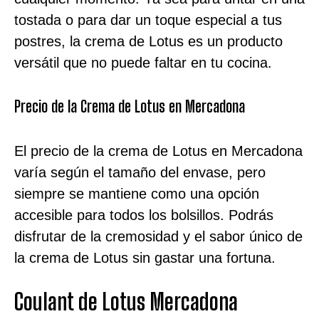
tostada o para dar un toque especial a tus
postres, la crema de Lotus es un producto
versátil que no puede faltar en tu cocina.
Precio de la Crema de Lotus en Mercadona
El precio de la crema de Lotus en Mercadona
varía según el tamaño del envase, pero
siempre se mantiene como una opción
accesible para todos los bolsillos. Podrás
disfrutar de la cremosidad y el sabor único de
la crema de Lotus sin gastar una fortuna.
Coulant de Lotus Mercadona