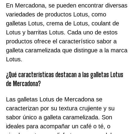
En Mercadona, se pueden encontrar diversas
variedades de productos Lotus, como
galletas Lotus, crema de Lotus, coulant de
Lotus y barritas Lotus. Cada uno de estos
productos ofrece el característico sabor a
galleta caramelizada que distingue a la marca
Lotus.
¿Qué características destacan a las galletas Lotus
de Mercadona?
Las galletas Lotus de Mercadona se
caracterizan por su textura crujiente y su
sabor único a galleta caramelizada. Son
ideales para acompañar un café o té, o