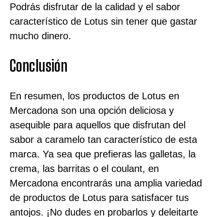
Podrás disfrutar de la calidad y el sabor
característico de Lotus sin tener que gastar
mucho dinero.
Conclusión
En resumen, los productos de Lotus en
Mercadona son una opción deliciosa y
asequible para aquellos que disfrutan del
sabor a caramelo tan característico de esta
marca. Ya sea que prefieras las galletas, la
crema, las barritas o el coulant, en
Mercadona encontrarás una amplia variedad
de productos de Lotus para satisfacer tus
antojos. ¡No dudes en probarlos y deleitarte