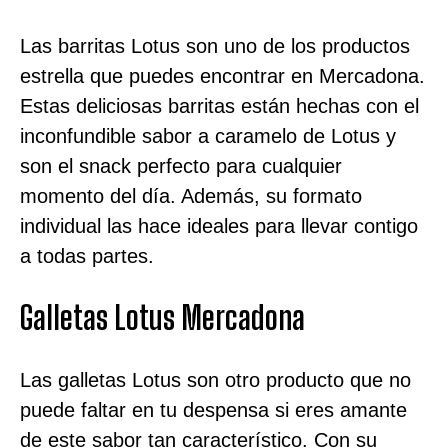
Las barritas Lotus son uno de los productos
estrella que puedes encontrar en Mercadona.
Estas deliciosas barritas están hechas con el
inconfundible sabor a caramelo de Lotus y
son el snack perfecto para cualquier
momento del día. Además, su formato
individual las hace ideales para llevar contigo
a todas partes.
Galletas Lotus Mercadona
Las galletas Lotus son otro producto que no
puede faltar en tu despensa si eres amante
de este sabor tan característico. Con su