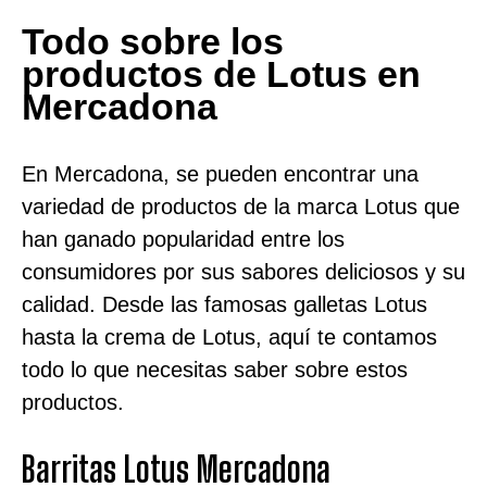
Todo sobre los
productos de Lotus en
Mercadona
En Mercadona, se pueden encontrar una
variedad de productos de la marca Lotus que
han ganado popularidad entre los
consumidores por sus sabores deliciosos y su
calidad. Desde las famosas galletas Lotus
hasta la crema de Lotus, aquí te contamos
todo lo que necesitas saber sobre estos
productos.
Barritas Lotus Mercadona