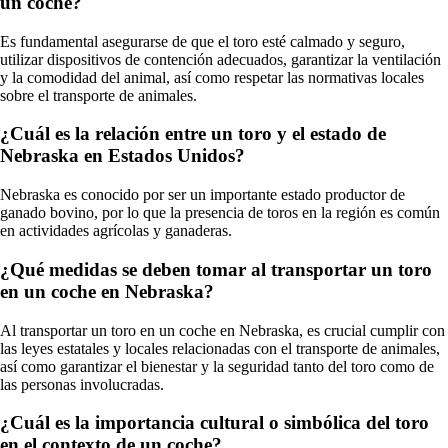
un coche?
Es fundamental asegurarse de que el toro esté calmado y seguro,
utilizar dispositivos de contención adecuados, garantizar la ventilación
y la comodidad del animal, así como respetar las normativas locales
sobre el transporte de animales.
¿Cuál es la relación entre un toro y el estado de
Nebraska en Estados Unidos?
Nebraska es conocido por ser un importante estado productor de
ganado bovino, por lo que la presencia de toros en la región es común
en actividades agrícolas y ganaderas.
¿Qué medidas se deben tomar al transportar un toro
en un coche en Nebraska?
Al transportar un toro en un coche en Nebraska, es crucial cumplir con
las leyes estatales y locales relacionadas con el transporte de animales,
así como garantizar el bienestar y la seguridad tanto del toro como de
las personas involucradas.
¿Cuál es la importancia cultural o simbólica del toro
en el contexto de un coche?