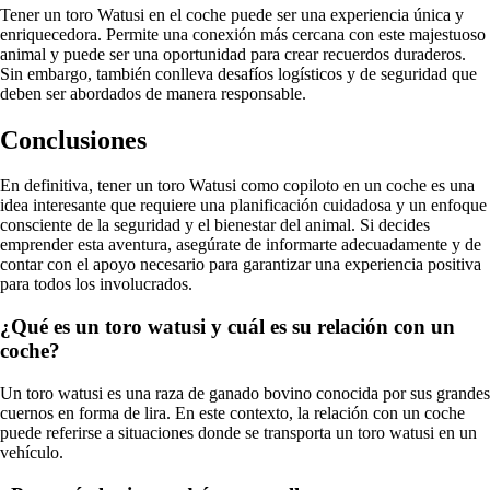
Tener un toro Watusi en el coche puede ser una experiencia única y
enriquecedora. Permite una conexión más cercana con este majestuoso
animal y puede ser una oportunidad para crear recuerdos duraderos.
Sin embargo, también conlleva desafíos logísticos y de seguridad que
deben ser abordados de manera responsable.
Conclusiones
En definitiva, tener un toro Watusi como copiloto en un coche es una
idea interesante que requiere una planificación cuidadosa y un enfoque
consciente de la seguridad y el bienestar del animal. Si decides
emprender esta aventura, asegúrate de informarte adecuadamente y de
contar con el apoyo necesario para garantizar una experiencia positiva
para todos los involucrados.
¿Qué es un toro watusi y cuál es su relación con un
coche?
Un toro watusi es una raza de ganado bovino conocida por sus grandes
cuernos en forma de lira. En este contexto, la relación con un coche
puede referirse a situaciones donde se transporta un toro watusi en un
vehículo.