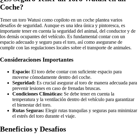
Coche?
Tener un toro Watusi como copiloto en un coche plantea varios
desafíos de seguridad. Aunque es una idea única y pintoresca, es
importante tener en cuenta la seguridad del animal, del conductor y de
los demás ocupantes del vehículo. Es fundamental contar con un
espacio adecuado y seguro para el toro, así como asegurarse de
cumplir con las regulaciones locales sobre el transporte de animales.
Consideraciones Importantes
Espacio:
El toro debe contar con suficiente espacio para
moverse cómodamente dentro del coche.
Seguridad:
Es crucial asegurar al toro de manera adecuada para
prevenir lesiones en caso de frenadas bruscas.
Condiciones Climáticas:
Se debe tener en cuenta la
temperatura y la ventilación dentro del vehículo para garantizar
el bienestar del toro.
Rutas Seguras:
Elegir rutas tranquilas y seguras para minimizar
el estrés del toro durante el viaje.
Beneficios y Desafíos