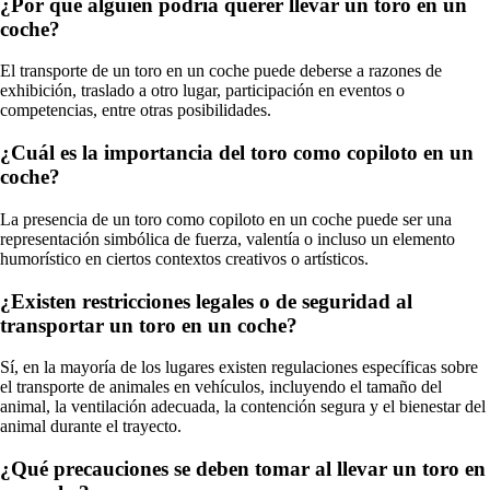
¿Por qué alguien podría querer llevar un toro en un
coche?
El transporte de un toro en un coche puede deberse a razones de
exhibición, traslado a otro lugar, participación en eventos o
competencias, entre otras posibilidades.
¿Cuál es la importancia del toro como copiloto en un
coche?
La presencia de un toro como copiloto en un coche puede ser una
representación simbólica de fuerza, valentía o incluso un elemento
humorístico en ciertos contextos creativos o artísticos.
¿Existen restricciones legales o de seguridad al
transportar un toro en un coche?
Sí, en la mayoría de los lugares existen regulaciones específicas sobre
el transporte de animales en vehículos, incluyendo el tamaño del
animal, la ventilación adecuada, la contención segura y el bienestar del
animal durante el trayecto.
¿Qué precauciones se deben tomar al llevar un toro en