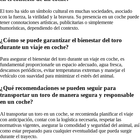
El toro ha sido un símbolo cultural en muchas sociedades, asociado
con la fuerza, la virilidad y la bravura. Su presencia en un coche puede
tener connotaciones artísticas, publicitarias o simplemente
humorísticas, dependiendo del contexto.
¿Cómo se puede garantizar el bienestar del toro
durante un viaje en coche?
Para asegurar el bienestar del toro durante un viaje en coche, es
fundamental proporcionarle un espacio adecuado, agua fresca,
descansos periódicos, evitar temperaturas extremas y manejar el
vehículo con suavidad para minimizar el estrés del animal.
¿Qué recomendaciones se pueden seguir para
transportar un toro de manera segura y responsable
en un coche?
Al transportar un toro en un coche, se recomienda planificar el viaje
con anticipación, contar con la logística necesaria, respetar las
normativas vigentes, asegurar la comodidad y seguridad del animal, así
como estar preparado para cualquier eventualidad que pueda surgir
durante el trayecto.