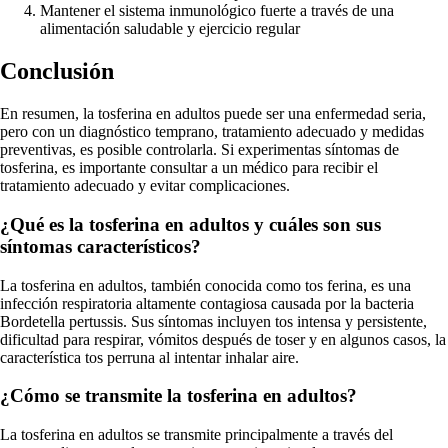
Mantener el sistema inmunológico fuerte a través de una
alimentación saludable y ejercicio regular
Conclusión
En resumen, la tosferina en adultos puede ser una enfermedad seria,
pero con un diagnóstico temprano, tratamiento adecuado y medidas
preventivas, es posible controlarla. Si experimentas síntomas de
tosferina, es importante consultar a un médico para recibir el
tratamiento adecuado y evitar complicaciones.
¿Qué es la tosferina en adultos y cuáles son sus
síntomas característicos?
La tosferina en adultos, también conocida como tos ferina, es una
infección respiratoria altamente contagiosa causada por la bacteria
Bordetella pertussis. Sus síntomas incluyen tos intensa y persistente,
dificultad para respirar, vómitos después de toser y en algunos casos, la
característica tos perruna al intentar inhalar aire.
¿Cómo se transmite la tosferina en adultos?
La tosferina en adultos se transmite principalmente a través del