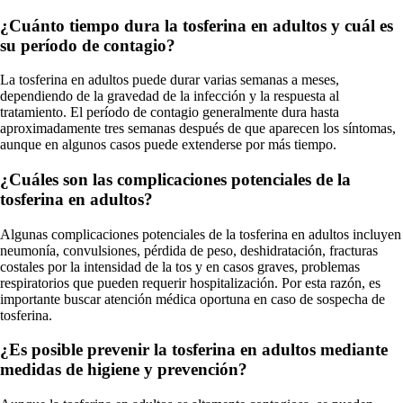
¿Cuánto tiempo dura la tosferina en adultos y cuál es
su período de contagio?
La tosferina en adultos puede durar varias semanas a meses,
dependiendo de la gravedad de la infección y la respuesta al
tratamiento. El período de contagio generalmente dura hasta
aproximadamente tres semanas después de que aparecen los síntomas,
aunque en algunos casos puede extenderse por más tiempo.
¿Cuáles son las complicaciones potenciales de la
tosferina en adultos?
Algunas complicaciones potenciales de la tosferina en adultos incluyen
neumonía, convulsiones, pérdida de peso, deshidratación, fracturas
costales por la intensidad de la tos y en casos graves, problemas
respiratorios que pueden requerir hospitalización. Por esta razón, es
importante buscar atención médica oportuna en caso de sospecha de
tosferina.
¿Es posible prevenir la tosferina en adultos mediante
medidas de higiene y prevención?