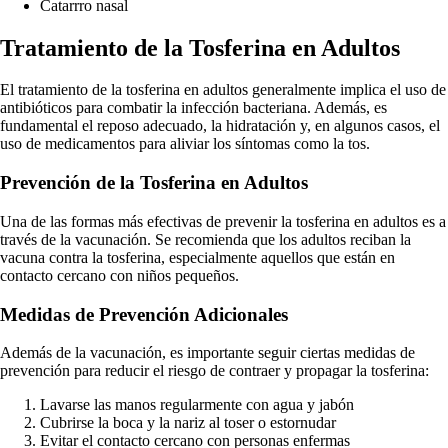
Catarrro nasal
Tratamiento de la Tosferina en Adultos
El tratamiento de la tosferina en adultos generalmente implica el uso de
antibióticos para combatir la infección bacteriana. Además, es
fundamental el reposo adecuado, la hidratación y, en algunos casos, el
uso de medicamentos para aliviar los síntomas como la tos.
Prevención de la Tosferina en Adultos
Una de las formas más efectivas de prevenir la tosferina en adultos es a
través de la vacunación. Se recomienda que los adultos reciban la
vacuna contra la tosferina, especialmente aquellos que están en
contacto cercano con niños pequeños.
Medidas de Prevención Adicionales
Además de la vacunación, es importante seguir ciertas medidas de
prevención para reducir el riesgo de contraer y propagar la tosferina:
Lavarse las manos regularmente con agua y jabón
Cubrirse la boca y la nariz al toser o estornudar
Evitar el contacto cercano con personas enfermas