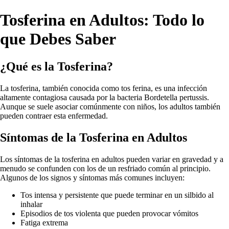
Tosferina en Adultos: Todo lo
que Debes Saber
¿Qué es la Tosferina?
La tosferina, también conocida como tos ferina, es una infección
altamente contagiosa causada por la bacteria Bordetella pertussis.
Aunque se suele asociar comúnmente con niños, los adultos también
pueden contraer esta enfermedad.
Síntomas de la Tosferina en Adultos
Los síntomas de la tosferina en adultos pueden variar en gravedad y a
menudo se confunden con los de un resfriado común al principio.
Algunos de los signos y síntomas más comunes incluyen:
Tos intensa y persistente que puede terminar en un silbido al
inhalar
Episodios de tos violenta que pueden provocar vómitos
Fatiga extrema