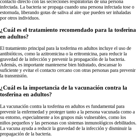
contacto directo con las secreciones respiratorias de una persona
infectada. La bacteria se propaga cuando una persona infectada tose o
estornuda, liberando gotas de saliva al aire que pueden ser inhaladas
por otros individuos.
¿Cuál es el tratamiento recomendado para la tosferina
en adultos?
El tratamiento principal para la tosferina en adultos incluye el uso de
antibióticos, como la azitromicina o la eritromicina, para reducir la
gravedad de la infección y prevenir la propagación de la bacteria.
Además, es importante mantenerse bien hidratado, descansar lo
suficiente y evitar el contacto cercano con otras personas para prevenir
la transmisión.
¿Cuál es la importancia de la vacunación contra la
tosferina en adultos?
La vacunación contra la tosferina en adultos es fundamental para
prevenir la enfermedad y proteger tanto a la persona vacunada como a
su entorno, especialmente a los grupos más vulnerables, como los
niños pequeños y las personas con sistemas inmunológicos debilitados.
La vacuna ayuda a reducir la gravedad de la infección y disminuir la
propagación de la bacteria.