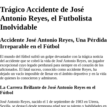
Trágico Accidente de José
Antonio Reyes, el Futbolista
Inolvidable
Accidente José Antonio Reyes, Una Pérdida
Irreparable en el Fútbol
El mundo del fútbol sufrió un golpe devastador con la trágica noticia
del accidente que se cobró la vida de José Antonio Reyes, un jugador
excepcional cuyo legado perdurará para siempre en el corazón de los
aficionados. El fatal suceso, conocido como accidente Reyes, ha
dejado un vacío imposible de llenar en el ámbito deportivo y en la vida
de quienes lo conocieron y admiraron.
La Carrera Brillante de José Antonio Reyes en el
Fútbol
José Antonio Reyes, nacido el 1 de septiembre de 1983 en Utrera,
Sevilla, se destacó desde temprana edad por su talento y habilidades en