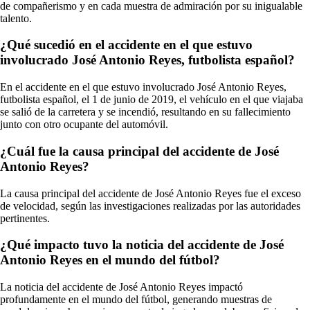
de compañerismo y en cada muestra de admiración por su inigualable
talento.
¿Qué sucedió en el accidente en el que estuvo
involucrado José Antonio Reyes, futbolista español?
En el accidente en el que estuvo involucrado José Antonio Reyes,
futbolista español, el 1 de junio de 2019, el vehículo en el que viajaba
se salió de la carretera y se incendió, resultando en su fallecimiento
junto con otro ocupante del automóvil.
¿Cuál fue la causa principal del accidente de José
Antonio Reyes?
La causa principal del accidente de José Antonio Reyes fue el exceso
de velocidad, según las investigaciones realizadas por las autoridades
pertinentes.
¿Qué impacto tuvo la noticia del accidente de José
Antonio Reyes en el mundo del fútbol?
La noticia del accidente de José Antonio Reyes impactó
profundamente en el mundo del fútbol, generando muestras de