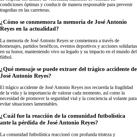
condiciones óptimas y conducir de manera responsable para prevenir
tragedias en las carreteras.
¿Cómo se conmemora la memoria de José Antonio
Reyes en la actualidad?
La memoria de José Antonio Reyes se conmemora a través de
homenajes, partidos benéficos, eventos deportivos y acciones solidarias
en su honor, manteniendo vivo su legado y su impacto en el mundo del
fútbol.
¿Qué mensaje se puede extraer del trágico accidente de
José Antonio Reyes?
El trágico accidente de José Antonio Reyes nos recuerda la fragilidad
de la vida y la importancia de valorar cada momento, así como la
necesidad de promover la seguridad vial y la conciencia al volante para
evitar situaciones lamentables.
¿Cuál fue la reacción de la comunidad futbolística
ante la pérdida de José Antonio Reyes?
La comunidad futbolística reaccionó con profunda tristeza y