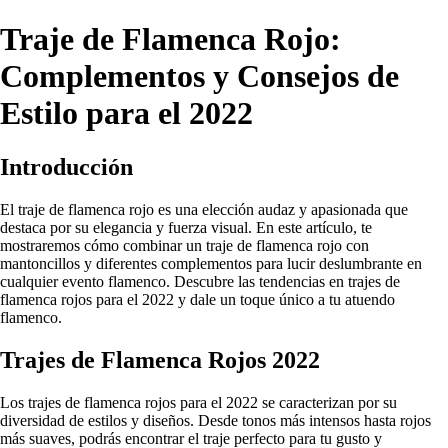
Traje de Flamenca Rojo:
Complementos y Consejos de
Estilo para el 2022
Introducción
El traje de flamenca rojo es una elección audaz y apasionada que
destaca por su elegancia y fuerza visual. En este artículo, te
mostraremos cómo combinar un traje de flamenca rojo con
mantoncillos y diferentes complementos para lucir deslumbrante en
cualquier evento flamenco. Descubre las tendencias en trajes de
flamenca rojos para el 2022 y dale un toque único a tu atuendo
flamenco.
Trajes de Flamenca Rojos 2022
Los trajes de flamenca rojos para el 2022 se caracterizan por su
diversidad de estilos y diseños. Desde tonos más intensos hasta rojos
más suaves, podrás encontrar el traje perfecto para tu gusto y