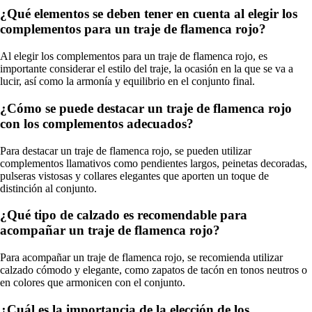
¿Qué elementos se deben tener en cuenta al elegir los
complementos para un traje de flamenca rojo?
Al elegir los complementos para un traje de flamenca rojo, es
importante considerar el estilo del traje, la ocasión en la que se va a
lucir, así como la armonía y equilibrio en el conjunto final.
¿Cómo se puede destacar un traje de flamenca rojo
con los complementos adecuados?
Para destacar un traje de flamenca rojo, se pueden utilizar
complementos llamativos como pendientes largos, peinetas decoradas,
pulseras vistosas y collares elegantes que aporten un toque de
distinción al conjunto.
¿Qué tipo de calzado es recomendable para
acompañar un traje de flamenca rojo?
Para acompañar un traje de flamenca rojo, se recomienda utilizar
calzado cómodo y elegante, como zapatos de tacón en tonos neutros o
en colores que armonicen con el conjunto.
¿Cuál es la importancia de la elección de los