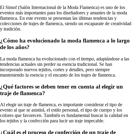
El Simof (Salón Internacional de la Moda Flamenca) es uno de los
eventos más importantes para los diseñadores y amantes de la moda
flamenca. En este evento se presentan las últimas tendencias y
colecciones de trajes de flamenca, siendo un escaparate de creatividad
y tradición.
¿Cómo ha evolucionado la moda flamenca a lo largo
de los años?
La moda flamenca ha evolucionado con el tiempo, adaptándose a las
tendencias actuales sin perder su esencia tradicional. Se han
incorporado nuevos tejidos, cortes y detalles, pero siempre
manteniendo la esencia y el encanto de los trajes de flamenca.
¿Qué factores se deben tener en cuenta al elegir un
traje de flamenca?
Al elegir un traje de flamenca, es importante considerar el tipo de
evento al que se asistirá, el estilo personal, el tipo de cuerpo y los
colores que favorecen. También es fundamental buscar la calidad en
los tejidos y la confección para lucir un traje impecable.
¿Cuál es el proceso de confección de un traje de