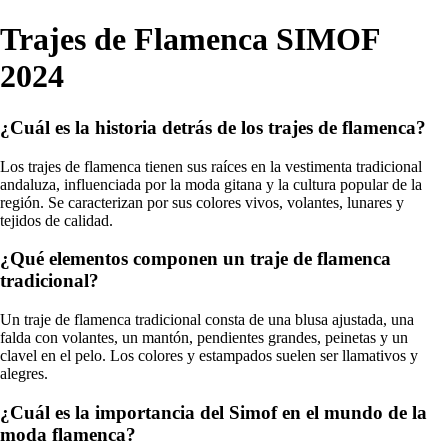
Trajes de Flamenca SIMOF
2024
¿Cuál es la historia detrás de los trajes de flamenca?
Los trajes de flamenca tienen sus raíces en la vestimenta tradicional
andaluza, influenciada por la moda gitana y la cultura popular de la
región. Se caracterizan por sus colores vivos, volantes, lunares y
tejidos de calidad.
¿Qué elementos componen un traje de flamenca
tradicional?
Un traje de flamenca tradicional consta de una blusa ajustada, una
falda con volantes, un mantón, pendientes grandes, peinetas y un
clavel en el pelo. Los colores y estampados suelen ser llamativos y
alegres.
¿Cuál es la importancia del Simof en el mundo de la
moda flamenca?